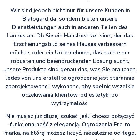
Wir sind jedoch nicht nur für unsere Kunden in
Białogard da, sondern bieten unsere
Dienstleistungen auch in anderen Teilen des
Landes an. Ob Sie ein Hausbesitzer sind, der das
Erscheinungsbild seines Hauses verbessern
möchte, oder ein Unternehmen, das nach einer
robusten und beeindruckenden Lösung sucht,
unsere Produkte sind genau das, was Sie brauchen.
Jedes von uns erstellte ogrodzenie jest starannie
zaprojektowane i wykonane, aby spełnić wszelkie
oczekiwania klientów, od estetyki po
wytrzymałość.
Nie musisz już dłużej szukać, jeśli chcesz połączyć
funkcjonalność z elegancją. Ogrodzenia Pro to
marka, na którą możesz liczyć, niezależnie od tego,