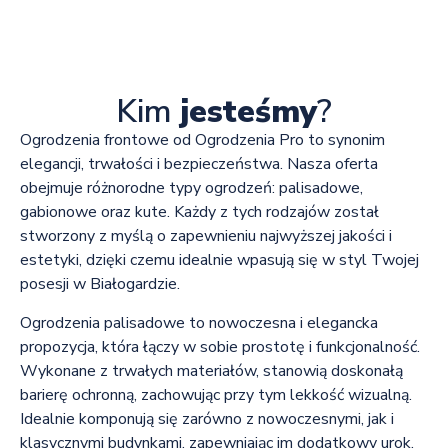
Kim
jesteśmy
?
Ogrodzenia frontowe od Ogrodzenia Pro to synonim
elegancji, trwałości i bezpieczeństwa. Nasza oferta
obejmuje różnorodne typy ogrodzeń: palisadowe,
gabionowe oraz kute. Każdy z tych rodzajów został
stworzony z myślą o zapewnieniu najwyższej jakości i
estetyki, dzięki czemu idealnie wpasują się w styl Twojej
posesji w Białogardzie.
Ogrodzenia palisadowe to nowoczesna i elegancka
propozycja, która łączy w sobie prostotę i funkcjonalność.
Wykonane z trwałych materiałów, stanowią doskonałą
barierę ochronną, zachowując przy tym lekkość wizualną.
Idealnie komponują się zarówno z nowoczesnymi, jak i
klasycznymi budynkami, zapewniając im dodatkowy urok.