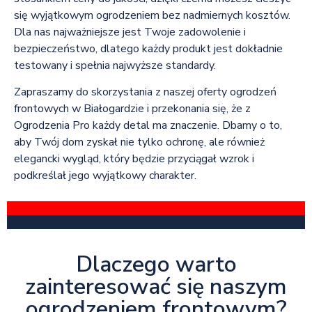
się wyjątkowym ogrodzeniem bez nadmiernych kosztów.
Dla nas najważniejsze jest Twoje zadowolenie i
bezpieczeństwo, dlatego każdy produkt jest dokładnie
testowany i spełnia najwyższe standardy.
Zapraszamy do skorzystania z naszej oferty ogrodzeń
frontowych w Białogardzie i przekonania się, że z
Ogrodzenia Pro każdy detal ma znaczenie. Dbamy o to,
aby Twój dom zyskał nie tylko ochronę, ale również
elegancki wygląd, który będzie przyciągał wzrok i
podkreślał jego wyjątkowy charakter.
Dlaczego warto
zainteresować się naszym
ogrodzeniem frontowym?