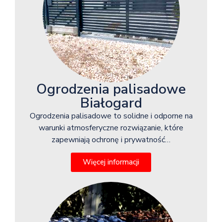
Ogrodzenia palisadowe
Białogard
Ogrodzenia palisadowe to solidne i odporne na
warunki atmosferyczne rozwiązanie, które
zapewniają ochronę i prywatność…
Więcej informacji