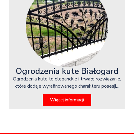
Ogrodzenia kute Białogard
Ogrodzenia kute to eleganckie i trwałe rozwiązanie,
które dodaje wyrafinowanego charakteru posesji…
Więcej informacji