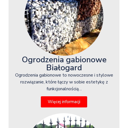
Ogrodzenia gabionowe
Białogard
Ogrodzenia gabionowe to nowoczesne i stylowe
rozwiązanie, które łączy w sobie estetykę z
funkcjonalnością…
Więcej informacji