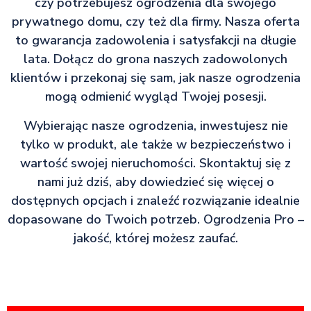
czy potrzebujesz ogrodzenia dla swojego
prywatnego domu, czy też dla firmy. Nasza oferta
to gwarancja zadowolenia i satysfakcji na długie
lata. Dołącz do grona naszych zadowolonych
klientów i przekonaj się sam, jak nasze ogrodzenia
mogą odmienić wygląd Twojej posesji.
Wybierając nasze ogrodzenia, inwestujesz nie
tylko w produkt, ale także w bezpieczeństwo i
wartość swojej nieruchomości. Skontaktuj się z
nami już dziś, aby dowiedzieć się więcej o
dostępnych opcjach i znaleźć rozwiązanie idealnie
dopasowane do Twoich potrzeb. Ogrodzenia Pro –
jakość, której możesz zaufać.