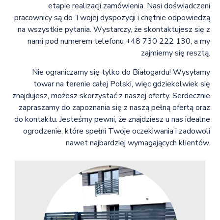
etapie realizacji zamówienia. Nasi doświadczeni
pracownicy są do Twojej dyspozycji i chętnie odpowiedzą
na wszystkie pytania. Wystarczy, że skontaktujesz się z
nami pod numerem telefonu +48 730 222 130, a my
zajmiemy się resztą.
Nie ograniczamy się tylko do Białogardu! Wysyłamy
towar na terenie całej Polski, więc gdziekolwiek się
znajdujesz, możesz skorzystać z naszej oferty. Serdecznie
zapraszamy do zapoznania się z naszą pełną ofertą oraz
do kontaktu. Jesteśmy pewni, że znajdziesz u nas idealne
ogrodzenie, które spełni Twoje oczekiwania i zadowoli
nawet najbardziej wymagających klientów.