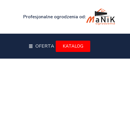
Profesjonalne ogrodzenia od:
OFERTA
KATALOG