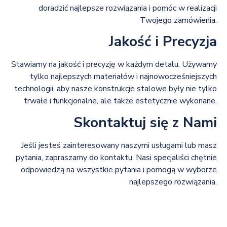
doradzić najlepsze rozwiązania i pomóc w realizacji
Twojego zamówienia.
Jakość i Precyzja
Stawiamy na jakość i precyzję w każdym detalu. Używamy
tylko najlepszych materiałów i najnowocześniejszych
technologii, aby nasze konstrukcje stalowe były nie tylko
trwałe i funkcjonalne, ale także estetycznie wykonane.
Skontaktuj się z Nami
Jeśli jesteś zainteresowany naszymi usługami lub masz
pytania, zapraszamy do kontaktu. Nasi specjaliści chętnie
odpowiedzą na wszystkie pytania i pomogą w wyborze
najlepszego rozwiązania.