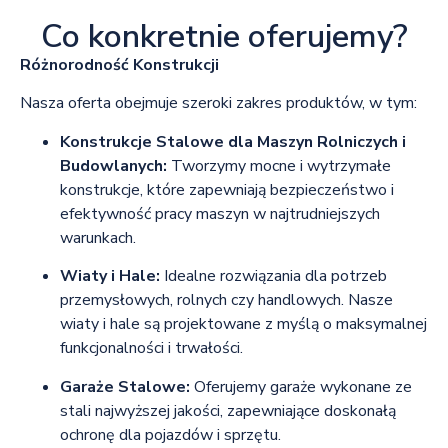
Co konkretnie oferujemy?
Różnorodność Konstrukcji
Nasza oferta obejmuje szeroki zakres produktów, w tym:
Konstrukcje Stalowe dla Maszyn Rolniczych i
Budowlanych:
Tworzymy mocne i wytrzymałe
konstrukcje, które zapewniają bezpieczeństwo i
efektywność pracy maszyn w najtrudniejszych
warunkach.
Wiaty i Hale:
Idealne rozwiązania dla potrzeb
przemysłowych, rolnych czy handlowych. Nasze
wiaty i hale są projektowane z myślą o maksymalnej
funkcjonalności i trwałości.
Garaże Stalowe:
Oferujemy garaże wykonane ze
stali najwyższej jakości, zapewniające doskonałą
ochronę dla pojazdów i sprzętu.