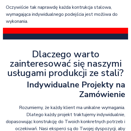
Oczywiście tak naprawdę każda kontrukcja stalowa,
wymagająca indywidualnego podejścia jest możliwa do
wykonania.
Dlaczego warto
zainteresować się naszymi
usługami produkcji ze stali?
Indywidualne Projekty na
Zamówienie
Rozumiemy, że każdy klient ma unikalne wymagania.
Dlatego każdy projekt traktujemy indywidualnie,
dopasowując konstrukcję do Twoich konkretnych potrzeb i
oczekiwań. Nasi eksperci są do Twojej dyspozycji, aby