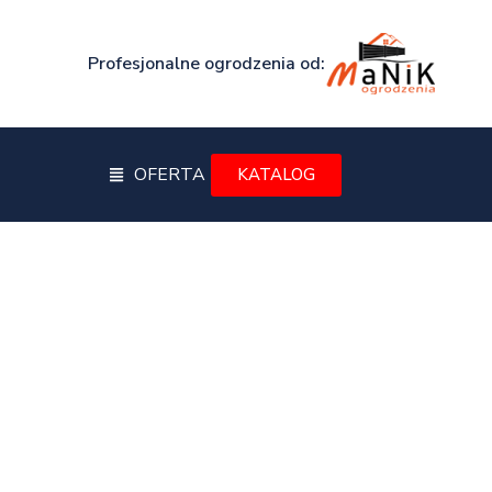
Profesjonalne ogrodzenia od:
OFERTA
KATALOG