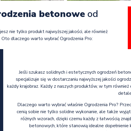
rodzenia betonowe
od
jesz nie tylko produkt najwyższej jakości, ale również
. Oto dlaczego warto wybrać Ogrodzenia Pro:
Jeśli szukasz solidnych i estetycznych ogrodzeń beton
specjalizuje się w dostarczaniu najwyższej jakości ogro
każdy krajobraz. Każdy z naszych produktów, w tym również 
detale
Dlaczego warto wybrać właśnie Ogrodzenia Pro? Przede
cenią sobie nie tylko solidne wykonanie, ale także w
różnych wzorach, dzięki czemu każdy z łatwością znajd
betonowych, które stanowią idealne dopełnienie k