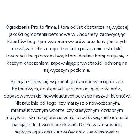
Ogrodzenia Pro to firma, która od lat dostarcza najwyższej
jakości ogrodzenia betonowe w Chodzieży, zachwycając
klientów bogatym wyborem wzorów oraz funkcjonalnych
rozwiązań. Nasze ogrodzenia to połączenie estetyki,
trwałości i bezpieczeństwa, które idealnie komponują się z
każdym otoczeniem, zapewniając prywatność i ochronę na
najwyższym poziomie.
Specjalizujemy się w produkcji różnorodnych ogrodzeń
betonowych, dostępnych w szerokiej gamie wzorów,
dopasowanych do indywidualnych potrzeb naszych klientów.
Niezależnie od tego, czy marzysz o nowoczesnym,
minimalistycznym wzorze, czy klasycznym, ozdobnym
motywie – w naszej ofercie znajdziesz rozwiązanie idealnie
pasujące do Twoich oczekiwań. Dzięki zastosowaniu
najwyższej jakości surowców oraz zaawansowanej