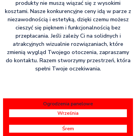
produkty nie muszą wiązać się z wysokimi
kosztami. Nasze konkurencyjne ceny idą w parze z
niezawodnością i estetyką, dzięki czemu możesz
cieszyć się pięknem i funkcjonalnością bez
przepłacania. Jeśli zależy Ci na solidnych i
atrakcyjnych wizualnie rozwiązaniach, które
zmienią wygląd Twojego otoczenia, zapraszamy
do kontaktu. Razem stworzymy przestrzeń, która
spełni Twoje oczekiwania.
Ogrodzenia panelowe
Września
Śrem