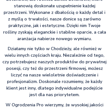
stanowią doskonałe uzupełnienie każdej
przestrzeni. Wykonane z dbałością o każdy detal i
z myślą o trwałości, nasze donice są zarówno
praktyczne, jak i estetyczne. Dzięki nim Twoje
rośliny zyskają eleganckie i stabilne oparcie, a cała
aranżacja nabierze nowego wymiaru.
Działamy nie tylko w Chodzieży, ale również w
wielu innych częściach kraju. Niezależnie od tego,
czy potrzebujesz naszych produktów do prywatnej
posesji, czy też do przestrzeni firmowej, możesz
liczyć na nasze wieloletnie doświadczenie i
profesjonalizm. Doskonale rozumiemy, że każdy
klient jest inny, dlatego indywidualne podejście
jest dla nas priorytetem.
W Ogrodzenia Pro wierzymy, że wysokiej jakości