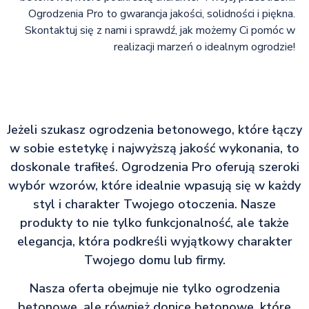
Ogrodzenia Pro to gwarancja jakości, solidności i piękna.
Skontaktuj się z nami i sprawdź, jak możemy Ci pomóc w
realizacji marzeń o idealnym ogrodzie!
Jeżeli szukasz ogrodzenia betonowego, które łączy
w sobie estetykę i najwyższą jakość wykonania, to
doskonale trafiłeś. Ogrodzenia Pro oferują szeroki
wybór wzorów, które idealnie wpasują się w każdy
styl i charakter Twojego otoczenia. Nasze
produkty to nie tylko funkcjonalność, ale także
elegancja, która podkreśli wyjątkowy charakter
Twojego domu lub firmy.
Nasza oferta obejmuje nie tylko ogrodzenia
betonowe, ale również donice betonowe, które