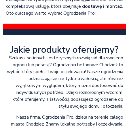
kompleksową usługę, która obejmuje
dostawę i montaż
.
Oto dlaczego warto wybrać Ogrodzenia Pro:
Jakie produkty oferujemy?
Szukasz solidnych i estetycznych rozwiązań dla swojego
ogrodu lub posesji? Ogrodzenia betonowe Chodzież to
wybór, który spełni Twoje oczekiwania! Nasze ogrodzenia
odznaczają się nie tylko trwałością, ale również
wyjątkowym wyglądem, który można dostosować do
indywidualnych potrzeb. Dzięki różnorodnym wzorom,
które oferujemy, z łatwością dopasujesz ogrodzenie do
stylu swojego domu i otoczenia.
Nasza firma, Ogrodzenia Pro, działa na terenie całego
miasta Chodzież. Znamy lokalne potrzeby i oczekiwania,