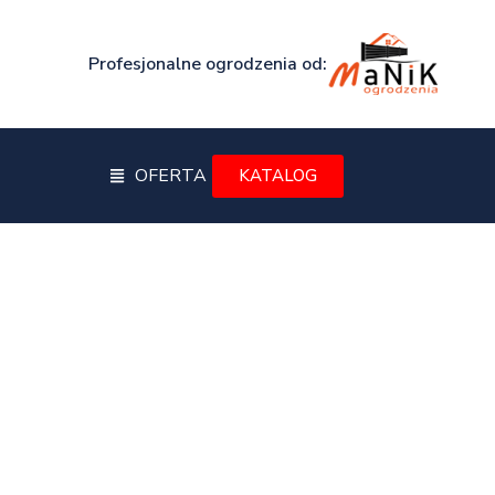
Profesjonalne ogrodzenia od:
OFERTA
KATALOG