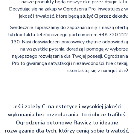
nasze produkty będą cieszyć oko przez długie lata.
Decydując się na zakup w Ogrodzenia Pro, inwestujesz w
jakość i trwałość, które będą służyć Ci przez dekady.
Serdecznie zapraszamy do zapoznania się z naszą ofertą
lub kontaktu telefonicznego pod numerem +48 730 222
130. Nasi doświadczeni pracownicy chętnie odpowiedzą
na wszystkie pytania, doradzą i pomogą w wyborze
najlepszego rozwiązania dla Twojej posesji. Ogrodzenia
Pro to gwarancja satysfakcji i niezawodności. Nie czekaj,
skontaktuj się z nami już dziś!
Jeśli zależy Ci na estetyce i wysokiej jakości
wykonania bez przepłacania, to dobrze trafiłeś.
Ogrodzenia betonowe Rawicz to idealne
rozwiązanie dla tych, którzy cenią sobie trwałość,