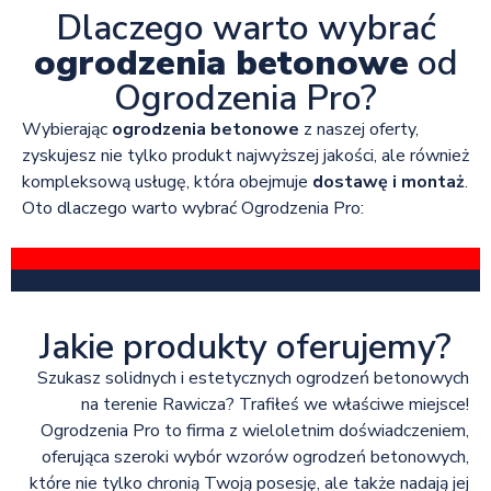
Dlaczego warto wybrać
ogrodzenia betonowe
od
Ogrodzenia Pro?
Wybierając
ogrodzenia betonowe
z naszej oferty,
zyskujesz nie tylko produkt najwyższej jakości, ale również
kompleksową usługę, która obejmuje
dostawę i montaż
.
Oto dlaczego warto wybrać Ogrodzenia Pro:
Jakie produkty oferujemy?
Szukasz solidnych i estetycznych ogrodzeń betonowych
na terenie Rawicza? Trafiłeś we właściwe miejsce!
Ogrodzenia Pro to firma z wieloletnim doświadczeniem,
oferująca szeroki wybór wzorów ogrodzeń betonowych,
które nie tylko chronią Twoją posesję, ale także nadają jej