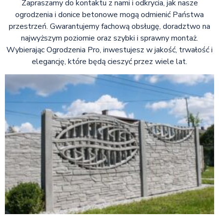
Zapraszamy do kontaktu z nami i odkrycia, jak nasze
ogrodzenia i donice betonowe mogą odmienić Państwa
przestrzeń. Gwarantujemy fachową obsługę, doradztwo na
najwyższym poziomie oraz szybki i sprawny montaż.
Wybierając Ogrodzenia Pro, inwestujesz w jakość, trwałość i
elegancję, które będą cieszyć przez wiele lat.