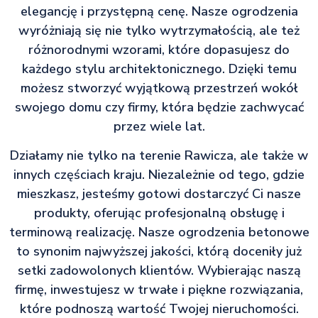
elegancję i przystępną cenę. Nasze ogrodzenia
wyróżniają się nie tylko wytrzymałością, ale też
różnorodnymi wzorami, które dopasujesz do
każdego stylu architektonicznego. Dzięki temu
możesz stworzyć wyjątkową przestrzeń wokół
swojego domu czy firmy, która będzie zachwycać
przez wiele lat.
Działamy nie tylko na terenie Rawicza, ale także w
innych częściach kraju. Niezależnie od tego, gdzie
mieszkasz, jesteśmy gotowi dostarczyć Ci nasze
produkty, oferując profesjonalną obsługę i
terminową realizację. Nasze ogrodzenia betonowe
to synonim najwyższej jakości, którą doceniły już
setki zadowolonych klientów. Wybierając naszą
firmę, inwestujesz w trwałe i piękne rozwiązania,
które podnoszą wartość Twojej nieruchomości.