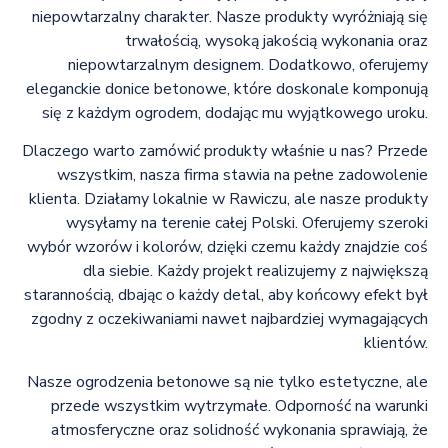
niepowtarzalny charakter. Nasze produkty wyróżniają się
trwałością, wysoką jakością wykonania oraz
niepowtarzalnym designem. Dodatkowo, oferujemy
eleganckie donice betonowe, które doskonale komponują
się z każdym ogrodem, dodając mu wyjątkowego uroku.
Dlaczego warto zamówić produkty właśnie u nas? Przede
wszystkim, nasza firma stawia na pełne zadowolenie
klienta. Działamy lokalnie w Rawiczu, ale nasze produkty
wysyłamy na terenie całej Polski. Oferujemy szeroki
wybór wzorów i kolorów, dzięki czemu każdy znajdzie coś
dla siebie. Każdy projekt realizujemy z największą
starannością, dbając o każdy detal, aby końcowy efekt był
zgodny z oczekiwaniami nawet najbardziej wymagających
klientów.
Nasze ogrodzenia betonowe są nie tylko estetyczne, ale
przede wszystkim wytrzymałe. Odporność na warunki
atmosferyczne oraz solidność wykonania sprawiają, że