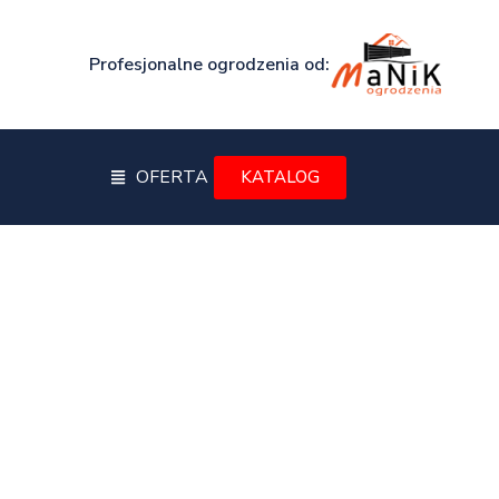
Profesjonalne ogrodzenia od:
OFERTA
KATALOG