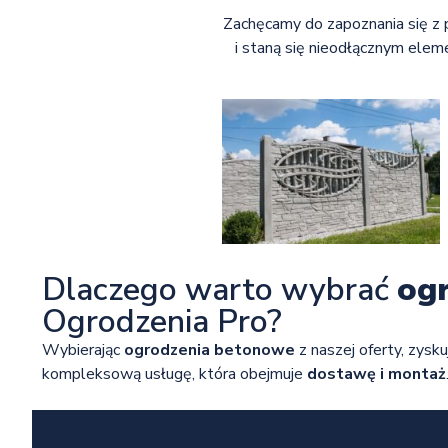
Zachęcamy do zapoznania się z 
i staną się nieodłącznym elem
Dlaczego warto wybrać
og
Ogrodzenia Pro?
Wybierając
ogrodzenia betonowe
z naszej oferty, zysku
kompleksową usługę, która obejmuje
dostawę i montaż