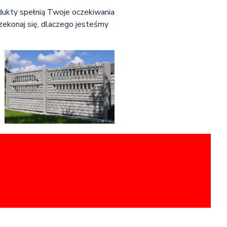
dukty spełnią Twoje oczekiwania
zekonaj się, dlaczego jesteśmy