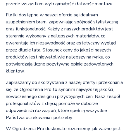
przede wszystkim wytrzymałość i łatwość montażu.
Furtki dostępne w naszej ofercie są idealnym
uzupełnieniem bram, zapewniając spójność stylistyczną
oraz funkcjonalność. Każdy z naszych produktów jest
starannie wykonany z najlepszych materiałów, co
gwarantuje ich niezawodność oraz estetyczny wygląd
przez długie lata. Stosunek ceny do jakości naszych
produktów jest niewątpliwie najlepszy na rynku, co
potwierdzają liczne pozytywne opinie zadowolonych
klientów.
Zapraszamy do skorzystania z naszej oferty i przekonania
się, że Ogrodzenia Pro to synonim najwyższej jakości,
nowoczesnego designu i przystępnych cen. Nasz zespół
profesjonalistów z chęcią pomoże w doborze
odpowiednich rozwiązań, które spełnią wszystkie
Państwa oczekiwania i potrzeby.
W Ogrodzenia Pro doskonale rozumiemy, jak ważne jest