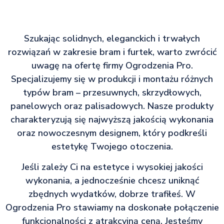
Szukając solidnych, eleganckich i trwałych
rozwiązań w zakresie bram i furtek, warto zwrócić
uwagę na ofertę firmy Ogrodzenia Pro.
Specjalizujemy się w produkcji i montażu różnych
typów bram – przesuwnych, skrzydłowych,
panelowych oraz palisadowych. Nasze produkty
charakteryzują się najwyższą jakością wykonania
oraz nowoczesnym designem, który podkreśli
estetykę Twojego otoczenia.
Jeśli zależy Ci na estetyce i wysokiej jakości
wykonania, a jednocześnie chcesz uniknąć
zbędnych wydatków, dobrze trafiłeś. W
Ogrodzenia Pro stawiamy na doskonałe połączenie
funkcjonalności z atrakcyjną ceną. Jesteśmy