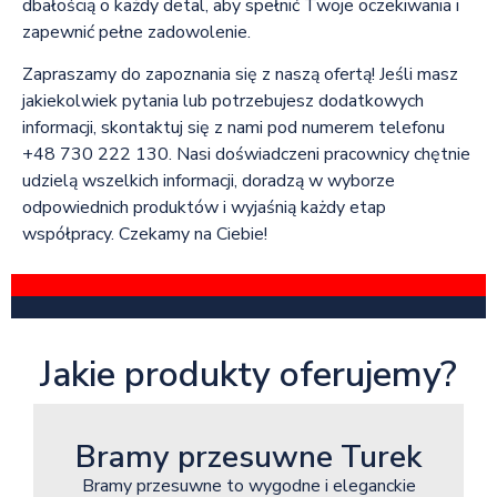
dbałością o każdy detal, aby spełnić Twoje oczekiwania i
zapewnić pełne zadowolenie.
Zapraszamy do zapoznania się z naszą ofertą! Jeśli masz
jakiekolwiek pytania lub potrzebujesz dodatkowych
informacji, skontaktuj się z nami pod numerem telefonu
+48 730 222 130. Nasi doświadczeni pracownicy chętnie
udzielą wszelkich informacji, doradzą w wyborze
odpowiednich produktów i wyjaśnią każdy etap
współpracy. Czekamy na Ciebie!
Jakie produkty oferujemy?
Bramy przesuwne Turek
Bramy przesuwne to wygodne i eleganckie