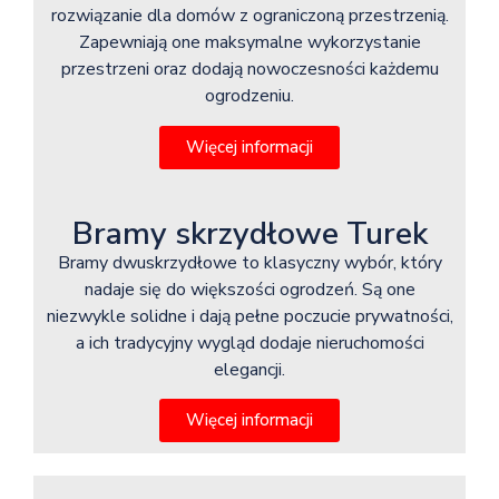
rozwiązanie dla domów z ograniczoną przestrzenią.
Zapewniają one maksymalne wykorzystanie
przestrzeni oraz dodają nowoczesności każdemu
ogrodzeniu.
Więcej informacji
Bramy skrzydłowe Turek
Bramy dwuskrzydłowe to klasyczny wybór, który
nadaje się do większości ogrodzeń. Są one
niezwykle solidne i dają pełne poczucie prywatności,
a ich tradycyjny wygląd dodaje nieruchomości
elegancji.
Więcej informacji