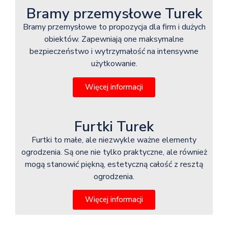
Bramy przemysłowe Turek
Bramy przemysłowe to propozycja dla firm i dużych
obiektów. Zapewniają one maksymalne
bezpieczeństwo i wytrzymałość na intensywne
użytkowanie.
Więcej informacji
Furtki Turek
Furtki to małe, ale niezwykle ważne elementy
ogrodzenia. Są one nie tylko praktyczne, ale również
mogą stanowić piękną, estetyczną całość z resztą
ogrodzenia.
Więcej informacji