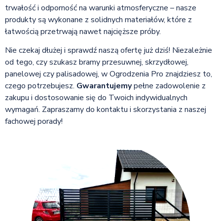
trwałość i odporność na warunki atmosferyczne – nasze
produkty są wykonane z solidnych materiałów, które z
łatwością przetrwają nawet najcięższe próby.
Nie czekaj dłużej i sprawdź naszą ofertę już dziś! Niezależnie
od tego, czy szukasz bramy przesuwnej, skrzydłowej,
panelowej czy palisadowej, w Ogrodzenia Pro znajdziesz to,
czego potrzebujesz.
Gwarantujemy
pełne zadowolenie z
zakupu i dostosowanie się do Twoich indywidualnych
wymagań. Zapraszamy do kontaktu i skorzystania z naszej
fachowej porady!