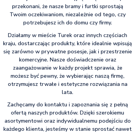
przekonani, że nasze bramy i furtki sprostają
Twoim oczekiwaniom, niezależnie od tego, czy
potrzebujesz ich do domu czy firmy.
Działamy w mieście Turek oraz innych częściach
kraju, dostarczając produkty, które idealnie wpisują
się zarówno w prywatne posesje, jak i przestrzenie
komercyjne. Nasze doświadczenie oraz
zaangażowanie w każdy projekt sprawia, że
możesz być pewny, że wybierając naszą firmę,
otrzymujesz trwałe i estetyczne rozwiązania na
lata.
Zachęcamy do kontaktu i zapoznania się z pełną
ofertą naszych produktów. Dzięki szerokiemu
asortymentowi oraz indywidualnemu podejściu do
każdego klienta, jesteśmy w stanie sprostać nawet