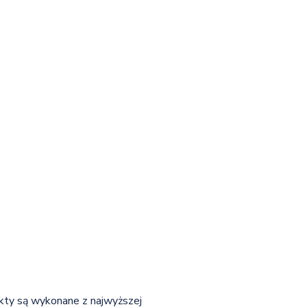
ukty są wykonane z najwyższej