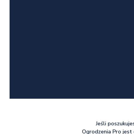
Jeśli poszukuj
Ogrodzenia Pro jest