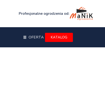
Profesjonalne ogrodzenia od:
OFERTA
KATALOG