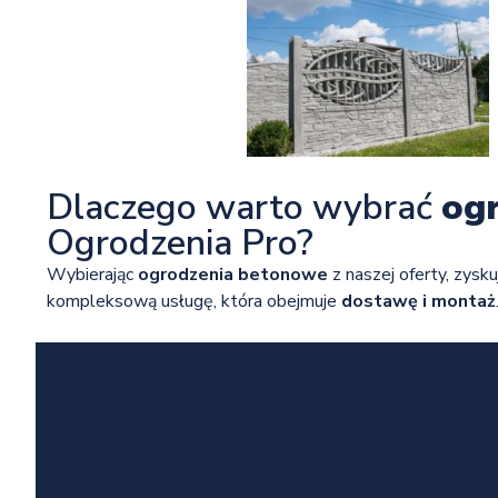
Dlaczego warto wybrać
og
Ogrodzenia Pro?
Wybierając
ogrodzenia betonowe
z naszej oferty, zysku
kompleksową usługę, która obejmuje
dostawę i montaż