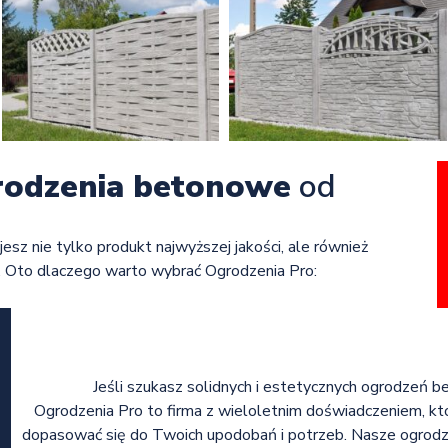
rodzenia betonowe
od
jesz nie tylko produkt najwyższej jakości, ale również
. Oto dlaczego warto wybrać Ogrodzenia Pro:
Jeśli szukasz solidnych i estetycznych ogrodzeń 
Ogrodzenia Pro to firma z wieloletnim doświadczeniem, któ
dopasować się do Twoich upodobań i potrzeb. Nasze ogrodzen