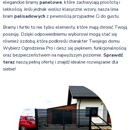
eleganckie bramy
panelowe
, które zachwycają prostotą i
lekkością. Jeśli jednak wolisz klasyczne wzory, nasza linia
bram
palisadowych
z pewnością przypadnie Ci do gustu.
Bramy i furtki to nie tylko elementy, które mają chronić Twoją
posesję. Dzięki odpowiedniemu wyborowi mogą stać się
również ozdobą, która podkreśli charakter Twojego domu.
Wybierz Ogrodzenia Pro i ciesz się pięknem, funkcjonalnością
oraz bezpieczeństwem na najwyższym poziomie.
Sprawdź
teraz
naszą pełną ofertę i znajdź idealne rozwiązanie dla
siebie!