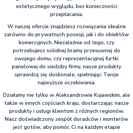
estetycznego wyglądu, bez konieczności
przepłacania.
W naszej ofercie znajdziesz rozwiązania idealne
zarówno do prywatnych posesji, jak i do obiektów
komercyjnych. Niezależnie od tego, czy
potrzebujesz solidnej bramy przesuwnej do
swojego domu, czy reprezentacyjnej furtki
panelowej do siedziby firmy, nasze produkty
sprawdzą się doskonale, spełniając Twoje
najwyższe oczekiwania.
Działamy nie tylko w Aleksandrowie Kujawskim, ale
także w innych częściach kraju, dostarczając nasze
produkty i usługi klientom z różnych regionów.
Nasz doświadczony zespół doradców i monterów
jest gotów, aby pomóc Ci na każdym etapie