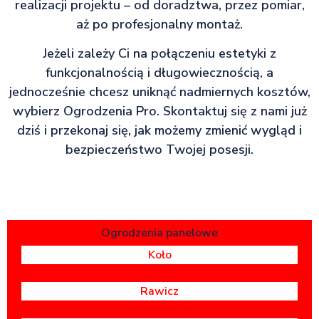
realizacji projektu – od doradztwa, przez pomiar,
aż po profesjonalny montaż.
Jeżeli zależy Ci na połączeniu estetyki z
funkcjonalnością i długowiecznością, a
jednocześnie chcesz uniknąć nadmiernych kosztów,
wybierz Ogrodzenia Pro. Skontaktuj się z nami już
dziś i przekonaj się, jak możemy zmienić wygląd i
bezpieczeństwo Twojej posesji.
Ogrodzenia panelowe
Koło
Rawicz