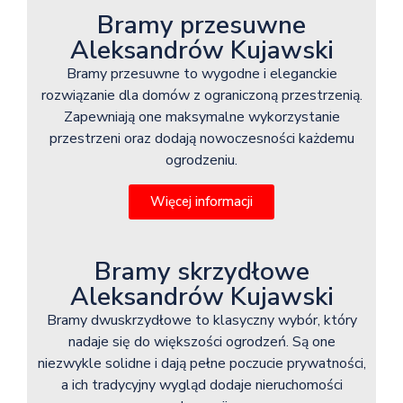
Bramy przesuwne
Aleksandrów Kujawski
Bramy przesuwne to wygodne i eleganckie
rozwiązanie dla domów z ograniczoną przestrzenią.
Zapewniają one maksymalne wykorzystanie
przestrzeni oraz dodają nowoczesności każdemu
ogrodzeniu.
Więcej informacji
Bramy skrzydłowe
Aleksandrów Kujawski
Bramy dwuskrzydłowe to klasyczny wybór, który
nadaje się do większości ogrodzeń. Są one
niezwykle solidne i dają pełne poczucie prywatności,
a ich tradycyjny wygląd dodaje nieruchomości