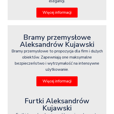
elegancji.
Więcej informacji
Bramy przemysłowe
Aleksandrów Kujawski
Bramy przemysłowe to propozycja dla firm i dużych
obiektów. Zapewniają one maksymalne
bezpieczeństwo i wytrzymałość na intensywne
użytkowanie.
Więcej informacji
Furtki Aleksandrów
Kujawski