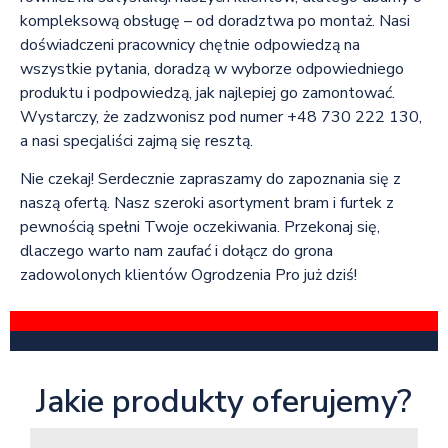
kompleksową obsługę – od doradztwa po montaż. Nasi
doświadczeni pracownicy chętnie odpowiedzą na
wszystkie pytania, doradzą w wyborze odpowiedniego
produktu i podpowiedzą, jak najlepiej go zamontować.
Wystarczy, że zadzwonisz pod numer +48 730 222 130,
a nasi specjaliści zajmą się resztą.
Nie czekaj! Serdecznie zapraszamy do zapoznania się z
naszą ofertą. Nasz szeroki asortyment bram i furtek z
pewnością spełni Twoje oczekiwania. Przekonaj się,
dlaczego warto nam zaufać i dołącz do grona
zadowolonych klientów Ogrodzenia Pro już dziś!
Jakie produkty oferujemy?