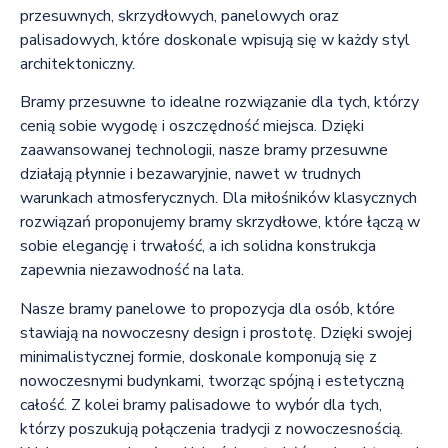
przesuwnych, skrzydłowych, panelowych oraz
palisadowych, które doskonale wpisują się w każdy styl
architektoniczny.
Bramy przesuwne to idealne rozwiązanie dla tych, którzy
cenią sobie wygodę i oszczędność miejsca. Dzięki
zaawansowanej technologii, nasze bramy przesuwne
działają płynnie i bezawaryjnie, nawet w trudnych
warunkach atmosferycznych. Dla miłośników klasycznych
rozwiązań proponujemy bramy skrzydłowe, które łączą w
sobie elegancję i trwałość, a ich solidna konstrukcja
zapewnia niezawodność na lata.
Nasze bramy panelowe to propozycja dla osób, które
stawiają na nowoczesny design i prostotę. Dzięki swojej
minimalistycznej formie, doskonale komponują się z
nowoczesnymi budynkami, tworząc spójną i estetyczną
całość. Z kolei bramy palisadowe to wybór dla tych,
którzy poszukują połączenia tradycji z nowoczesnością.