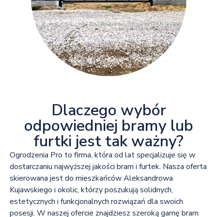
Dlaczego wybór
odpowiedniej bramy lub
furtki jest tak ważny?
Ogrodzenia Pro to firma, która od lat specjalizuje się w
dostarczaniu najwyższej jakości bram i furtek. Nasza oferta
skierowana jest do mieszkańców Aleksandrowa
Kujawskiego i okolic, którzy poszukują solidnych,
estetycznych i funkcjonalnych rozwiązań dla swoich
posesji. W naszej ofercie znajdziesz szeroką gamę bram