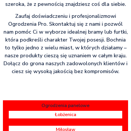
szeroka, że z pewnością znajdziesz coś dla siebie.
Zaufaj doświadczeniu i profesjonalizmowi
Ogrodzenia Pro. Skontaktuj się z nami i pozwól
nam pomóc Ci w wyborze idealnej bramy lub furtki,
która podkreśli charakter Twojej posesji. Bochnia
to tylko jedno z wielu miast, w których działamy –
nasze produkty cieszą się uznaniem w całym kraju.
Dołącz do grona naszych zadowolonych klientów i
ciesz się wysoką jakością bez kompromisów.
Ogrodzenia panelowe
Łobżenica
Miłosław