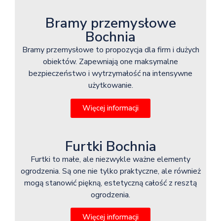
Bramy przemysłowe
Bochnia
Bramy przemysłowe to propozycja dla firm i dużych
obiektów. Zapewniają one maksymalne
bezpieczeństwo i wytrzymałość na intensywne
użytkowanie.
Więcej informacji
Furtki Bochnia
Furtki to małe, ale niezwykle ważne elementy
ogrodzenia. Są one nie tylko praktyczne, ale również
mogą stanowić piękną, estetyczną całość z resztą
ogrodzenia.
Więcej informacji