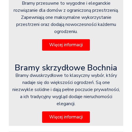
Bramy przesuwne to wygodne i eleganckie
rozwiązanie dla domów z ograniczoną przestrzenią.
Zapewniają one maksymalne wykorzystanie
przestrzeni oraz dodają nowoczesności każdemu
ogrodzeniu.
Więcej informacji
Bramy skrzydłowe Bochnia
Bramy dwuskrzydłowe to klasyczny wybór, który
nadaje się do większości ogrodzeń. Są one
niezwykle solidne i dają pełne poczucie prywatności,
a ich tradycyjny wygląd dodaje nieruchomości
elegancji.
Więcej informacji