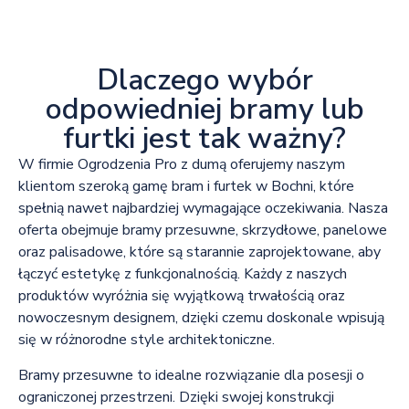
Dlaczego wybór
odpowiedniej bramy lub
furtki jest tak ważny?
W firmie Ogrodzenia Pro z dumą oferujemy naszym
klientom szeroką gamę bram i furtek w Bochni, które
spełnią nawet najbardziej wymagające oczekiwania. Nasza
oferta obejmuje bramy przesuwne, skrzydłowe, panelowe
oraz palisadowe, które są starannie zaprojektowane, aby
łączyć estetykę z funkcjonalnością. Każdy z naszych
produktów wyróżnia się wyjątkową trwałością oraz
nowoczesnym designem, dzięki czemu doskonale wpisują
się w różnorodne style architektoniczne.
Bramy przesuwne to idealne rozwiązanie dla posesji o
ograniczonej przestrzeni. Dzięki swojej konstrukcji