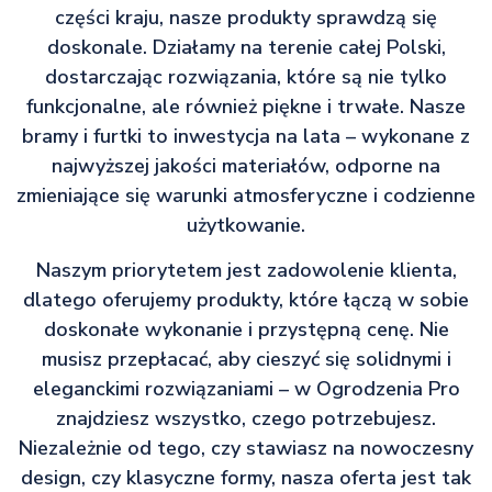
części kraju, nasze produkty sprawdzą się
doskonale. Działamy na terenie całej Polski,
dostarczając rozwiązania, które są nie tylko
funkcjonalne, ale również piękne i trwałe. Nasze
bramy i furtki to inwestycja na lata – wykonane z
najwyższej jakości materiałów, odporne na
zmieniające się warunki atmosferyczne i codzienne
użytkowanie.
Naszym priorytetem jest zadowolenie klienta,
dlatego oferujemy produkty, które łączą w sobie
doskonałe wykonanie i przystępną cenę. Nie
musisz przepłacać, aby cieszyć się solidnymi i
eleganckimi rozwiązaniami – w Ogrodzenia Pro
znajdziesz wszystko, czego potrzebujesz.
Niezależnie od tego, czy stawiasz na nowoczesny
design, czy klasyczne formy, nasza oferta jest tak