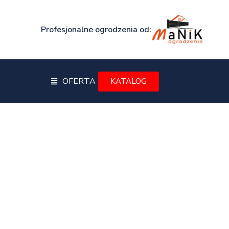
Profesjonalne ogrodzenia od:
OFERTA
KATALOG