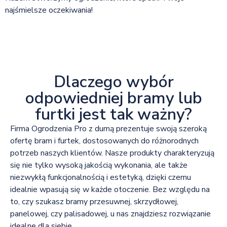
najśmielsze oczekiwania!
Dlaczego wybór
odpowiedniej bramy lub
furtki jest tak ważny?
Firma Ogrodzenia Pro z dumą prezentuje swoją szeroką
ofertę bram i furtek, dostosowanych do różnorodnych
potrzeb naszych klientów. Nasze produkty charakteryzują
się nie tylko wysoką jakością wykonania, ale także
niezwykłą funkcjonalnością i estetyką, dzięki czemu
idealnie wpasują się w każde otoczenie. Bez względu na
to, czy szukasz bramy przesuwnej, skrzydłowej,
panelowej, czy palisadowej, u nas znajdziesz rozwiązanie
idealne dla siebie.