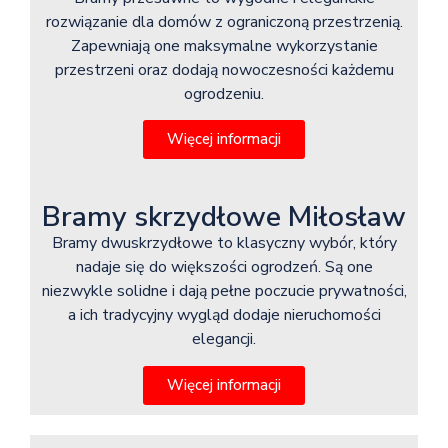
rozwiązanie dla domów z ograniczoną przestrzenią.
Zapewniają one maksymalne wykorzystanie
przestrzeni oraz dodają nowoczesności każdemu
ogrodzeniu.
Więcej informacji
Bramy skrzydłowe Miłosław
Bramy dwuskrzydłowe to klasyczny wybór, który
nadaje się do większości ogrodzeń. Są one
niezwykle solidne i dają pełne poczucie prywatności,
a ich tradycyjny wygląd dodaje nieruchomości
elegancji.
Więcej informacji