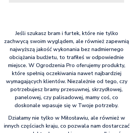
Jeśli szukasz bram i furtek, które nie tylko
zachwycą swoim wyglądem, ale również zapewnią
najwyższą jakość wykonania bez nadmiernego
obciążania budżetu, to trafiłeś w odpowiednie
miejsce. W Ogrodzenia Pro oferujemy produkty,
które spełnią oczekiwania nawet najbardziej
wymagających klientów. Niezależnie od tego, czy
potrzebujesz bramy przesuwnej, skrzydłowej,
panelowej, czy palisadowej, mamy coś, co
doskonale wpasuje się w Twoje potrzeby.
Działamy nie tylko w Miłosławiu, ale również w
innych częściach kraju, co pozwala nam dostarczać