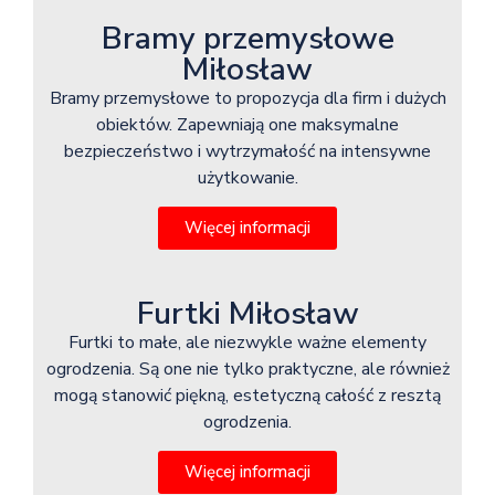
Bramy przemysłowe
Miłosław
Bramy przemysłowe to propozycja dla firm i dużych
obiektów. Zapewniają one maksymalne
bezpieczeństwo i wytrzymałość na intensywne
użytkowanie.
Więcej informacji
Furtki Miłosław
Furtki to małe, ale niezwykle ważne elementy
ogrodzenia. Są one nie tylko praktyczne, ale również
mogą stanowić piękną, estetyczną całość z resztą
ogrodzenia.
Więcej informacji