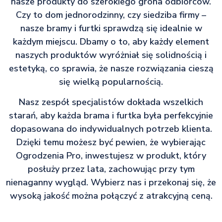
nasze produkty do szerokiego grona odbiorców.
Czy to dom jednorodzinny, czy siedziba firmy –
nasze bramy i furtki sprawdzą się idealnie w
każdym miejscu. Dbamy o to, aby każdy element
naszych produktów wyróżniał się solidnością i
estetyką, co sprawia, że nasze rozwiązania cieszą
się wielką popularnością.
Nasz zespół specjalistów dokłada wszelkich
starań, aby każda brama i furtka była perfekcyjnie
dopasowana do indywidualnych potrzeb klienta.
Dzięki temu możesz być pewien, że wybierając
Ogrodzenia Pro, inwestujesz w produkt, który
posłuży przez lata, zachowując przy tym
nienaganny wygląd. Wybierz nas i przekonaj się, że
wysoką jakość można połączyć z atrakcyjną ceną.