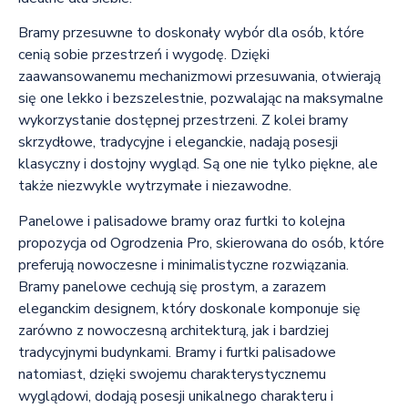
Bramy przesuwne to doskonały wybór dla osób, które
cenią sobie przestrzeń i wygodę. Dzięki
zaawansowanemu mechanizmowi przesuwania, otwierają
się one lekko i bezszelestnie, pozwalając na maksymalne
wykorzystanie dostępnej przestrzeni. Z kolei bramy
skrzydłowe, tradycyjne i eleganckie, nadają posesji
klasyczny i dostojny wygląd. Są one nie tylko piękne, ale
także niezwykle wytrzymałe i niezawodne.
Panelowe i palisadowe bramy oraz furtki to kolejna
propozycja od Ogrodzenia Pro, skierowana do osób, które
preferują nowoczesne i minimalistyczne rozwiązania.
Bramy panelowe cechują się prostym, a zarazem
eleganckim designem, który doskonale komponuje się
zarówno z nowoczesną architekturą, jak i bardziej
tradycyjnymi budynkami. Bramy i furtki palisadowe
natomiast, dzięki swojemu charakterystycznemu
wyglądowi, dodają posesji unikalnego charakteru i