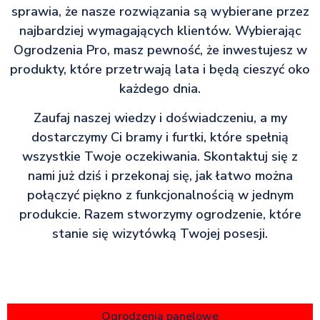
sprawia, że nasze rozwiązania są wybierane przez
najbardziej wymagających klientów. Wybierając
Ogrodzenia Pro, masz pewność, że inwestujesz w
produkty, które przetrwają lata i będą cieszyć oko
każdego dnia.
Zaufaj naszej wiedzy i doświadczeniu, a my
dostarczymy Ci bramy i furtki, które spełnią
wszystkie Twoje oczekiwania. Skontaktuj się z
nami już dziś i przekonaj się, jak łatwo można
połączyć piękno z funkcjonalnością w jednym
produkcie. Razem stworzymy ogrodzenie, które
stanie się wizytówką Twojej posesji.
Ogrodzenia panelowe