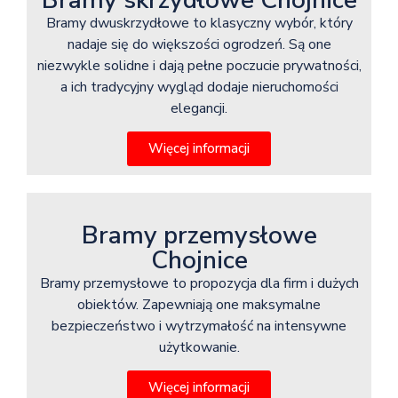
Bramy dwuskrzydłowe to klasyczny wybór, który
nadaje się do większości ogrodzeń. Są one
niezwykle solidne i dają pełne poczucie prywatności,
a ich tradycyjny wygląd dodaje nieruchomości
elegancji.
Więcej informacji
Bramy przemysłowe
Chojnice
Bramy przemysłowe to propozycja dla firm i dużych
obiektów. Zapewniają one maksymalne
bezpieczeństwo i wytrzymałość na intensywne
użytkowanie.
Więcej informacji