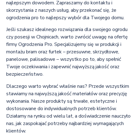
najlepszym dowodem. Zapraszamy do kontaktu i
skorzystania z naszych usług, aby przekonać się, że
ogrodzenia pro to najlepszy wybór dla Twojego domu.
Jeśli szukasz idealnego rozwiązania dla swojego ogrodu
czy posesji w Chojnicach, warto zwrócić uwagę na ofertę
firmy Ogrodzenia Pro. Specjalizujemy się w produkcji i
montażu bram oraz furtek – przesuwne, skrzydłowe,
panelowe, palisadowe – wszystko po to, aby spełnić
Twoje oczekiwania i zapewnić najwyższą jakość oraz
bezpieczeństwo.
Dlaczego warto wybrać właśnie nas? Przede wszystkim
stawiamy na najwyższą jakość materiałów oraz precyzję
wykonania. Nasze produkty są trwałe, estetyczne i
dostosowane do indywidualnych potrzeb klientów.
Działamy na rynku od wielu lat, a doświadczenie nauczyło
nas, jak zaspokajać potrzeby najbardziej wymagających
klientów.