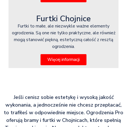
Furtki Chojnice
Furtki to małe, ale niezwykle ważne elementy
ogrodzenia. Są one nie tylko praktyczne, ale również
mogą stanowić piękną, estetyczną całość z resztą
ogrodzenia.
Więcej informacji
Jeśli cenisz sobie estetykę i wysoką jakość
wykonania, a jednocześnie nie chcesz przepłacać,
to trafiłeś w odpowiednie miejsce. Ogrodzenia Pro
oferują bramy i furtki w Chojnicach, które spełnią