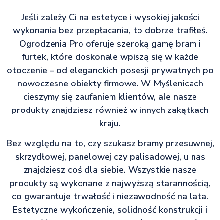
Jeśli zależy Ci na estetyce i wysokiej jakości
wykonania bez przepłacania, to dobrze trafiłeś.
Ogrodzenia Pro oferuje szeroką gamę bram i
furtek, które doskonale wpiszą się w każde
otoczenie – od eleganckich posesji prywatnych po
nowoczesne obiekty firmowe. W Myślenicach
cieszymy się zaufaniem klientów, ale nasze
produkty znajdziesz również w innych zakątkach
kraju.
Bez względu na to, czy szukasz bramy przesuwnej,
skrzydłowej, panelowej czy palisadowej, u nas
znajdziesz coś dla siebie. Wszystkie nasze
produkty są wykonane z najwyższą starannością,
co gwarantuje trwałość i niezawodność na lata.
Estetyczne wykończenie, solidność konstrukcji i