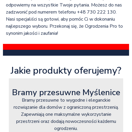
odpowiemy na wszystkie Twoje pytania. Możesz do nas
zadzwonić pod numerem telefonu +48 730 222 130.
Nasi specjaliści są gotowi, aby pomóc Ci w dokonaniu
najlepszego wyboru. Przekonaj się, że Ogrodzenia Pro to
synonim jakości i zaufania!
Jakie produkty oferujemy?
Bramy przesuwne Myślenice
Bramy przesuwne to wygodne i eleganckie
rozwiązanie dla domów z ograniczoną przestrzenią.
Zapewniają one maksymalne wykorzystanie
przestrzeni oraz dodają nowoczesności każdemu
ogrodzeniu.