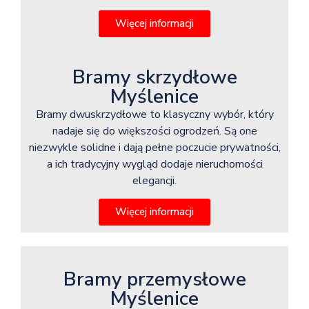
Więcej informacji
Bramy skrzydłowe
Myślenice
Bramy dwuskrzydłowe to klasyczny wybór, który
nadaje się do większości ogrodzeń. Są one
niezwykle solidne i dają pełne poczucie prywatności,
a ich tradycyjny wygląd dodaje nieruchomości
elegancji.
Więcej informacji
Bramy przemysłowe
Myślenice