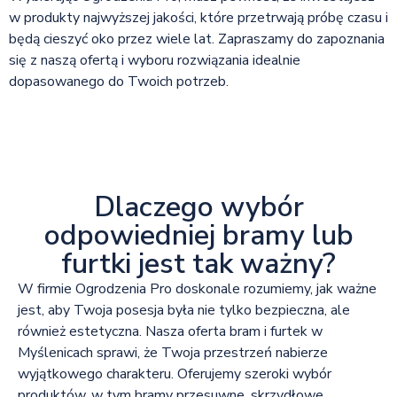
w produkty najwyższej jakości, które przetrwają próbę czasu i
będą cieszyć oko przez wiele lat. Zapraszamy do zapoznania
się z naszą ofertą i wyboru rozwiązania idealnie
dopasowanego do Twoich potrzeb.
Dlaczego wybór
odpowiedniej bramy lub
furtki jest tak ważny?
W firmie Ogrodzenia Pro doskonale rozumiemy, jak ważne
jest, aby Twoja posesja była nie tylko bezpieczna, ale
również estetyczna. Nasza oferta bram i furtek w
Myślenicach sprawi, że Twoja przestrzeń nabierze
wyjątkowego charakteru. Oferujemy szeroki wybór
produktów, w tym bramy przesuwne, skrzydłowe,