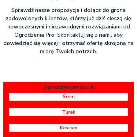
Sprawdź nasze propozycje i dołącz do grona
zadowolonych klientów, którzy już dziś cieszą się
nowoczesnymi i niezawodnymi rozwiązaniami od
Ogrodzenia Pro. Skontaktuj się z nami, aby
dowiedzieć się więcej i otrzymać ofertę skrojoną na
miarę Twoich potrzeb.
Ogrodzenia panelowe
Śrem
Turek
Kościan