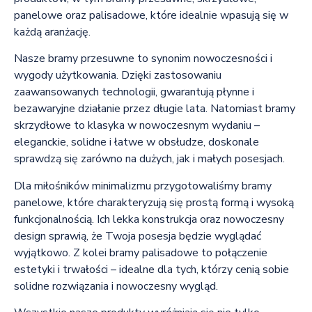
panelowe oraz palisadowe, które idealnie wpasują się w
każdą aranżację.
Nasze bramy przesuwne to synonim nowoczesności i
wygody użytkowania. Dzięki zastosowaniu
zaawansowanych technologii, gwarantują płynne i
bezawaryjne działanie przez długie lata. Natomiast bramy
skrzydłowe to klasyka w nowoczesnym wydaniu –
eleganckie, solidne i łatwe w obsłudze, doskonale
sprawdzą się zarówno na dużych, jak i małych posesjach.
Dla miłośników minimalizmu przygotowaliśmy bramy
panelowe, które charakteryzują się prostą formą i wysoką
funkcjonalnością. Ich lekka konstrukcja oraz nowoczesny
design sprawią, że Twoja posesja będzie wyglądać
wyjątkowo. Z kolei bramy palisadowe to połączenie
estetyki i trwałości – idealne dla tych, którzy cenią sobie
solidne rozwiązania i nowoczesny wygląd.