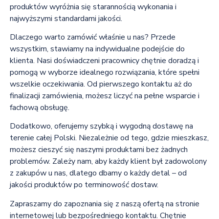
produktów wyróżnia się starannością wykonania i
najwyższymi standardami jakości.
Dlaczego warto zamówić właśnie u nas? Przede
wszystkim, stawiamy na indywidualne podejście do
klienta. Nasi doświadczeni pracownicy chętnie doradzą i
pomogą w wyborze idealnego rozwiązania, które spełni
wszelkie oczekiwania. Od pierwszego kontaktu aż do
finalizacji zamówienia, możesz liczyć na pełne wsparcie i
fachową obsługę.
Dodatkowo, oferujemy szybką i wygodną dostawę na
terenie całej Polski. Niezależnie od tego, gdzie mieszkasz,
możesz cieszyć się naszymi produktami bez żadnych
problemów. Zależy nam, aby każdy klient był zadowolony
z zakupów u nas, dlatego dbamy o każdy detal – od
jakości produktów po terminowość dostaw.
Zapraszamy do zapoznania się z naszą ofertą na stronie
internetowej lub bezpośredniego kontaktu. Chętnie