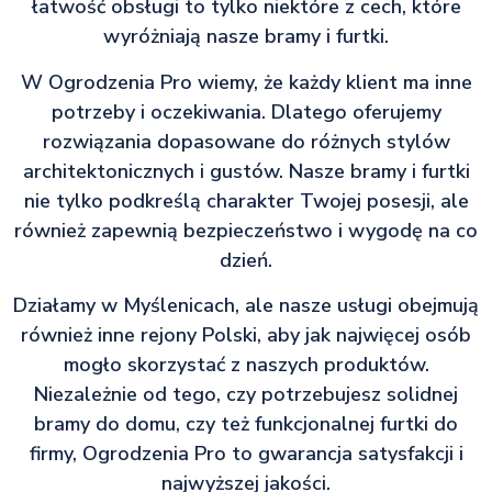
łatwość obsługi to tylko niektóre z cech, które
wyróżniają nasze bramy i furtki.
W Ogrodzenia Pro wiemy, że każdy klient ma inne
potrzeby i oczekiwania. Dlatego oferujemy
rozwiązania dopasowane do różnych stylów
architektonicznych i gustów. Nasze bramy i furtki
nie tylko podkreślą charakter Twojej posesji, ale
również zapewnią bezpieczeństwo i wygodę na co
dzień.
Działamy w Myślenicach, ale nasze usługi obejmują
również inne rejony Polski, aby jak najwięcej osób
mogło skorzystać z naszych produktów.
Niezależnie od tego, czy potrzebujesz solidnej
bramy do domu, czy też funkcjonalnej furtki do
firmy, Ogrodzenia Pro to gwarancja satysfakcji i
najwyższej jakości.