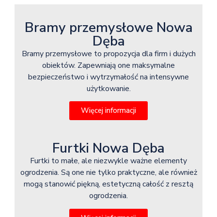
Bramy przemysłowe Nowa
Dęba
Bramy przemysłowe to propozycja dla firm i dużych
obiektów. Zapewniają one maksymalne
bezpieczeństwo i wytrzymałość na intensywne
użytkowanie.
Więcej informacji
Furtki Nowa Dęba
Furtki to małe, ale niezwykle ważne elementy
ogrodzenia. Są one nie tylko praktyczne, ale również
mogą stanowić piękną, estetyczną całość z resztą
ogrodzenia.