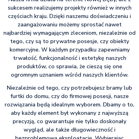
sukcesem realizujemy projekty również w innych
częściach kraju. Dzięki naszemu doświadczeniu i
zaangażowaniu możemy sprostać nawet
najbardziej wymagającym zleceniom, niezależnie od
tego, czy są to prywatne posesje, czy obiekty
komercyjne. W każdym przypadku zapewniamy
trwałość, funkcjonalność i estetykę naszych
produktów, co sprawia, że cieszą się one
ogromnym uznaniem wśród naszych klientów.
Niezależnie od tego, czy potrzebujesz bramy lub
furtki do domu, czy do firmowej posesji, nasze
rozwiązania będą idealnym wyborem. Dbamy o to,
aby każdy element był wykonany z najwyższą
precyzją, co gwarantuje nie tylko doskonały
wygląd, ale także długowieczność i
bezproblemową eksploatację. Wybierając