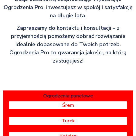
Ogrodzenia Pro, inwestujesz w spokój i satysfakcję
na długie lata.
Zapraszamy do kontaktu i konsultacji – z
przyjemnością pomożemy dobrać rozwiązanie
idealnie dopasowane do Twoich potrzeb.
Ogrodzenia Pro to gwarancja jakości, na którą
zasługujesz!
Ogrodzenia panelowe
Śrem
Turek