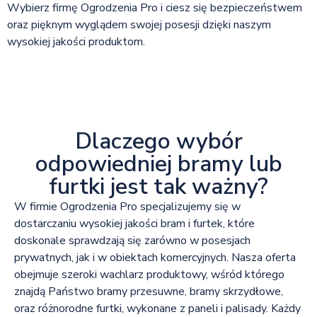
Wybierz firmę Ogrodzenia Pro i ciesz się bezpieczeństwem
oraz pięknym wyglądem swojej posesji dzięki naszym
wysokiej jakości produktom.
Dlaczego wybór
odpowiedniej bramy lub
furtki jest tak ważny?
W firmie Ogrodzenia Pro specjalizujemy się w
dostarczaniu wysokiej jakości bram i furtek, które
doskonale sprawdzają się zarówno w posesjach
prywatnych, jak i w obiektach komercyjnych. Nasza oferta
obejmuje szeroki wachlarz produktowy, wśród którego
znajdą Państwo bramy przesuwne, bramy skrzydłowe,
oraz różnorodne furtki, wykonane z paneli i palisady. Każdy