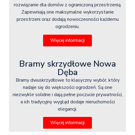
rozwiązanie dla domów z ograniczoną przestrzenią.
Zapewniają one maksymalne wykorzystanie
przestrzeni oraz dodają nowoczesności każdemu
ogrodzeniu.
Więcej informacji
Bramy skrzydłowe Nowa
Dęba
Bramy dwuskrzydłowe to klasyczny wybór, który
nadaje się do większości ogrodzeń. Są one
niezwykle solidne i dają pełne poczucie prywatności,
a ich tradycyjny wygląd dodaje nieruchomości
elegancji.
Więcej informacji