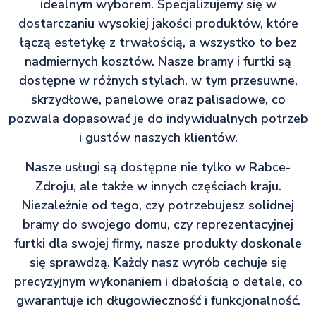
idealnym wyborem. Specjalizujemy się w
dostarczaniu wysokiej jakości produktów, które
łączą estetykę z trwałością, a wszystko to bez
nadmiernych kosztów. Nasze bramy i furtki są
dostępne w różnych stylach, w tym przesuwne,
skrzydłowe, panelowe oraz palisadowe, co
pozwala dopasować je do indywidualnych potrzeb
i gustów naszych klientów.
Nasze usługi są dostępne nie tylko w Rabce-
Zdroju, ale także w innych częściach kraju.
Niezależnie od tego, czy potrzebujesz solidnej
bramy do swojego domu, czy reprezentacyjnej
furtki dla swojej firmy, nasze produkty doskonale
się sprawdzą. Każdy nasz wyrób cechuje się
precyzyjnym wykonaniem i dbałością o detale, co
gwarantuje ich długowieczność i funkcjonalność.