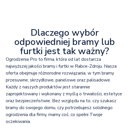
Dlaczego wybór
odpowiedniej bramy lub
furtki jest tak ważny?
Ogrodzenia Pro to firma, która od lat dostarcza
najwyższej jakości bramy i furtki w Rabce-Zdroju. Nasza
oferta obejmuje różnorodne rozwiązania, w tym bramy
przesuwne, skrzydłowe, panelowe oraz palisadowe.
Każdy z naszych produktów jest starannie
zaprojektowany i wykonany z myślą o trwałości, estetyce
oraz bezpieczeństwie. Bez względu na to, czy szukasz
bramy do swojego domu, czy potrzebujesz solidnego
ogrodzenia dla firmy, mamy coś, co spełni Twoje
oczekiwania.