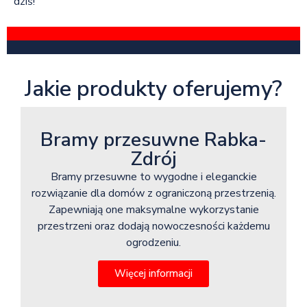
dziś!
Jakie produkty oferujemy?
Bramy przesuwne Rabka-
Zdrój
Bramy przesuwne to wygodne i eleganckie
rozwiązanie dla domów z ograniczoną przestrzenią.
Zapewniają one maksymalne wykorzystanie
przestrzeni oraz dodają nowoczesności każdemu
ogrodzeniu.
Więcej informacji