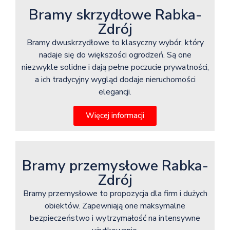
Bramy skrzydłowe Rabka-
Zdrój
Bramy dwuskrzydłowe to klasyczny wybór, który
nadaje się do większości ogrodzeń. Są one
niezwykle solidne i dają pełne poczucie prywatności,
a ich tradycyjny wygląd dodaje nieruchomości
elegancji.
Więcej informacji
Bramy przemysłowe Rabka-
Zdrój
Bramy przemysłowe to propozycja dla firm i dużych
obiektów. Zapewniają one maksymalne
bezpieczeństwo i wytrzymałość na intensywne