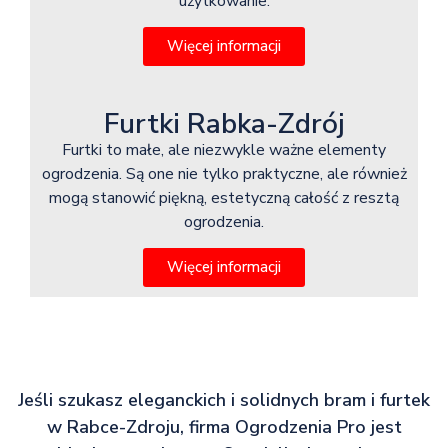
użytkowanie.
Więcej informacji
Furtki Rabka-Zdrój
Furtki to małe, ale niezwykle ważne elementy
ogrodzenia. Są one nie tylko praktyczne, ale również
mogą stanowić piękną, estetyczną całość z resztą
ogrodzenia.
Więcej informacji
Jeśli szukasz eleganckich i solidnych bram i furtek
w Rabce-Zdroju, firma Ogrodzenia Pro jest