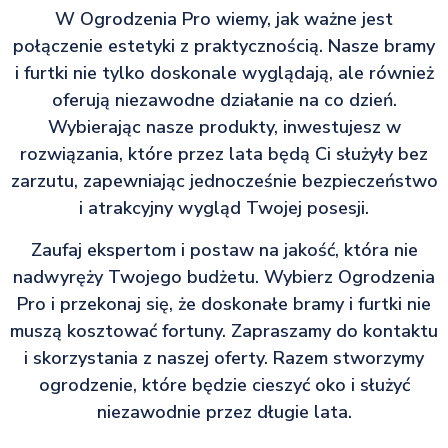
W Ogrodzenia Pro wiemy, jak ważne jest
połączenie estetyki z praktycznością. Nasze bramy
i furtki nie tylko doskonale wyglądają, ale również
oferują niezawodne działanie na co dzień.
Wybierając nasze produkty, inwestujesz w
rozwiązania, które przez lata będą Ci służyły bez
zarzutu, zapewniając jednocześnie bezpieczeństwo
i atrakcyjny wygląd Twojej posesji.
Zaufaj ekspertom i postaw na jakość, która nie
nadwyręży Twojego budżetu. Wybierz Ogrodzenia
Pro i przekonaj się, że doskonałe bramy i furtki nie
muszą kosztować fortuny. Zapraszamy do kontaktu
i skorzystania z naszej oferty. Razem stworzymy
ogrodzenie, które będzie cieszyć oko i służyć
niezawodnie przez długie lata.