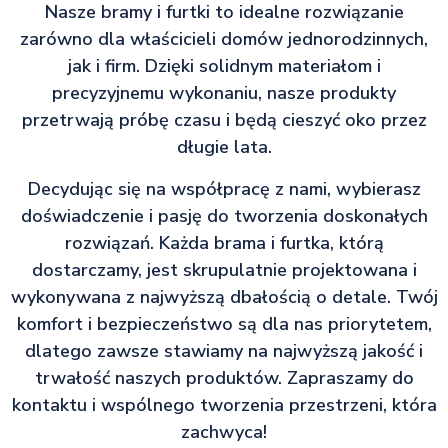
Nasze bramy i furtki to idealne rozwiązanie
zarówno dla właścicieli domów jednorodzinnych,
jak i firm. Dzięki solidnym materiałom i
precyzyjnemu wykonaniu, nasze produkty
przetrwają próbę czasu i będą cieszyć oko przez
długie lata.
Decydując się na współpracę z nami, wybierasz
doświadczenie i pasję do tworzenia doskonałych
rozwiązań. Każda brama i furtka, którą
dostarczamy, jest skrupulatnie projektowana i
wykonywana z najwyższą dbałością o detale. Twój
komfort i bezpieczeństwo są dla nas priorytetem,
dlatego zawsze stawiamy na najwyższą jakość i
trwałość naszych produktów. Zapraszamy do
kontaktu i wspólnego tworzenia przestrzeni, która
zachwyca!