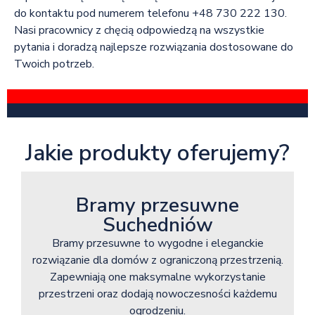
do kontaktu pod numerem telefonu +48 730 222 130.
Nasi pracownicy z chęcią odpowiedzą na wszystkie
pytania i doradzą najlepsze rozwiązania dostosowane do
Twoich potrzeb.
Jakie produkty oferujemy?
Bramy przesuwne
Suchedniów
Bramy przesuwne to wygodne i eleganckie
rozwiązanie dla domów z ograniczoną przestrzenią.
Zapewniają one maksymalne wykorzystanie
przestrzeni oraz dodają nowoczesności każdemu
ogrodzeniu.