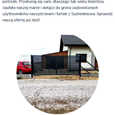
potrzeb. Przekonaj się sam, dlaczego tak wielu klientów
zaufało naszej marce i dołącz do grona zadowolonych
użytkowników naszych bram i furtek z Suchedniowa. Sprawdź
naszą ofertę już dziś!