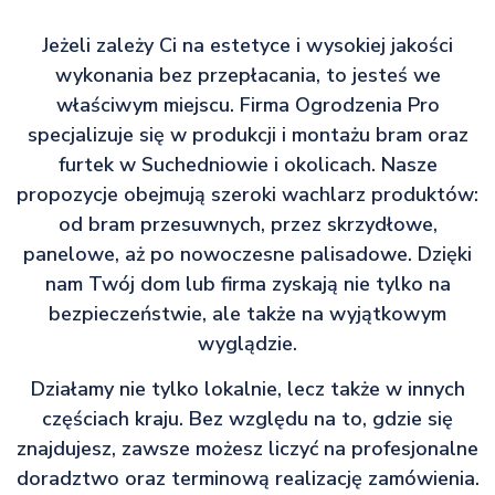
Jeżeli zależy Ci na estetyce i wysokiej jakości
wykonania bez przepłacania, to jesteś we
właściwym miejscu. Firma Ogrodzenia Pro
specjalizuje się w produkcji i montażu bram oraz
furtek w Suchedniowie i okolicach. Nasze
propozycje obejmują szeroki wachlarz produktów:
od bram przesuwnych, przez skrzydłowe,
panelowe, aż po nowoczesne palisadowe. Dzięki
nam Twój dom lub firma zyskają nie tylko na
bezpieczeństwie, ale także na wyjątkowym
wyglądzie.
Działamy nie tylko lokalnie, lecz także w innych
częściach kraju. Bez względu na to, gdzie się
znajdujesz, zawsze możesz liczyć na profesjonalne
doradztwo oraz terminową realizację zamówienia.