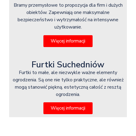
Bramy przemysłowe to propozycja dla firm i dużych
obiektów. Zapewniają one maksymalne
bezpieczeństwo i wytrzymałość na intensywne
użytkowanie.
Więcej informacji
Furtki Suchedniów
Furtki to małe, ale niezwykle ważne elementy
ogrodzenia. Są one nie tylko praktyczne, ale również
mogą stanowić piękną, estetyczną całość z resztą
ogrodzenia.
Więcej informacji