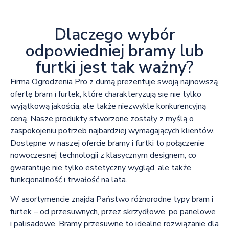
Dlaczego wybór
odpowiedniej bramy lub
furtki jest tak ważny?
Firma Ogrodzenia Pro z dumą prezentuje swoją najnowszą
ofertę bram i furtek, które charakteryzują się nie tylko
wyjątkową jakością, ale także niezwykle konkurencyjną
ceną. Nasze produkty stworzone zostały z myślą o
zaspokojeniu potrzeb najbardziej wymagających klientów.
Dostępne w naszej ofercie bramy i furtki to połączenie
nowoczesnej technologii z klasycznym designem, co
gwarantuje nie tylko estetyczny wygląd, ale także
funkcjonalność i trwałość na lata.
W asortymencie znajdą Państwo różnorodne typy bram i
furtek – od przesuwnych, przez skrzydłowe, po panelowe
i palisadowe. Bramy przesuwne to idealne rozwiązanie dla