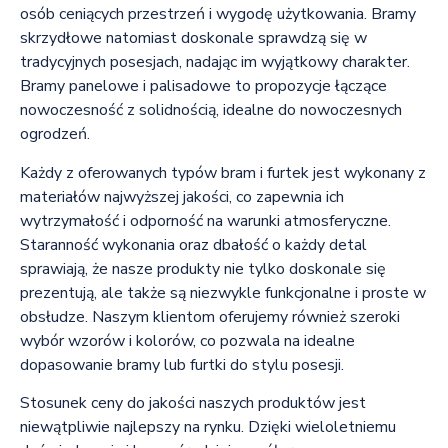
osób ceniących przestrzeń i wygodę użytkowania. Bramy
skrzydłowe natomiast doskonale sprawdzą się w
tradycyjnych posesjach, nadając im wyjątkowy charakter.
Bramy panelowe i palisadowe to propozycje łączące
nowoczesność z solidnością, idealne do nowoczesnych
ogrodzeń.
Każdy z oferowanych typów bram i furtek jest wykonany z
materiałów najwyższej jakości, co zapewnia ich
wytrzymałość i odporność na warunki atmosferyczne.
Staranność wykonania oraz dbałość o każdy detal
sprawiają, że nasze produkty nie tylko doskonale się
prezentują, ale także są niezwykle funkcjonalne i proste w
obsłudze. Naszym klientom oferujemy również szeroki
wybór wzorów i kolorów, co pozwala na idealne
dopasowanie bramy lub furtki do stylu posesji.
Stosunek ceny do jakości naszych produktów jest
niewątpliwie najlepszy na rynku. Dzięki wieloletniemu