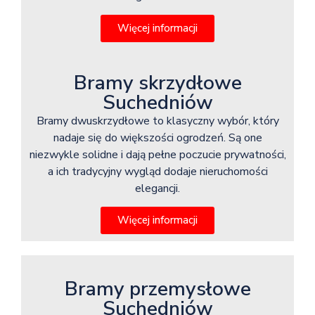
Więcej informacji
Bramy skrzydłowe
Suchedniów
Bramy dwuskrzydłowe to klasyczny wybór, który
nadaje się do większości ogrodzeń. Są one
niezwykle solidne i dają pełne poczucie prywatności,
a ich tradycyjny wygląd dodaje nieruchomości
elegancji.
Więcej informacji
Bramy przemysłowe
Suchedniów