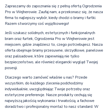
Zapraszamy do zapoznania się z pełną ofertą Ogrodzenia
Pro w Wejherowie. Zaufaj nam, a przekonasz się, że nasza
firma to najlepszy wybór, kiedy chodzi o bramy i furtki.
Razem stworzymy coś wyjątkowego!
Jeśli szukasz solidnych, estetycznych i funkcjonalnych
bram oraz furtek, Ogrodzenia Pro w Wejherowie jest
miejscem, gdzie znajdziesz to, czego potrzebujesz. Nasza
oferta obejmuje bramy przesuwne, skrzydłowe, panelowe
oraz palisadowe, które zapewniają nie tylko
bezpieczeństwo, ale również elegancki wygląd Twojej
posesji.
Dlaczego warto zamówić właśnie u nas? Przede
wszystkim, do każdego zlecenia podchodzimy
indywidualnie, uwzględniając Twoje potrzeby oraz
estetyczne preferencje. Nasze produkty cechują się
najwyższą jakością wykonania i trwałością, a fachowe
doradztwo i profesjonalny montaż to nasz standard. W