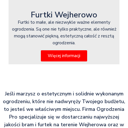
Furtki Wejherowo
Furtki to małe, ale niezwykle ważne elementy
ogrodzenia. Są one nie tylko praktyczne, ale również
mogą stanowić piękną, estetyczną całość z resztą
ogrodzenia.
Więcej informacji
Jeśli marzysz o estetycznym i solidnie wykonanym
ogrodzeniu, które nie nadwyręży Twojego budżetu,
to jesteś we właściwym miejscu. Firma Ogrodzenia
Pro specjalizuje się w dostarczaniu najwyższej
jakości bram i furtek na terenie Wejherowa oraz w