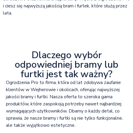
i ciesz się najwyższą jakością bram i furtek, które służą przez
lata.
Dlaczego wybór
odpowiedniej bramy lub
furtki jest tak ważny?
Ogrodzenia Pro to firma, która od lat zdobywa zaufanie
klientów w Wejherowie i okolicach, oferując najwyższej
jakości bramy i furtki. Nasza oferta to szeroka gama
produktów, które zaspokoją potrzeby nawet najbardziej
wymagających użytkowników. Dbamy o każdy detal, co
sprawia, że nasze bramy i furtki są nie tylko funkcjonalne,
ale także wyjątkowo estetyczne.