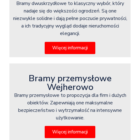
Bramy dwuskrzydłowe to klasyczny wybór, który
nadaje się do większości ogrodzeń. Są one
niezwykle solidne i dają pełne poczucie prywatności,
a ich tradycyjny wygląd dodaje nieruchomości
elegancji.
Więcej informacji
Bramy przemysłowe
Wejherowo
Bramy przemysłowe to propozycja dla firm i dużych
obiektów. Zapewniają one maksymalne
bezpieczeństwo i wytrzymałość na intensywne
użytkowanie.
Więcej informacji