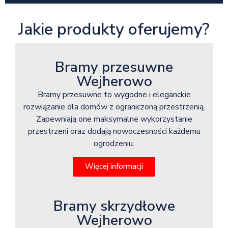
Jakie produkty oferujemy?
Bramy przesuwne
Wejherowo
Bramy przesuwne to wygodne i eleganckie
rozwiązanie dla domów z ograniczoną przestrzenią.
Zapewniają one maksymalne wykorzystanie
przestrzeni oraz dodają nowoczesności każdemu
ogrodzeniu.
Więcej informacji
Bramy skrzydłowe
Wejherowo