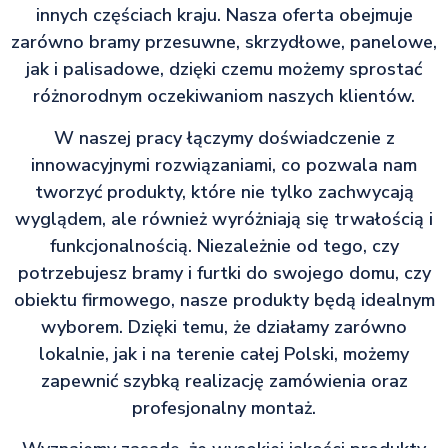
innych częściach kraju. Nasza oferta obejmuje
zarówno bramy przesuwne, skrzydłowe, panelowe,
jak i palisadowe, dzięki czemu możemy sprostać
różnorodnym oczekiwaniom naszych klientów.
W naszej pracy łączymy doświadczenie z
innowacyjnymi rozwiązaniami, co pozwala nam
tworzyć produkty, które nie tylko zachwycają
wyglądem, ale również wyróżniają się trwałością i
funkcjonalnością. Niezależnie od tego, czy
potrzebujesz bramy i furtki do swojego domu, czy
obiektu firmowego, nasze produkty będą idealnym
wyborem. Dzięki temu, że działamy zarówno
lokalnie, jak i na terenie całej Polski, możemy
zapewnić szybką realizację zamówienia oraz
profesjonalny montaż.