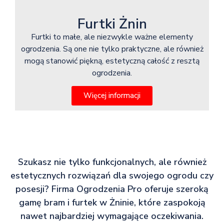
Furtki Żnin
Furtki to małe, ale niezwykle ważne elementy
ogrodzenia. Są one nie tylko praktyczne, ale również
mogą stanowić piękną, estetyczną całość z resztą
ogrodzenia.
Więcej informacji
Szukasz nie tylko funkcjonalnych, ale również
estetycznych rozwiązań dla swojego ogrodu czy
posesji? Firma Ogrodzenia Pro oferuje szeroką
gamę bram i furtek w Żninie, które zaspokoją
nawet najbardziej wymagające oczekiwania.