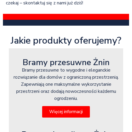
czekaj – skontaktuj się z nami już dziś!
Jakie produkty oferujemy?
Bramy przesuwne Żnin
Bramy przesuwne to wygodne i eleganckie
rozwiązanie dla domów z ograniczoną przestrzenią.
Zapewniają one maksymalne wykorzystanie
przestrzeni oraz dodają nowoczesności każdemu
ogrodzeniu.
Więcej informacji