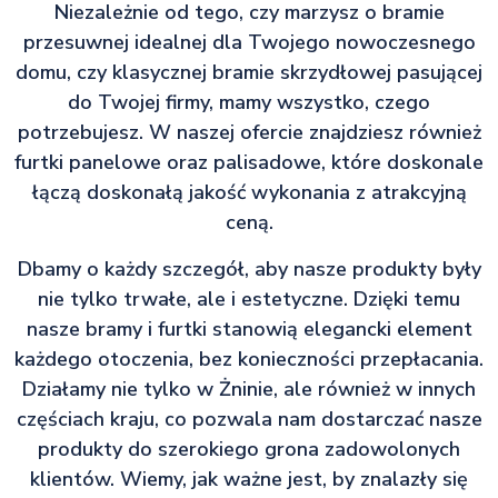
Niezależnie od tego, czy marzysz o bramie
przesuwnej idealnej dla Twojego nowoczesnego
domu, czy klasycznej bramie skrzydłowej pasującej
do Twojej firmy, mamy wszystko, czego
potrzebujesz. W naszej ofercie znajdziesz również
furtki panelowe oraz palisadowe, które doskonale
łączą doskonałą jakość wykonania z atrakcyjną
ceną.
Dbamy o każdy szczegół, aby nasze produkty były
nie tylko trwałe, ale i estetyczne. Dzięki temu
nasze bramy i furtki stanowią elegancki element
każdego otoczenia, bez konieczności przepłacania.
Działamy nie tylko w Żninie, ale również w innych
częściach kraju, co pozwala nam dostarczać nasze
produkty do szerokiego grona zadowolonych
klientów. Wiemy, jak ważne jest, by znalazły się