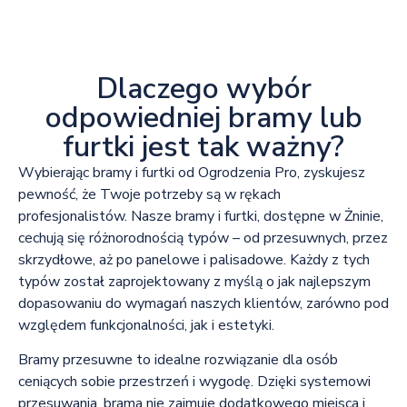
Dlaczego wybór
odpowiedniej bramy lub
furtki jest tak ważny?
Wybierając bramy i furtki od Ogrodzenia Pro, zyskujesz
pewność, że Twoje potrzeby są w rękach
profesjonalistów. Nasze bramy i furtki, dostępne w Żninie,
cechują się różnorodnością typów – od przesuwnych, przez
skrzydłowe, aż po panelowe i palisadowe. Każdy z tych
typów został zaprojektowany z myślą o jak najlepszym
dopasowaniu do wymagań naszych klientów, zarówno pod
względem funkcjonalności, jak i estetyki.
Bramy przesuwne to idealne rozwiązanie dla osób
ceniących sobie przestrzeń i wygodę. Dzięki systemowi
przesuwania, brama nie zajmuje dodatkowego miejsca i