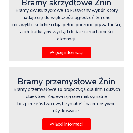
Bramy skrzydłowe Żnin
Bramy dwuskrzydłowe to klasyczny wybór, który
nadaje się do większości ogrodzeń. Są one
niezwykle solidne i dają pełne poczucie prywatności,
a ich tradycyjny wygląd dodaje nieruchomości
elegancji.
Więcej informacji
Bramy przemysłowe Żnin
Bramy przemysłowe to propozycja dla firm i dużych
obiektów. Zapewniają one maksymalne
bezpieczeństwo i wytrzymałość na intensywne
użytkowanie.
Więcej informacji