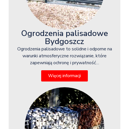
Ogrodzenia palisadowe
Bydgoszcz
Ogrodzenia palisadowe to solidne i odporne na
warunki atmosferyczne rozwiązanie, które
zapewniają ochronę i prywatność…
Więcej informacji