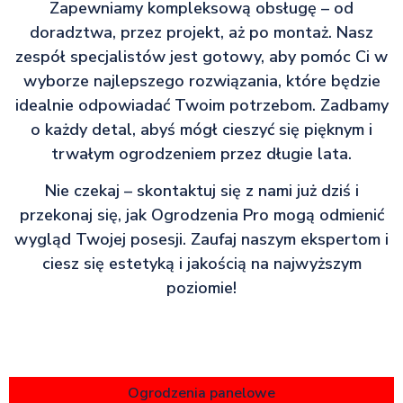
Zapewniamy kompleksową obsługę – od
doradztwa, przez projekt, aż po montaż. Nasz
zespół specjalistów jest gotowy, aby pomóc Ci w
wyborze najlepszego rozwiązania, które będzie
idealnie odpowiadać Twoim potrzebom. Zadbamy
o każdy detal, abyś mógł cieszyć się pięknym i
trwałym ogrodzeniem przez długie lata.
Nie czekaj – skontaktuj się z nami już dziś i
przekonaj się, jak Ogrodzenia Pro mogą odmienić
wygląd Twojej posesji. Zaufaj naszym ekspertom i
ciesz się estetyką i jakością na najwyższym
poziomie!
Ogrodzenia panelowe