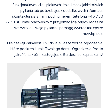
funkcjonalnych, ale i pięknych. Jeżeli masz jakiekolwiek
pytania lub potrzebujesz dodatkowych informacji,
skontaktuj się z nami pod numerem telefonu +48 730
222 130. Nasi pracownicy z przyjemnością odpowiedzą na
wszystkie Twoje pytania i pomogą wybrać najlepsze
rozwiązanie.
Nie czekaj! Zainwestuj w trwałe i estetyczne ogrodzenie,
które podkreśli urok Twojego domu. Ogrodzenia Pro to
jakość, na którą zasługujesz. Serdecznie zapraszamy!