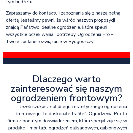
tym budżetu.
Zapraszamy do kontaktu i zapoznania się z naszą pełną
ofertą. Jesteśmy pewni, że wśród naszych propozycji
znajdą Państwo idealne ogrodzenie, które spełni
wszystkie oczekiwania i potrzeby. Ogrodzenia Pro –
Twoje zaufane rozwiązanie w Bydgoszczy!
Dlaczego warto
zainteresować się naszym
ogrodzeniem frontowym?
Jeżeli szukasz solidnego i estetycznego ogrodzenia
frontowego, to doskonale trafiłeś! Ogrodzenia Pro to
firma z bogatym doświadczeniem, która specjalizuje się w
produkcji i montażu ogrodzeń palisadowych, gabionowych