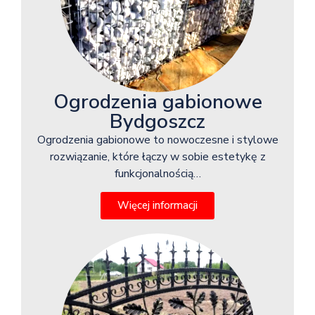
Ogrodzenia gabionowe
Bydgoszcz
Ogrodzenia gabionowe to nowoczesne i stylowe
rozwiązanie, które łączy w sobie estetykę z
funkcjonalnością…
Więcej informacji