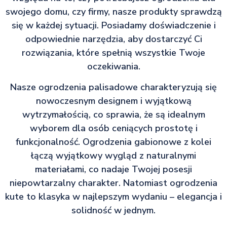
swojego domu, czy firmy, nasze produkty sprawdzą
się w każdej sytuacji. Posiadamy doświadczenie i
odpowiednie narzędzia, aby dostarczyć Ci
rozwiązania, które spełnią wszystkie Twoje
oczekiwania.
Nasze ogrodzenia palisadowe charakteryzują się
nowoczesnym designem i wyjątkową
wytrzymałością, co sprawia, że są idealnym
wyborem dla osób ceniących prostotę i
funkcjonalność. Ogrodzenia gabionowe z kolei
łączą wyjątkowy wygląd z naturalnymi
materiałami, co nadaje Twojej posesji
niepowtarzalny charakter. Natomiast ogrodzenia
kute to klasyka w najlepszym wydaniu – elegancja i
solidność w jednym.