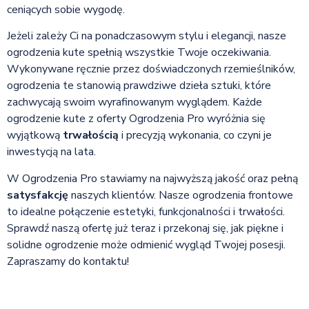
ceniących sobie wygodę.
Jeżeli zależy Ci na ponadczasowym stylu i elegancji, nasze
ogrodzenia kute spełnią wszystkie Twoje oczekiwania.
Wykonywane ręcznie przez doświadczonych rzemieślników,
ogrodzenia te stanowią prawdziwe dzieła sztuki, które
zachwycają swoim wyrafinowanym wyglądem. Każde
ogrodzenie kute z oferty Ogrodzenia Pro wyróżnia się
wyjątkową
trwałością
i precyzją wykonania, co czyni je
inwestycją na lata.
W Ogrodzenia Pro stawiamy na najwyższą jakość oraz pełną
satysfakcję
naszych klientów. Nasze ogrodzenia frontowe
to idealne połączenie estetyki, funkcjonalności i trwałości.
Sprawdź naszą ofertę już teraz i przekonaj się, jak piękne i
solidne ogrodzenie może odmienić wygląd Twojej posesji.
Zapraszamy do kontaktu!