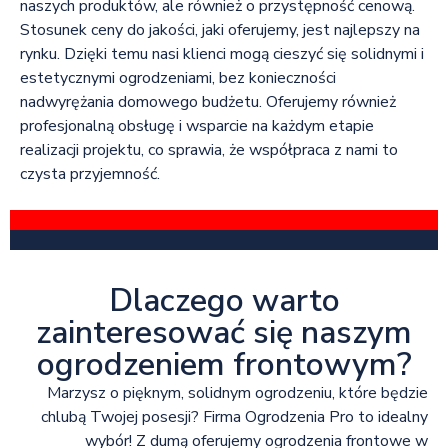
naszych produktów, ale również o przystępność cenową.
Stosunek ceny do jakości, jaki oferujemy, jest najlepszy na
rynku. Dzięki temu nasi klienci mogą cieszyć się solidnymi i
estetycznymi ogrodzeniami, bez konieczności
nadwyrężania domowego budżetu. Oferujemy również
profesjonalną obsługę i wsparcie na każdym etapie
realizacji projektu, co sprawia, że współpraca z nami to
czysta przyjemność.
Dlaczego warto
zainteresować się naszym
ogrodzeniem frontowym?
Marzysz o pięknym, solidnym ogrodzeniu, które będzie
chlubą Twojej posesji? Firma Ogrodzenia Pro to idealny
wybór! Z dumą oferujemy ogrodzenia frontowe w