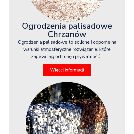
Ogrodzenia palisadowe
Chrzanów
Ogrodzenia palisadowe to solidne i odporne na
warunki atmosferyczne rozwiązanie, które
zapewniają ochronę i prywatność…
Więcej informacji