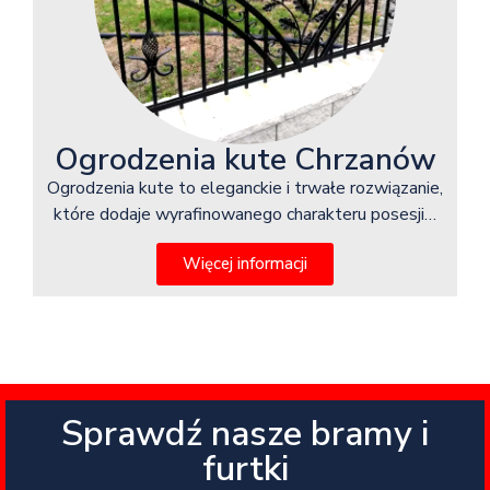
Ogrodzenia kute Chrzanów
Ogrodzenia kute to eleganckie i trwałe rozwiązanie,
które dodaje wyrafinowanego charakteru posesji…
Więcej informacji
Sprawdź nasze bramy i
furtki