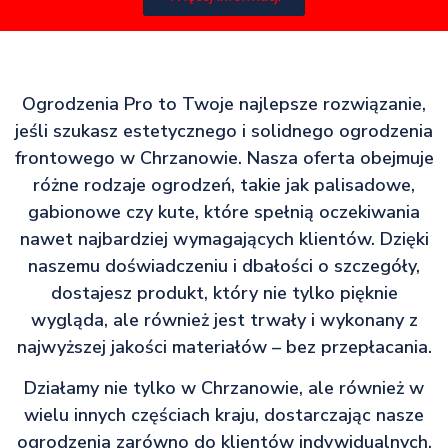
Ogrodzenia Pro to Twoje najlepsze rozwiązanie,
jeśli szukasz estetycznego i solidnego ogrodzenia
frontowego w Chrzanowie. Nasza oferta obejmuje
różne rodzaje ogrodzeń, takie jak palisadowe,
gabionowe czy kute, które spełnią oczekiwania
nawet najbardziej wymagających klientów. Dzięki
naszemu doświadczeniu i dbałości o szczegóły,
dostajesz produkt, który nie tylko pięknie
wygląda, ale również jest trwały i wykonany z
najwyższej jakości materiałów – bez przepłacania.
Działamy nie tylko w Chrzanowie, ale również w
wielu innych częściach kraju, dostarczając nasze
ogrodzenia zarówno do klientów indywidualnych,