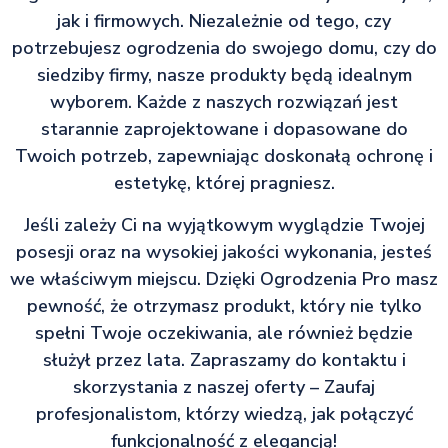
jak i firmowych. Niezależnie od tego, czy
potrzebujesz ogrodzenia do swojego domu, czy do
siedziby firmy, nasze produkty będą idealnym
wyborem. Każde z naszych rozwiązań jest
starannie zaprojektowane i dopasowane do
Twoich potrzeb, zapewniając doskonałą ochronę i
estetykę, której pragniesz.
Jeśli zależy Ci na wyjątkowym wyglądzie Twojej
posesji oraz na wysokiej jakości wykonania, jesteś
we właściwym miejscu. Dzięki Ogrodzenia Pro masz
pewność, że otrzymasz produkt, który nie tylko
spełni Twoje oczekiwania, ale również będzie
służył przez lata. Zapraszamy do kontaktu i
skorzystania z naszej oferty – Zaufaj
profesjonalistom, którzy wiedzą, jak połączyć
funkcjonalność z elegancją!