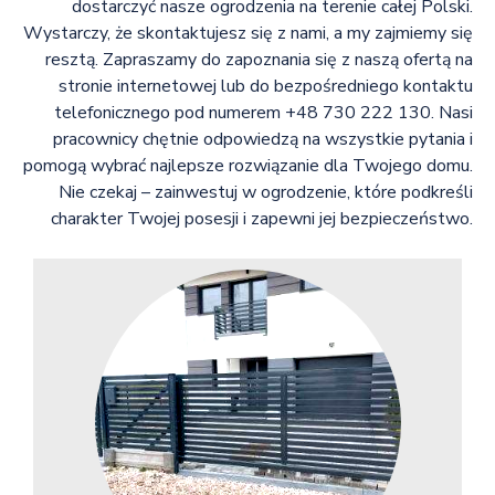
dostarczyć nasze ogrodzenia na terenie całej Polski.
Wystarczy, że skontaktujesz się z nami, a my zajmiemy się
resztą. Zapraszamy do zapoznania się z naszą ofertą na
stronie internetowej lub do bezpośredniego kontaktu
telefonicznego pod numerem +48 730 222 130. Nasi
pracownicy chętnie odpowiedzą na wszystkie pytania i
pomogą wybrać najlepsze rozwiązanie dla Twojego domu.
Nie czekaj – zainwestuj w ogrodzenie, które podkreśli
charakter Twojej posesji i zapewni jej bezpieczeństwo.