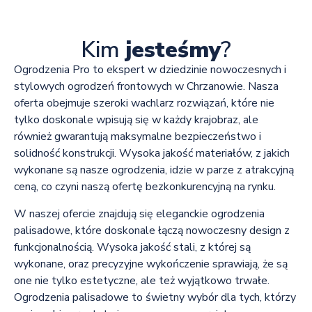
Kim
jesteśmy
?
Ogrodzenia Pro to ekspert w dziedzinie nowoczesnych i
stylowych ogrodzeń frontowych w Chrzanowie. Nasza
oferta obejmuje szeroki wachlarz rozwiązań, które nie
tylko doskonale wpisują się w każdy krajobraz, ale
również gwarantują maksymalne bezpieczeństwo i
solidność konstrukcji. Wysoka jakość materiałów, z jakich
wykonane są nasze ogrodzenia, idzie w parze z atrakcyjną
ceną, co czyni naszą ofertę bezkonkurencyjną na rynku.
W naszej ofercie znajdują się eleganckie ogrodzenia
palisadowe, które doskonale łączą nowoczesny design z
funkcjonalnością. Wysoka jakość stali, z której są
wykonane, oraz precyzyjne wykończenie sprawiają, że są
one nie tylko estetyczne, ale też wyjątkowo trwałe.
Ogrodzenia palisadowe to świetny wybór dla tych, którzy