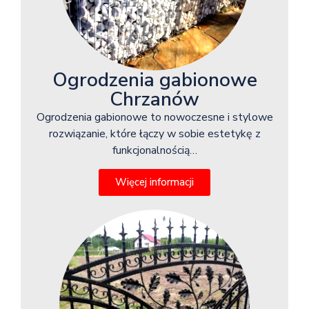
Ogrodzenia gabionowe
Chrzanów
Ogrodzenia gabionowe to nowoczesne i stylowe
rozwiązanie, które łączy w sobie estetykę z
funkcjonalnością…
Więcej informacji