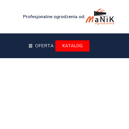
Profesjonalne ogrodzenia od:
OFERTA
KATALOG