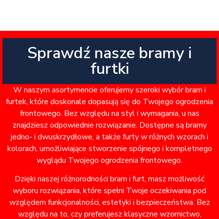
Sprawdź nasze bramy i
furtki
W naszym asortymencie oferujemy szeroki wybór bram i
furtek, które doskonale dopasują się do Twojego ogrodzenia
frontowego. Bez względu na styl i wymagania, u nas
znajdziesz odpowiednie rozwiązanie. Dostępne są bramy
jedno- i dwuskrzydłowe, a także furty w różnych wzorach i
kolorach, umożliwiające stworzenie spójnego i kompletnego
wyglądu Twojego ogrodzenia frontowego.
Dzięki naszej różnorodności bram i furt, masz możliwość
wyboru rozwiązania, które spełni Twoje oczekiwania pod
względem funkcjonalności, estetyki i bezpieczeństwa. Bez
względu na to, czy preferujesz klasyczne wzornictwo,