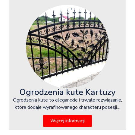
Ogrodzenia kute Kartuzy
Ogrodzenia kute to eleganckie i trwałe rozwiązanie,
które dodaje wyrafinowanego charakteru posesji…
Więcej informacji