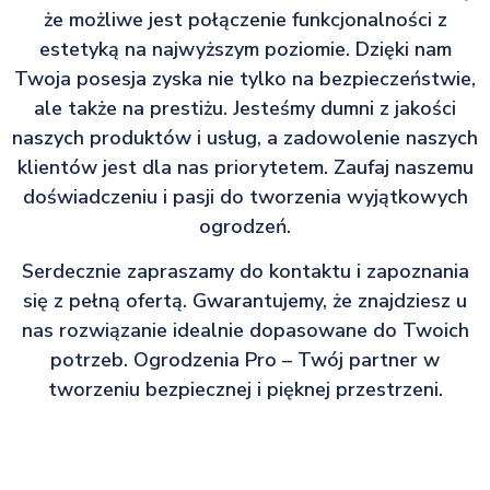
że możliwe jest połączenie funkcjonalności z
estetyką na najwyższym poziomie. Dzięki nam
Twoja posesja zyska nie tylko na bezpieczeństwie,
ale także na prestiżu. Jesteśmy dumni z jakości
naszych produktów i usług, a zadowolenie naszych
klientów jest dla nas priorytetem. Zaufaj naszemu
doświadczeniu i pasji do tworzenia wyjątkowych
ogrodzeń.
Serdecznie zapraszamy do kontaktu i zapoznania
się z pełną ofertą. Gwarantujemy, że znajdziesz u
nas rozwiązanie idealnie dopasowane do Twoich
potrzeb. Ogrodzenia Pro – Twój partner w
tworzeniu bezpiecznej i pięknej przestrzeni.