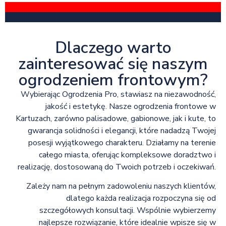
Dlaczego warto
zainteresować się naszym
ogrodzeniem frontowym?
Wybierając Ogrodzenia Pro, stawiasz na niezawodność,
jakość i estetykę. Nasze ogrodzenia frontowe w
Kartuzach, zarówno palisadowe, gabionowe, jak i kute, to
gwarancja solidności i elegancji, które nadadzą Twojej
posesji wyjątkowego charakteru. Działamy na terenie
całego miasta, oferując kompleksowe doradztwo i
realizację, dostosowaną do Twoich potrzeb i oczekiwań.
Zależy nam na pełnym zadowoleniu naszych klientów,
dlatego każda realizacja rozpoczyna się od
szczegółowych konsultacji. Wspólnie wybierzemy
najlepsze rozwiązanie, które idealnie wpisze się w