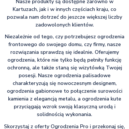
Nasze produkty są dostępne zarówno w
Kartuzach, jak i w innych częściach kraju, co
pozwala nam dotrzeć do jeszcze większej liczby
zadowolonych klientów.
Niezależnie od tego, czy potrzebujesz ogrodzenia
frontowego do swojego domu, czy firmy, nasze
rozwiązania sprawdzą się idealnie. Oferujemy
ogrodzenia, które nie tylko będą pełniły funkcję
ochronną, ale także staną się wizytówką Twojej
posesji. Nasze ogrodzenia palisadowe
charakteryzują się nowoczesnym designem,
ogrodzenia gabionowe to połączenie surowości
kamienia z elegancją metalu, a ogrodzenia kute
przyciągają wzrok swoją klasyczną urodą i
solidnością wykonania.
Skorzystaj z oferty Ogrodzenia Pro i przekonaj się,