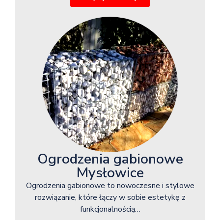
Ogrodzenia gabionowe
Mysłowice
Ogrodzenia gabionowe to nowoczesne i stylowe
rozwiązanie, które łączy w sobie estetykę z
funkcjonalnością…