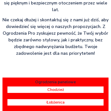
się pięknym i bezpiecznym otoczeniem przez wiele
lat.
Nie czekaj dłużej i skontaktuj się z nami już dziś, aby
dowiedzieć się więcej o naszych propozycjach. Z
Ogrodzenia Pro zyskujesz pewność, że Twój wybór
będzie zarówno stylowy, jak i praktyczny, bez
zbędnego nadwyrężania budżetu. Twoje
zadowolenie jest dla nas priorytetem!
Ogrodzenia panelowe
Chodzież
Łobżenica