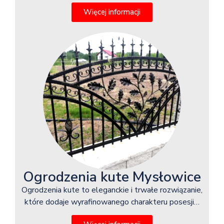
Więcej informacji
Ogrodzenia kute Mysłowice
Ogrodzenia kute to eleganckie i trwałe rozwiązanie,
które dodaje wyrafinowanego charakteru posesji…