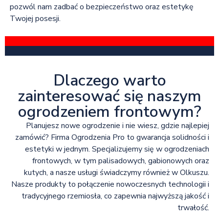
pozwól nam zadbać o bezpieczeństwo oraz estetykę
Twojej posesji.
Dlaczego warto
zainteresować się naszym
ogrodzeniem frontowym?
Planujesz nowe ogrodzenie i nie wiesz, gdzie najlepiej
zamówić? Firma Ogrodzenia Pro to gwarancja solidności i
estetyki w jednym. Specjalizujemy się w ogrodzeniach
frontowych, w tym palisadowych, gabionowych oraz
kutych, a nasze usługi świadczymy również w Olkuszu.
Nasze produkty to połączenie nowoczesnych technologii i
tradycyjnego rzemiosła, co zapewnia najwyższą jakość i
trwałość.