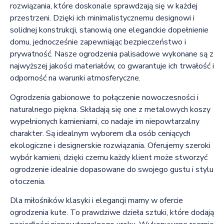
rozwiązania, które doskonale sprawdzają się w każdej
przestrzeni. Dzięki ich minimalistycznemu designowi i
solidnej konstrukcji, stanowią one eleganckie dopełnienie
domu, jednocześnie zapewniając bezpieczeństwo i
prywatność. Nasze ogrodzenia palisadowe wykonane są z
najwyższej jakości materiałów, co gwarantuje ich trwałość i
odporność na warunki atmosferyczne.
Ogrodzenia gabionowe to połączenie nowoczesności i
naturalnego piękna. Składają się one z metalowych koszy
wypełnionych kamieniami, co nadaje im niepowtarzalny
charakter. Są idealnym wyborem dla osób ceniących
ekologiczne i designerskie rozwiązania. Oferujemy szeroki
wybór kamieni, dzięki czemu każdy klient może stworzyć
ogrodzenie idealnie dopasowane do swojego gustu i stylu
otoczenia.
Dla miłośników klasyki i elegancji mamy w ofercie
ogrodzenia kute. To prawdziwe dzieła sztuki, które dodają