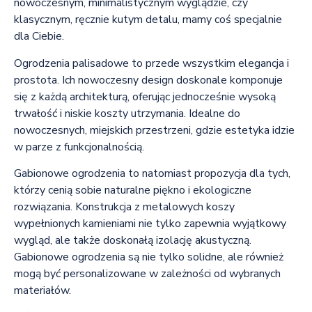
nowoczesnym, minimalistycznym wyglądzie, czy
klasycznym, ręcznie kutym detalu, mamy coś specjalnie
dla Ciebie.
Ogrodzenia palisadowe to przede wszystkim elegancja i
prostota. Ich nowoczesny design doskonale komponuje
się z każdą architekturą, oferując jednocześnie wysoką
trwałość i niskie koszty utrzymania. Idealne do
nowoczesnych, miejskich przestrzeni, gdzie estetyka idzie
w parze z funkcjonalnością.
Gabionowe ogrodzenia to natomiast propozycja dla tych,
którzy cenią sobie naturalne piękno i ekologiczne
rozwiązania. Konstrukcja z metalowych koszy
wypełnionych kamieniami nie tylko zapewnia wyjątkowy
wygląd, ale także doskonałą izolację akustyczną.
Gabionowe ogrodzenia są nie tylko solidne, ale również
mogą być personalizowane w zależności od wybranych
materiałów.