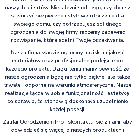
naszych klientów. Niezależnie od tego, czy chcesz
stworzyć bezpieczne i stylowe otoczenie dla
swojego domu, czy potrzebujesz solidnego
ogrodzenia do swojej firmy, możemy zapewnić
rozwiązanie, które spełni Twoje oczekiwania.
Nasza firma kładzie ogromny nacisk na jakość
materiałów oraz profesjonalne podejście do
każdego projektu. Dzięki temu mamy pewność, że
nasze ogrodzenia będą nie tylko piękne, ale także
trwałe i odporne na warunki atmosferyczne. Nasze
realizacje łączą w sobie funkcjonalność i estetykę,
co sprawia, że stanowią doskonałe uzupełnienie
każdej posesji.
Zaufaj Ogrodzeniom Pro i skontaktuj się z nami, aby
dowiedzieć się więcej o naszych produktach i