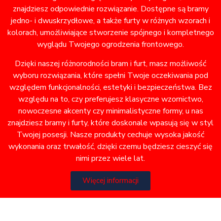
znajdziesz odpowiednie rozwiązanie. Dostępne są bramy
jedno- i dwuskrzydłowe, a także furty w różnych wzorach i
kolorach, umożliwiające stworzenie spójnego i kompletnego
wyglądu Twojego ogrodzenia frontowego.
Dzięki naszej różnorodności bram i furt, masz możliwość
wyboru rozwiązania, które spełni Twoje oczekiwania pod
względem funkcjonalności, estetyki i bezpieczeństwa. Bez
względu na to, czy preferujesz klasyczne wzornictwo,
nowoczesne akcenty czy minimalistyczne formy, u nas
znajdziesz bramy i furty, które doskonale wpasują się w styl
Twojej posesji. Nasze produkty cechuje wysoka jakość
wykonania oraz trwałość, dzięki czemu będziesz cieszyć się
nimi przez wiele lat.
Więcej informacji