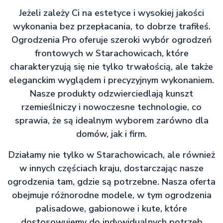
Jeżeli zależy Ci na estetyce i wysokiej jakości
wykonania bez przepłacania, to dobrze trafiłeś.
Ogrodzenia Pro oferuje szeroki wybór ogrodzeń
frontowych w Starachowicach, które
charakteryzują się nie tylko trwałością, ale także
eleganckim wyglądem i precyzyjnym wykonaniem.
Nasze produkty odzwierciedlają kunszt
rzemieślniczy i nowoczesne technologie, co
sprawia, że są idealnym wyborem zarówno dla
domów, jak i firm.
Działamy nie tylko w Starachowicach, ale również
w innych częściach kraju, dostarczając nasze
ogrodzenia tam, gdzie są potrzebne. Nasza oferta
obejmuje różnorodne modele, w tym ogrodzenia
palisadowe, gabionowe i kute, które
dostosowujemy do indywidualnych potrzeb