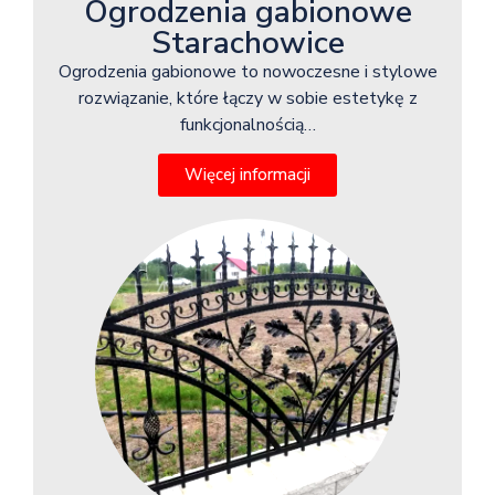
Ogrodzenia gabionowe
Starachowice
Ogrodzenia gabionowe to nowoczesne i stylowe
rozwiązanie, które łączy w sobie estetykę z
funkcjonalnością…
Więcej informacji