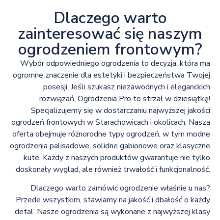
Dlaczego warto
zainteresować się naszym
ogrodzeniem frontowym?
Wybór odpowiedniego ogrodzenia to decyzja, która ma
ogromne znaczenie dla estetyki i bezpieczeństwa Twojej
posesji. Jeśli szukasz niezawodnych i eleganckich
rozwiązań, Ogrodzenia Pro to strzał w dziesiątkę!
Specjalizujemy się w dostarczaniu najwyższej jakości
ogrodzeń frontowych w Starachowicach i okolicach. Nasza
oferta obejmuje różnorodne typy ogrodzeń, w tym modne
ogrodzenia palisadowe, solidne gabionowe oraz klasyczne
kute. Każdy z naszych produktów gwarantuje nie tylko
doskonały wygląd, ale również trwałość i funkcjonalność.
Dlaczego warto zamówić ogrodzenie właśnie u nas?
Przede wszystkim, stawiamy na jakość i dbałość o każdy
detal. Nasze ogrodzenia są wykonane z najwyższej klasy