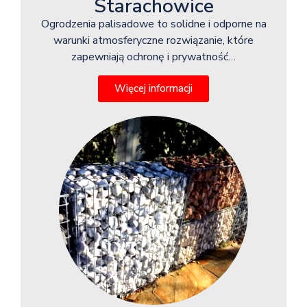
Starachowice
Ogrodzenia palisadowe to solidne i odporne na
warunki atmosferyczne rozwiązanie, które
zapewniają ochronę i prywatność…
Więcej informacji