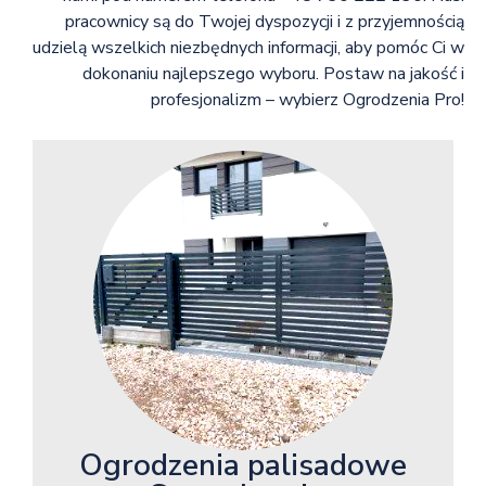
pracownicy są do Twojej dyspozycji i z przyjemnością
udzielą wszelkich niezbędnych informacji, aby pomóc Ci w
dokonaniu najlepszego wyboru. Postaw na jakość i
profesjonalizm – wybierz Ogrodzenia Pro!
Ogrodzenia palisadowe