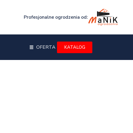
Profesjonalne ogrodzenia od:
OFERTA
KATALOG