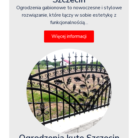
Ogrodzenia gabionowe to nowoczesne i stylowe
rozwiązanie, które łączy w sobie estetykę z
funkcjonalnością…
Więcej informacji