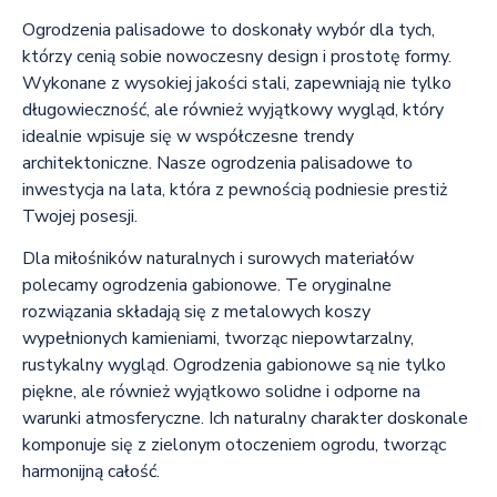
Ogrodzenia palisadowe to doskonały wybór dla tych,
którzy cenią sobie nowoczesny design i prostotę formy.
Wykonane z wysokiej jakości stali, zapewniają nie tylko
długowieczność, ale również wyjątkowy wygląd, który
idealnie wpisuje się w współczesne trendy
architektoniczne. Nasze ogrodzenia palisadowe to
inwestycja na lata, która z pewnością podniesie prestiż
Twojej posesji.
Dla miłośników naturalnych i surowych materiałów
polecamy ogrodzenia gabionowe. Te oryginalne
rozwiązania składają się z metalowych koszy
wypełnionych kamieniami, tworząc niepowtarzalny,
rustykalny wygląd. Ogrodzenia gabionowe są nie tylko
piękne, ale również wyjątkowo solidne i odporne na
warunki atmosferyczne. Ich naturalny charakter doskonale
komponuje się z zielonym otoczeniem ogrodu, tworząc
harmonijną całość.