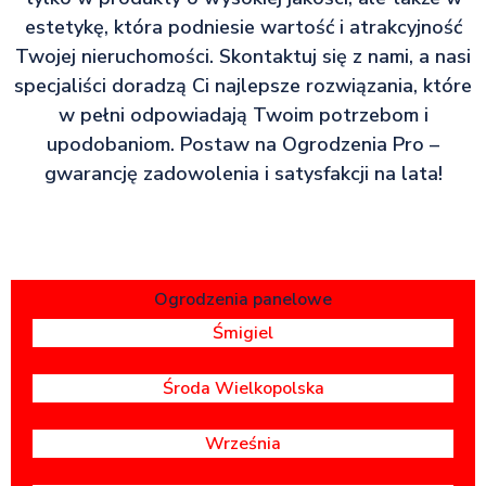
estetykę, która podniesie wartość i atrakcyjność
Twojej nieruchomości. Skontaktuj się z nami, a nasi
specjaliści doradzą Ci najlepsze rozwiązania, które
w pełni odpowiadają Twoim potrzebom i
upodobaniom. Postaw na Ogrodzenia Pro –
gwarancję zadowolenia i satysfakcji na lata!
Ogrodzenia panelowe
Śmigiel
Środa Wielkopolska
Września