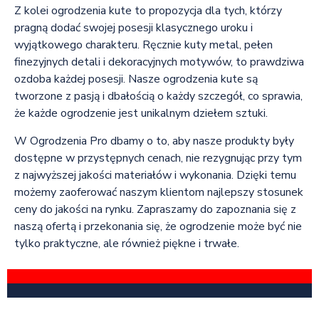
Z kolei ogrodzenia kute to propozycja dla tych, którzy
pragną dodać swojej posesji klasycznego uroku i
wyjątkowego charakteru. Ręcznie kuty metal, pełen
finezyjnych detali i dekoracyjnych motywów, to prawdziwa
ozdoba każdej posesji. Nasze ogrodzenia kute są
tworzone z pasją i dbałością o każdy szczegół, co sprawia,
że każde ogrodzenie jest unikalnym dziełem sztuki.
W Ogrodzenia Pro dbamy o to, aby nasze produkty były
dostępne w przystępnych cenach, nie rezygnując przy tym
z najwyższej jakości materiałów i wykonania. Dzięki temu
możemy zaoferować naszym klientom najlepszy stosunek
ceny do jakości na rynku. Zapraszamy do zapoznania się z
naszą ofertą i przekonania się, że ogrodzenie może być nie
tylko praktyczne, ale również piękne i trwałe.