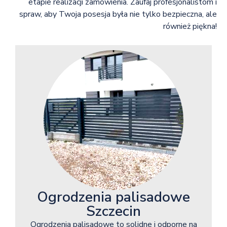
etapie realizacji zamówienia. Zaufaj profesjonalistom i
spraw, aby Twoja posesja była nie tylko bezpieczna, ale
również piękna!
Ogrodzenia palisadowe
Szczecin
Ogrodzenia palisadowe to solidne i odporne na