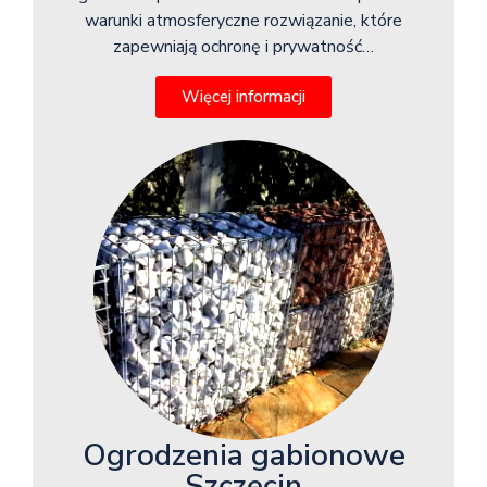
warunki atmosferyczne rozwiązanie, które
zapewniają ochronę i prywatność…
Więcej informacji
Ogrodzenia gabionowe
Szczecin