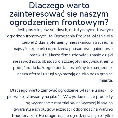
Dlaczego warto
zainteresować się naszym
ogrodzeniem frontowym?
Jeśli poszukujesz solidnych, estetycznych i trwałych
ogrodzeń frontowych, to Ogrodzenia Pro jest właśnie dla
Ciebie! Z dumą oferujemy mieszkańcom Szczecina
najwyższej jakości ogrodzenia palisadowe, gabionowe
oraz kute. Nasza firma zdobyła uznanie dzięki
niezawodności, dbałości o szczegóły i indywidualnemu
podejściu do każdego klienta. Jesteśmy lokalni, jednak
nasza oferta i usługi wykraczają daleko poza granice
miasta.
Dlaczego warto zamówić ogrodzenie właśnie u nas? Po
pierwsze, stawiamy na jakość. Wszystkie nasze produkty
są wykonane z materiałów najwyższej klasy, co
gwarantuje ich długowieczność i odporność na warunki
atmosferyczne. Po drugie, nasze ogrodzenia są nie tylko