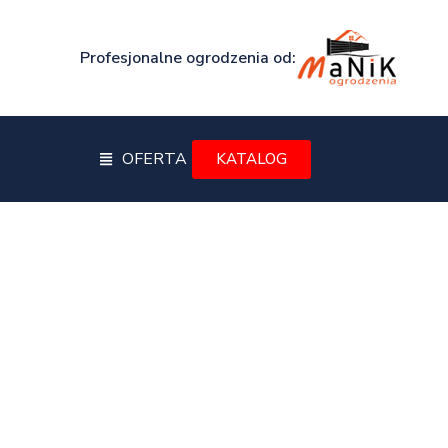
Profesjonalne ogrodzenia od:
OFERTA
KATALOG