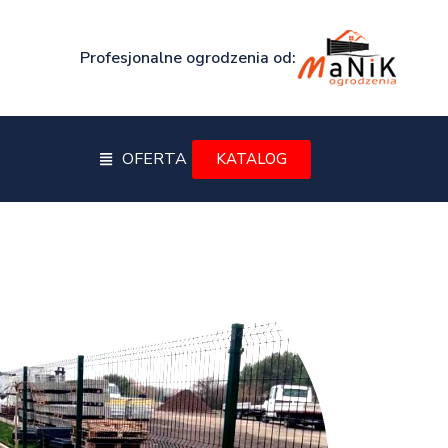
Profesjonalne ogrodzenia od:
OFERTA
KATALOG