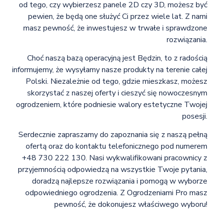
od tego, czy wybierzesz panele 2D czy 3D, możesz być
pewien, że będą one służyć Ci przez wiele lat. Z nami
masz pewność, że inwestujesz w trwałe i sprawdzone
rozwiązania.
Choć naszą bazą operacyjną jest Będzin, to z radością
informujemy, że wysyłamy nasze produkty na terenie całej
Polski. Niezależnie od tego, gdzie mieszkasz, możesz
skorzystać z naszej oferty i cieszyć się nowoczesnym
ogrodzeniem, które podniesie walory estetyczne Twojej
posesji.
Serdecznie zapraszamy do zapoznania się z naszą pełną
ofertą oraz do kontaktu telefonicznego pod numerem
+48 730 222 130. Nasi wykwalifikowani pracownicy z
przyjemnością odpowiedzą na wszystkie Twoje pytania,
doradzą najlepsze rozwiązania i pomogą w wyborze
odpowiedniego ogrodzenia. Z Ogrodzeniami Pro masz
pewność, że dokonujesz właściwego wyboru!