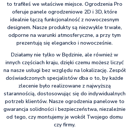
to trafiłeś we właściwe miejsce. Ogrodzenia Pro
oferuje panele ogrodzeniowe 2D i 3D, które
idealnie łączą funkcjonalność z nowoczesnym
designem. Nasze produkty są niezwykle trwałe,
odporne na warunki atmosferyczne, a przy tym
prezentują się elegancko i nowocześnie.
Działamy nie tylko w Będzinie, ale również w
innych częściach kraju, dzięki czemu możesz liczyć
na nasze usługi bez względu na lokalizację. Zespół
doświadczonych specjalistów dba o to, by każde
zlecenie było realizowane z najwyższą
starannością, dostosowując się do indywidualnych
potrzeb klientów. Nasze ogrodzenia panelowe to
gwarancja solidności i bezpieczeństwa, niezależnie
od tego, czy montujemy je wokół Twojego domu
czy firmy.