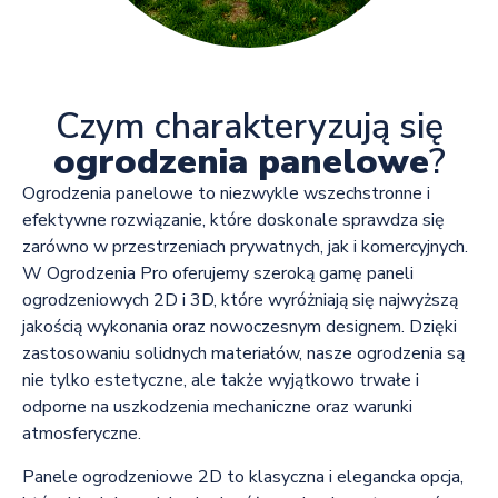
Czym charakteryzują się
ogrodzenia panelowe
?
Ogrodzenia panelowe to niezwykle wszechstronne i
efektywne rozwiązanie, które doskonale sprawdza się
zarówno w przestrzeniach prywatnych, jak i komercyjnych.
W Ogrodzenia Pro oferujemy szeroką gamę paneli
ogrodzeniowych 2D i 3D, które wyróżniają się najwyższą
jakością wykonania oraz nowoczesnym designem. Dzięki
zastosowaniu solidnych materiałów, nasze ogrodzenia są
nie tylko estetyczne, ale także wyjątkowo trwałe i
odporne na uszkodzenia mechaniczne oraz warunki
atmosferyczne.
Panele ogrodzeniowe 2D to klasyczna i elegancka opcja,