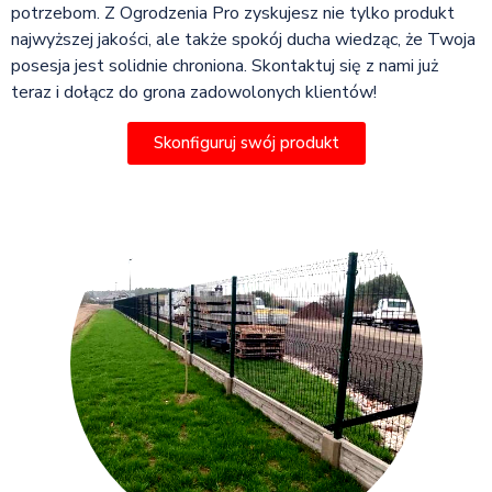
potrzebom. Z Ogrodzenia Pro zyskujesz nie tylko produkt
najwyższej jakości, ale także spokój ducha wiedząc, że Twoja
posesja jest solidnie chroniona. Skontaktuj się z nami już
teraz i dołącz do grona zadowolonych klientów!
Skonfiguruj swój produkt