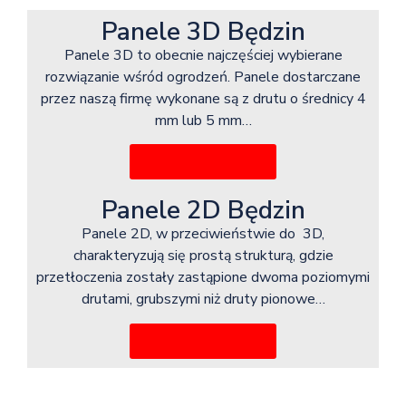
Panele 3D Będzin
Panele 3D to obecnie najczęściej wybierane
rozwiązanie wśród ogrodzeń. Panele dostarczane
przez naszą firmę wykonane są z drutu o średnicy 4
mm lub 5 mm…
Więcej informacji
Panele 2D Będzin
Panele 2D, w przeciwieństwie do 3D,
charakteryzują się prostą strukturą, gdzie
przetłoczenia zostały zastąpione dwoma poziomymi
drutami, grubszymi niż druty pionowe…
Więcej informacji