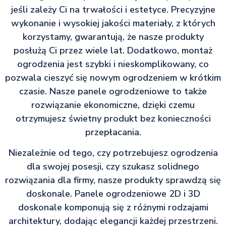
jeśli zależy Ci na trwałości i estetyce. Precyzyjne
wykonanie i wysokiej jakości materiały, z których
korzystamy, gwarantują, że nasze produkty
posłużą Ci przez wiele lat. Dodatkowo, montaż
ogrodzenia jest szybki i nieskomplikowany, co
pozwala cieszyć się nowym ogrodzeniem w krótkim
czasie. Nasze panele ogrodzeniowe to także
rozwiązanie ekonomiczne, dzięki czemu
otrzymujesz świetny produkt bez konieczności
przepłacania.
Niezależnie od tego, czy potrzebujesz ogrodzenia
dla swojej posesji, czy szukasz solidnego
rozwiązania dla firmy, nasze produkty sprawdzą się
doskonale. Panele ogrodzeniowe 2D i 3D
doskonale komponują się z różnymi rodzajami
architektury, dodając elegancji każdej przestrzeni.