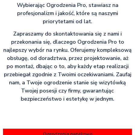
Wybierając Ogrodzenia Pro, stawiasz na
profesjonalizm i jakość, które są naszymi
priorytetami od lat.
Zapraszamy do skontaktowania się z nami i
przekonania się, dlaczego Ogrodzenia Pro to
najlepszy wybór na rynku. Oferujemy kompleksową
obsługę, od doradztwa, przez projektowanie, aż
po montaż, dbając o to, aby każdy etap realizacji
przebiegał zgodnie z Twoimi oczekiwaniami. Zaufaj
nam, a Twoje ogrodzenie stanie się wizytówką
Twojej posesji czy firmy, gwarantując
bezpieczeństwo i estetykę w jednym.
Ogrodzenia panelowe