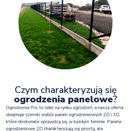
Czym charakteryzują się
ogrodzenia panelowe
?
Ogrodzenia Pro to lider na rynku ogrodzeń, a nasza oferta
obejmuje szeroki wybór paneli ogrodzeniowych 2D i 3D,
które doskonale sprawdzą się w każdym terenie. Panele
ogrodzeniowe 2D charakteryzują się prostą, ale