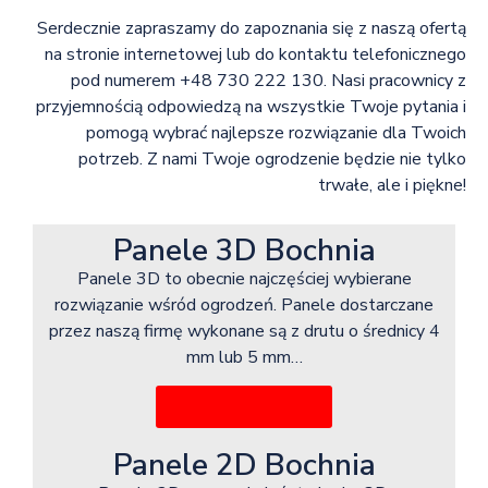
Serdecznie zapraszamy do zapoznania się z naszą ofertą
na stronie internetowej lub do kontaktu telefonicznego
pod numerem +48 730 222 130. Nasi pracownicy z
przyjemnością odpowiedzą na wszystkie Twoje pytania i
pomogą wybrać najlepsze rozwiązanie dla Twoich
potrzeb. Z nami Twoje ogrodzenie będzie nie tylko
trwałe, ale i piękne!
Panele 3D Bochnia
Panele 3D to obecnie najczęściej wybierane
rozwiązanie wśród ogrodzeń. Panele dostarczane
przez naszą firmę wykonane są z drutu o średnicy 4
mm lub 5 mm…
Więcej informacji
Panele 2D Bochnia