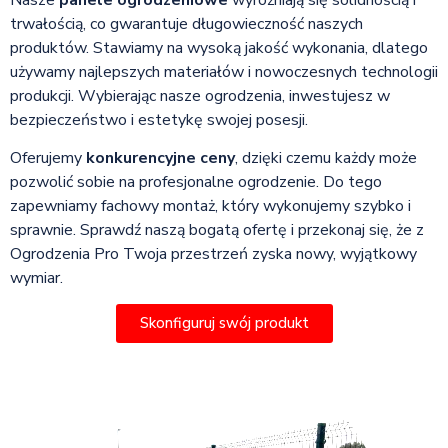
trwałością, co gwarantuje długowieczność naszych
produktów. Stawiamy na wysoką jakość wykonania, dlatego
używamy najlepszych materiałów i nowoczesnych technologii
produkcji. Wybierając nasze ogrodzenia, inwestujesz w
bezpieczeństwo i estetykę swojej posesji.
Oferujemy
konkurencyjne ceny
, dzięki czemu każdy może
pozwolić sobie na profesjonalne ogrodzenie. Do tego
zapewniamy fachowy montaż, który wykonujemy szybko i
sprawnie. Sprawdź naszą bogatą ofertę i przekonaj się, że z
Ogrodzenia Pro Twoja przestrzeń zyska nowy, wyjątkowy
wymiar.
Skonfiguruj swój produkt