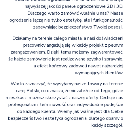
najwyższej jakości panele ogrodzeniowe 2D i 3D.
Dlaczego warto zamówić właśnie u nas? Nasze
ogrodzenia łączą nie tylko estetykę, ale i funkcjonalność,
zapewniając bezpieczeństwo Twojej posesji.
Działamy na terenie całego miasta, a nasi doświadczeni
pracownicy angażują się w każdy projekt z pełnym
zaangażowaniem. Dzięki temu możemy zagwarantować,
że każde zamówienie jest realizowane szybko i sprawnie,
a efekt końcowy zadowoli nawet najbardziej
wymagających klientów.
Warto zaznaczyć, że wysyłamy nasze towary na terenie
całej Polski, co oznacza, że niezależnie od tego, gdzie
mieszkasz, możesz skorzystać z naszej oferty. Cechuje nas
profesjonalizm, terminowość oraz indywidualne podejście
do każdego klienta. Wiemy, jak ważne jest dla Ciebie
bezpieczeństwo i estetyka ogrodzenia, dlatego dbamy o
każdy szczegół.