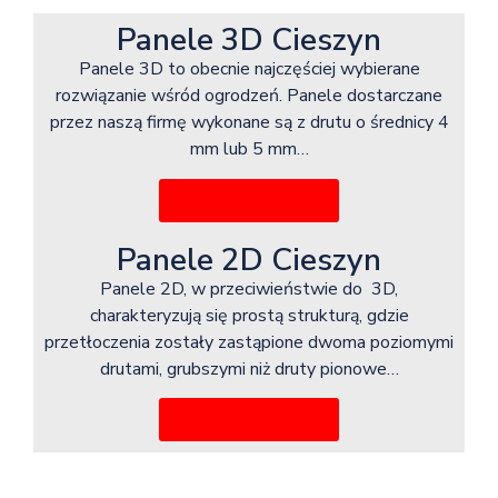
Panele 3D Cieszyn
Panele 3D to obecnie najczęściej wybierane
rozwiązanie wśród ogrodzeń. Panele dostarczane
przez naszą firmę wykonane są z drutu o średnicy 4
mm lub 5 mm…
Więcej informacji
Panele 2D Cieszyn
Panele 2D, w przeciwieństwie do 3D,
charakteryzują się prostą strukturą, gdzie
przetłoczenia zostały zastąpione dwoma poziomymi
drutami, grubszymi niż druty pionowe…
Więcej informacji