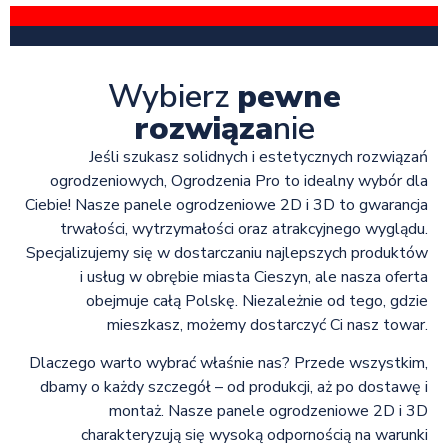
Wybierz
pewne
rozwiąza
nie
Jeśli szukasz solidnych i estetycznych rozwiązań
ogrodzeniowych, Ogrodzenia Pro to idealny wybór dla
Ciebie! Nasze panele ogrodzeniowe 2D i 3D to gwarancja
trwałości, wytrzymałości oraz atrakcyjnego wyglądu.
Specjalizujemy się w dostarczaniu najlepszych produktów
i usług w obrębie miasta Cieszyn, ale nasza oferta
obejmuje całą Polskę. Niezależnie od tego, gdzie
mieszkasz, możemy dostarczyć Ci nasz towar.
Dlaczego warto wybrać właśnie nas? Przede wszystkim,
dbamy o każdy szczegół – od produkcji, aż po dostawę i
montaż. Nasze panele ogrodzeniowe 2D i 3D
charakteryzują się wysoką odpornością na warunki