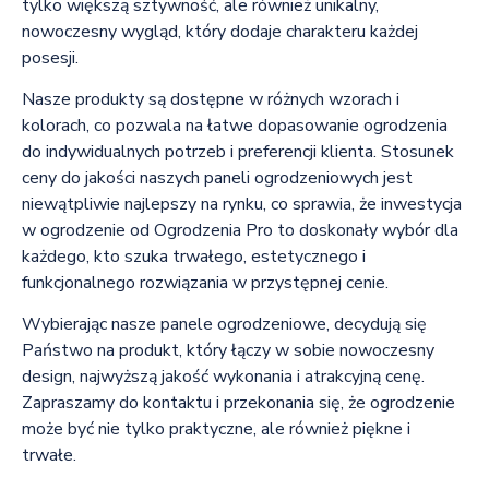
tylko większą sztywność, ale również unikalny,
nowoczesny wygląd, który dodaje charakteru każdej
posesji.
Nasze produkty są dostępne w różnych wzorach i
kolorach, co pozwala na łatwe dopasowanie ogrodzenia
do indywidualnych potrzeb i preferencji klienta. Stosunek
ceny do jakości naszych paneli ogrodzeniowych jest
niewątpliwie najlepszy na rynku, co sprawia, że inwestycja
w ogrodzenie od Ogrodzenia Pro to doskonały wybór dla
każdego, kto szuka trwałego, estetycznego i
funkcjonalnego rozwiązania w przystępnej cenie.
Wybierając nasze panele ogrodzeniowe, decydują się
Państwo na produkt, który łączy w sobie nowoczesny
design, najwyższą jakość wykonania i atrakcyjną cenę.
Zapraszamy do kontaktu i przekonania się, że ogrodzenie
może być nie tylko praktyczne, ale również piękne i
trwałe.