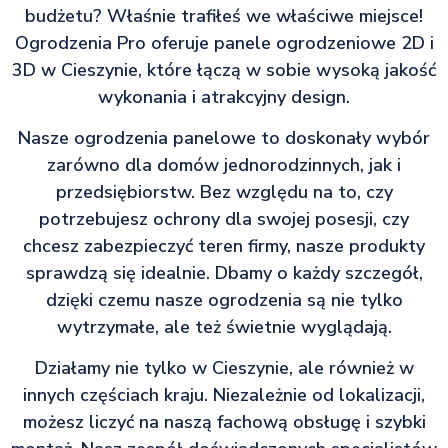
budżetu? Właśnie trafiłeś we właściwe miejsce!
Ogrodzenia Pro oferuje panele ogrodzeniowe 2D i
3D w Cieszynie, które łączą w sobie wysoką jakość
wykonania i atrakcyjny design.
Nasze ogrodzenia panelowe to doskonały wybór
zarówno dla domów jednorodzinnych, jak i
przedsiębiorstw. Bez względu na to, czy
potrzebujesz ochrony dla swojej posesji, czy
chcesz zabezpieczyć teren firmy, nasze produkty
sprawdzą się idealnie. Dbamy o każdy szczegół,
dzięki czemu nasze ogrodzenia są nie tylko
wytrzymałe, ale też świetnie wyglądają.
Działamy nie tylko w Cieszynie, ale również w
innych częściach kraju. Niezależnie od lokalizacji,
możesz liczyć na naszą fachową obsługę i szybki