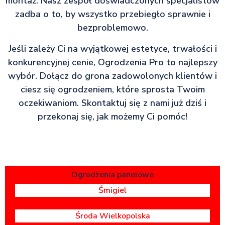
montaż. Nasz zespół doświadczonych specjalistów
zadba o to, by wszystko przebiegło sprawnie i
bezproblemowo.
Jeśli zależy Ci na wyjątkowej estetyce, trwałości i
konkurencyjnej cenie, Ogrodzenia Pro to najlepszy
wybór. Dołącz do grona zadowolonych klientów i
ciesz się ogrodzeniem, które sprosta Twoim
oczekiwaniom. Skontaktuj się z nami już dziś i
przekonaj się, jak możemy Ci pomóc!
Ogrodzenia panelowe
Śmigiel
Środa Wielkopolska