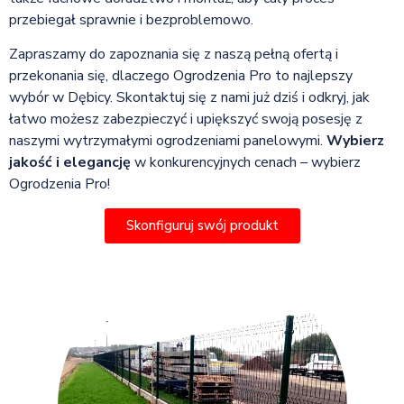
przebiegał sprawnie i bezproblemowo.
Zapraszamy do zapoznania się z naszą pełną ofertą i
przekonania się, dlaczego Ogrodzenia Pro to najlepszy
wybór w Dębicy. Skontaktuj się z nami już dziś i odkryj, jak
łatwo możesz zabezpieczyć i upiększyć swoją posesję z
naszymi wytrzymałymi ogrodzeniami panelowymi.
Wybierz
jakość i elegancję
w konkurencyjnych cenach – wybierz
Ogrodzenia Pro!
Skonfiguruj swój produkt