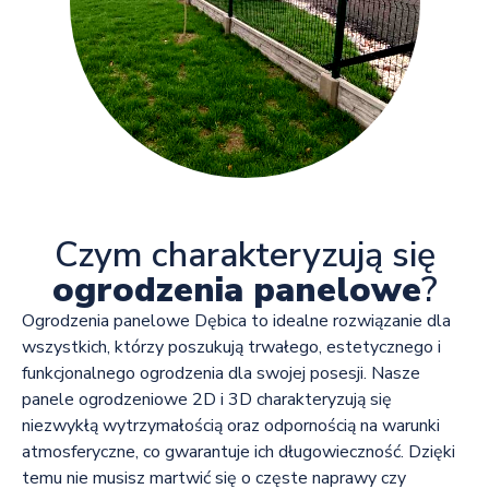
Czym charakteryzują się
ogrodzenia panelowe
?
Ogrodzenia panelowe Dębica to idealne rozwiązanie dla
wszystkich, którzy poszukują trwałego, estetycznego i
funkcjonalnego ogrodzenia dla swojej posesji. Nasze
panele ogrodzeniowe 2D i 3D charakteryzują się
niezwykłą wytrzymałością oraz odpornością na warunki
atmosferyczne, co gwarantuje ich długowieczność. Dzięki
temu nie musisz martwić się o częste naprawy czy