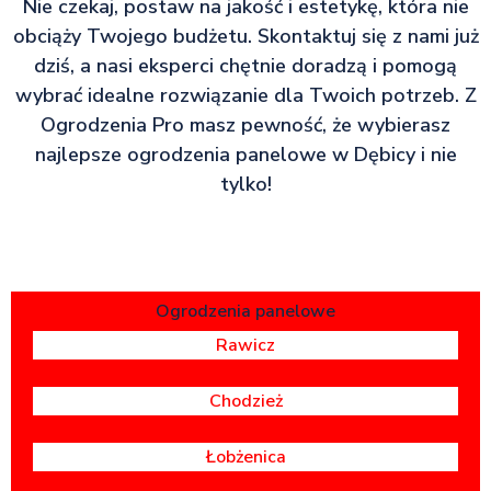
Nie czekaj, postaw na jakość i estetykę, która nie
obciąży Twojego budżetu. Skontaktuj się z nami już
dziś, a nasi eksperci chętnie doradzą i pomogą
wybrać idealne rozwiązanie dla Twoich potrzeb. Z
Ogrodzenia Pro masz pewność, że wybierasz
najlepsze ogrodzenia panelowe w Dębicy i nie
tylko!
Ogrodzenia panelowe
Rawicz
Chodzież
Łobżenica