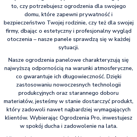
to, czy potrzebujesz ogrodzenia dla swojego
domu, które zapewni prywatność i
bezpieczeństwo Twojej rodzinie, czy też dla swojej
firmy, dbając o estetyczny i profesjonalny wygląd
otoczenia – nasze panele sprawdzą się w każdej
sytuacji.
Nasze ogrodzenia panelowe charakteryzują się
najwyższą odpornością na warunki atmosferyczne,
co gwarantuje ich długowieczność. Dzięki
zastosowaniu nowoczesnych technologii
produkcyjnych oraz starannego doboru
materiałów, jesteśmy w stanie dostarczyć produkt,
który zadowoli nawet najbardziej wymagających
klientów. Wybierając Ogrodzenia Pro, inwestujesz
w spokój ducha i zadowolenie na lata.