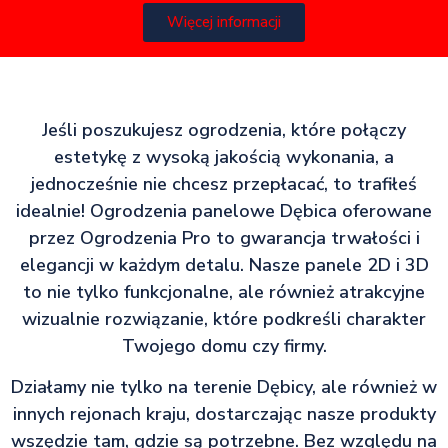
Więcej informacji
Jeśli poszukujesz ogrodzenia, które połączy
estetykę z wysoką jakością wykonania, a
jednocześnie nie chcesz przepłacać, to trafiłeś
idealnie! Ogrodzenia panelowe Dębica oferowane
przez Ogrodzenia Pro to gwarancja trwałości i
elegancji w każdym detalu. Nasze panele 2D i 3D
to nie tylko funkcjonalne, ale również atrakcyjne
wizualnie rozwiązanie, które podkreśli charakter
Twojego domu czy firmy.
Działamy nie tylko na terenie Dębicy, ale również w
innych rejonach kraju, dostarczając nasze produkty
wszędzie tam, gdzie są potrzebne. Bez względu na