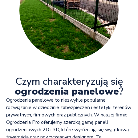
Czym charakteryzują się
ogrodzenia panelowe
?
Ogrodzenia panelowe to niezwykle popularne
rozwiązanie w dziedzinie zabezpieczeń i estetyki terenów
prywatnych, firmowych oraz publicznych. W naszej firmie
Ogrodzenia Pro oferujemy szeroką gamę paneli
ogrodzeniowych 2D i 3D, które wyróżniają się wyjątkową
trwałością oraz nowoczesnym designem. Te