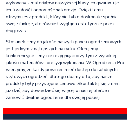
wykonany z materiałów najwyższej klasy, co gwarantuje
ich trwałość i odporność na korozję. Dzięki temu
otrzymujesz produkt, który nie tylko doskonale spełnia
swoje funkcje, ale również wygląda estetycznie przez
długi czas.
Stosunek ceny do jakości naszych paneli ogrodzeniowych
jest jednym z najlepszych na rynku. Oferujemy
konkurencyjne ceny, nie rezygnując przy tym z wysokiej
jakości materiałów i precyzji wykonania. W Ogrodzenia Pro
wierzymy, że każdy powinien mieć dostęp do solidnych i
stylowych ogrodzeń, dlatego dbamy o to, aby nasze
produkty były przystępne cenowo. Skontaktuj się z nami
już dziś, aby dowiedzieć się więcej o naszej ofercie i
zamówić idealne ogrodzenie dla swojej posesji.