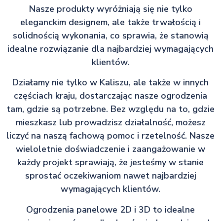
Nasze produkty wyróżniają się nie tylko
eleganckim designem, ale także trwałością i
solidnością wykonania, co sprawia, że stanowią
idealne rozwiązanie dla najbardziej wymagających
klientów.
Działamy nie tylko w Kaliszu, ale także w innych
częściach kraju, dostarczając nasze ogrodzenia
tam, gdzie są potrzebne. Bez względu na to, gdzie
mieszkasz lub prowadzisz działalność, możesz
liczyć na naszą fachową pomoc i rzetelność. Nasze
wieloletnie doświadczenie i zaangażowanie w
każdy projekt sprawiają, że jesteśmy w stanie
sprostać oczekiwaniom nawet najbardziej
wymagających klientów.
Ogrodzenia panelowe 2D i 3D to idealne