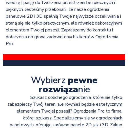
wiedzę i pasję do tworzenia przestrzeni bezpiecznych i
pięknych. Jesteśmy przekonani, że nasze ogrodzenia
panelowe 2D i 3D spełnią Twoje najwyższe oczekiwania i
staną się nie tylko praktycznym, ale również dekoracyjnym
elementem Twojej posesji. Zapraszamy do kontaktu i
dołączenia do grona zadowolonych klientów Ogrodzenia
Pro.
Wybierz
pewne
rozwiąza
nie
Szukasz solidnego ogrodzenia, które nie tylko
zabezpieczy Twój teren, ale również będzie estetycznym
elementem Twojej posesji? Ogrodzenia Pro to firma,
której szukasz! Specjalizujemy się w ogrodzeniach
panelowych, oferując zarówno panele 2D, jak i 3D. Zakup