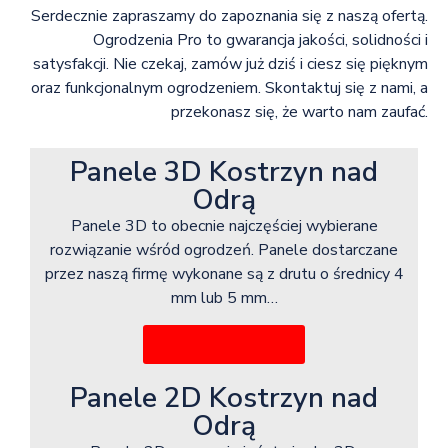
Serdecznie zapraszamy do zapoznania się z naszą ofertą.
Ogrodzenia Pro to gwarancja jakości, solidności i
satysfakcji. Nie czekaj, zamów już dziś i ciesz się pięknym
oraz funkcjonalnym ogrodzeniem. Skontaktuj się z nami, a
przekonasz się, że warto nam zaufać.
Panele 3D Kostrzyn nad
Odrą
Panele 3D to obecnie najczęściej wybierane
rozwiązanie wśród ogrodzeń. Panele dostarczane
przez naszą firmę wykonane są z drutu o średnicy 4
mm lub 5 mm…
Więcej informacji
Panele 2D Kostrzyn nad
Odrą