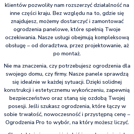
klientów pozwoliły nam rozszerzyć działalność na
inne części kraju. Bez względu na to, gdzie się
znajdujesz, możemy dostarczyć i zamontować
ogrodzenia panelowe, które spełnią Twoje
oczekiwania. Nasze usługi obejmują kompleksową
obsługę – od doradztwa, przez projektowanie, aż
po montaż.
Nie ma znaczenia, czy potrzebujesz ogrodzenia dla
swojego domu, czy firmy. Nasze panele sprawdzą
się idealnie w każdej sytuacji. Dzięki solidnej
konstrukcji i estetycznemu wykończeniu, zapewnią
bezpieczeństwo oraz staną się ozdobą Twojej
posesji. Jeśli szukasz ogrodzenia, które łączy w
sobie trwałość, nowoczesność i przystępną cenę –
Ogrodzenia Pro to wybór, na który możesz liczyć.