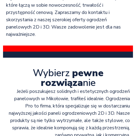
które łączą w sobie nowoczesność, trwałość i
przystępność cenową. Zapraszamy do kontaktu i
skorzystania z naszej szerokiej oferty ogrodzeń
panelowych 2D i 3D. Wasze zadowolenie jest dla nas
najważniejsze.
Wybierz
pewne
rozwiąza
nie
Jeżeli poszukujesz solidnych i estetycznych ogrodzeń
panelowych w Mikołowie, trafiłeś idealnie. Ogrodzenia
Pro to firma, która specjalizuje się w dostarczaniu
najwyższej jakości paneli ogrodzeniowych 2D i 3D. Nasze
produkty są nie tylko wytrzymałe, ale także stylowe, co
sprawia, że idealnie komponują się z każdą przestrzenią,
zarówno prywatną, jak i komercyjną.