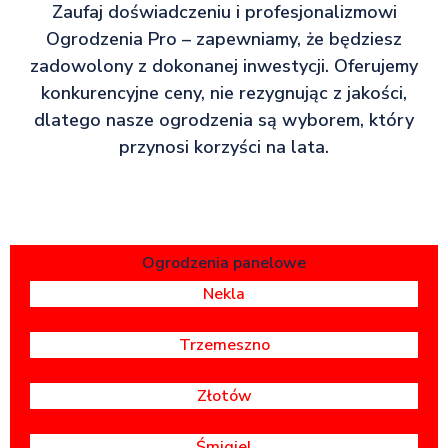
Zaufaj doświadczeniu i profesjonalizmowi
Ogrodzenia Pro – zapewniamy, że będziesz
zadowolony z dokonanej inwestycji. Oferujemy
konkurencyjne ceny, nie rezygnując z jakości,
dlatego nasze ogrodzenia są wyborem, który
przynosi korzyści na lata.
Ogrodzenia panelowe
Nekla
Trzemeszno
Złotów
Śmigiel