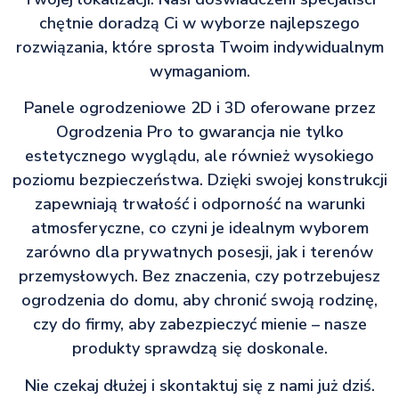
chętnie doradzą Ci w wyborze najlepszego
rozwiązania, które sprosta Twoim indywidualnym
wymaganiom.
Panele ogrodzeniowe 2D i 3D oferowane przez
Ogrodzenia Pro to gwarancja nie tylko
estetycznego wyglądu, ale również wysokiego
poziomu bezpieczeństwa. Dzięki swojej konstrukcji
zapewniają trwałość i odporność na warunki
atmosferyczne, co czyni je idealnym wyborem
zarówno dla prywatnych posesji, jak i terenów
przemysłowych. Bez znaczenia, czy potrzebujesz
ogrodzenia do domu, aby chronić swoją rodzinę,
czy do firmy, aby zabezpieczyć mienie – nasze
produkty sprawdzą się doskonale.
Nie czekaj dłużej i skontaktuj się z nami już dziś.