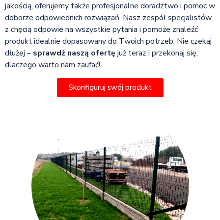
jakością, oferujemy także profesjonalne doradztwo i pomoc w
doborze odpowiednich rozwiązań. Nasz zespół specjalistów
z chęcią odpowie na wszystkie pytania i pomoże znaleźć
produkt idealnie dopasowany do Twoich potrzeb. Nie czekaj
dłużej –
sprawdź naszą ofertę
już teraz i przekonaj się,
dlaczego warto nam zaufać!
Skonfiguruj swój produkt