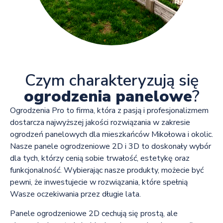
Czym charakteryzują się
ogrodzenia panelowe
?
Ogrodzenia Pro to firma, która z pasją i profesjonalizmem
dostarcza najwyższej jakości rozwiązania w zakresie
ogrodzeń panelowych dla mieszkańców Mikołowa i okolic.
Nasze panele ogrodzeniowe 2D i 3D to doskonały wybór
dla tych, którzy cenią sobie trwałość, estetykę oraz
funkcjonalność. Wybierając nasze produkty, możecie być
pewni, że inwestujecie w rozwiązania, które spełnią
Wasze oczekiwania przez długie lata.
Panele ogrodzeniowe 2D cechują się prostą, ale