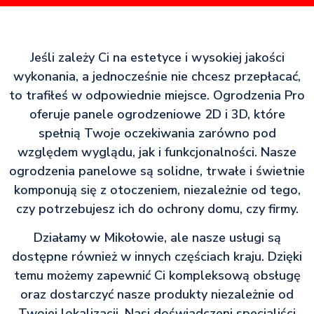
Jeśli zależy Ci na estetyce i wysokiej jakości
wykonania, a jednocześnie nie chcesz przepłacać,
to trafiłeś w odpowiednie miejsce. Ogrodzenia Pro
oferuje panele ogrodzeniowe 2D i 3D, które
spełnią Twoje oczekiwania zarówno pod
względem wyglądu, jak i funkcjonalności. Nasze
ogrodzenia panelowe są solidne, trwałe i świetnie
komponują się z otoczeniem, niezależnie od tego,
czy potrzebujesz ich do ochrony domu, czy firmy.
Działamy w Mikołowie, ale nasze usługi są
dostępne również w innych częściach kraju. Dzięki
temu możemy zapewnić Ci kompleksową obsługę
oraz dostarczyć nasze produkty niezależnie od
Twojej lokalizacji. Nasi doświadczeni specjaliści