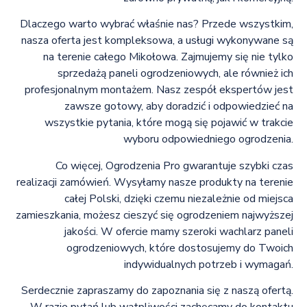
Dlaczego warto wybrać właśnie nas? Przede wszystkim,
nasza oferta jest kompleksowa, a usługi wykonywane są
na terenie całego Mikołowa. Zajmujemy się nie tylko
sprzedażą paneli ogrodzeniowych, ale również ich
profesjonalnym montażem. Nasz zespół ekspertów jest
zawsze gotowy, aby doradzić i odpowiedzieć na
wszystkie pytania, które mogą się pojawić w trakcie
wyboru odpowiedniego ogrodzenia.
Co więcej, Ogrodzenia Pro gwarantuje szybki czas
realizacji zamówień. Wysyłamy nasze produkty na terenie
całej Polski, dzięki czemu niezależnie od miejsca
zamieszkania, możesz cieszyć się ogrodzeniem najwyższej
jakości. W ofercie mamy szeroki wachlarz paneli
ogrodzeniowych, które dostosujemy do Twoich
indywidualnych potrzeb i wymagań.
Serdecznie zapraszamy do zapoznania się z naszą ofertą.