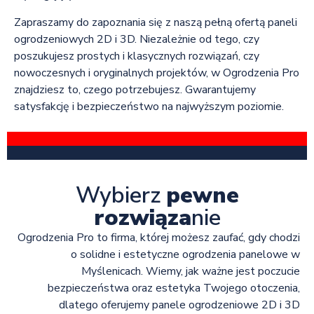
Zapraszamy do zapoznania się z naszą pełną ofertą paneli
ogrodzeniowych 2D i 3D. Niezależnie od tego, czy
poszukujesz prostych i klasycznych rozwiązań, czy
nowoczesnych i oryginalnych projektów, w Ogrodzenia Pro
znajdziesz to, czego potrzebujesz. Gwarantujemy
satysfakcję i bezpieczeństwo na najwyższym poziomie.
Wybierz
pewne
rozwiąza
nie
Ogrodzenia Pro to firma, której możesz zaufać, gdy chodzi
o solidne i estetyczne ogrodzenia panelowe w
Myślenicach. Wiemy, jak ważne jest poczucie
bezpieczeństwa oraz estetyka Twojego otoczenia,
dlatego oferujemy panele ogrodzeniowe 2D i 3D