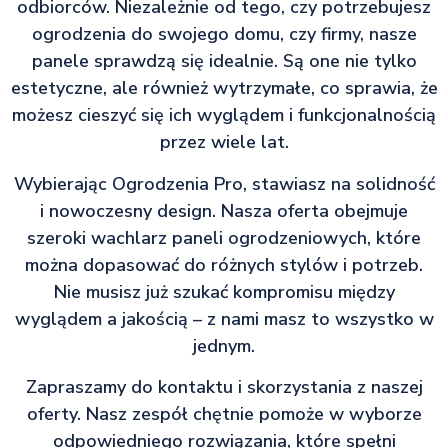
odbiorców. Niezależnie od tego, czy potrzebujesz
ogrodzenia do swojego domu, czy firmy, nasze
panele sprawdzą się idealnie. Są one nie tylko
estetyczne, ale również wytrzymałe, co sprawia, że
możesz cieszyć się ich wyglądem i funkcjonalnością
przez wiele lat.
Wybierając Ogrodzenia Pro, stawiasz na solidność
i nowoczesny design. Nasza oferta obejmuje
szeroki wachlarz paneli ogrodzeniowych, które
można dopasować do różnych stylów i potrzeb.
Nie musisz już szukać kompromisu między
wyglądem a jakością – z nami masz to wszystko w
jednym.
Zapraszamy do kontaktu i skorzystania z naszej
oferty. Nasz zespół chętnie pomoże w wyborze
odpowiedniego rozwiązania, które spełni