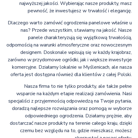
najwyższej jakości. Wybierając nasze produkty, masz
pewność, że inwestujesz w trwałość i elegancję.
Dlaczego warto zamówić ogrodzenia panelowe właśnie u
nas? Przede wszystkim, stawiamy na jakość. Nasze
panele charakteryzują się wyjątkową trwałością,
odpornością na warunki atmosferyczne oraz nowoczesnym
designem. Doskonale wpisują się w każdy krajobraz,
zarówno w przydomowe ogródki, jak i większe inwestycje
komercyjne. Działamy lokalnie w Myślenicach, ale nasza
oferta jest dostępna również dla klientów z całej Polski.
Nasza firma to nie tylko produkty, ale także pełne
wsparcie na każdym etapie realizacji zamówienia. Nasi
specjaliści z przyjemnością odpowiedzą na Twoje pytania,
doradzą najlepsze rozwiązania oraz pomogą w wyborze
odpowiedniego ogrodzenia. Działamy prężnie, aby
dostarczać nasze produkty na terenie całego kraju, dzięki
czemu bez względu na to, gdzie mieszkasz, możesz