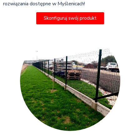
rozwiązania dostępne w Myślenicach!
Skonfiguruj swój produkt