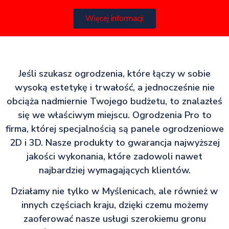
Więcej informacji
Jeśli szukasz ogrodzenia, które łączy w sobie
wysoką estetykę i trwałość, a jednocześnie nie
obciąża nadmiernie Twojego budżetu, to znalazłeś
się we właściwym miejscu. Ogrodzenia Pro to
firma, której specjalnością są panele ogrodzeniowe
2D i 3D. Nasze produkty to gwarancja najwyższej
jakości wykonania, które zadowoli nawet
najbardziej wymagających klientów.
Działamy nie tylko w Myślenicach, ale również w
innych częściach kraju, dzięki czemu możemy
zaoferować nasze usługi szerokiemu gronu