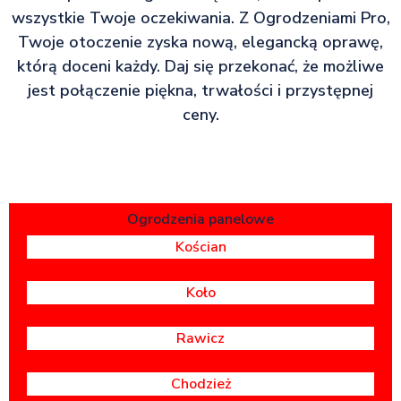
wszystkie Twoje oczekiwania. Z Ogrodzeniami Pro,
Twoje otoczenie zyska nową, elegancką oprawę,
którą doceni każdy. Daj się przekonać, że możliwe
jest połączenie piękna, trwałości i przystępnej
ceny.
Ogrodzenia panelowe
Kościan
Koło
Rawicz
Chodzież