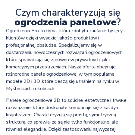
Czym charakteryzują się
ogrodzenia panelowe
?
Ogrodzenia Pro to firma, która zdobyła zaufanie tysięcy
klientów dzięki wysokiej jakości produktów i
profesjonalnej obsłudze. Specjalizujemy się w
dostarczaniu nowoczesnych rozwiązań ogrodzeniowych,
które sprawdzają się zarówno w prywatnych, jak i
komercyjnych przestrzeniach. Nasza oferta obejmuje
różnorodne panele ogrodzeniowe, w tym popularne
modele 2D i 3D, które cieszą się uznaniem na rynku w
Myślenicach i okolicach.
Panele ogrodzeniowe 2D to solidne, estetyczne i trwałe
rozwiązanie, które doskonale komponuje się z każdym
krajobrazem. Charakteryzują się prostą, symetryczną
strukturą, co sprawia, że są nie tylko funkcjonalne, ale
również eleganckie. Dzięki zastosowaniu najwyższej