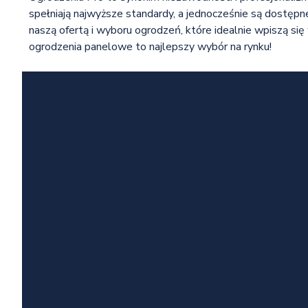
spełniają najwyższe standardy, a jednocześnie są dostępn
naszą ofertą i wyboru ogrodzeń, które idealnie wpiszą si
ogrodzenia panelowe to najlepszy wybór na rynku!