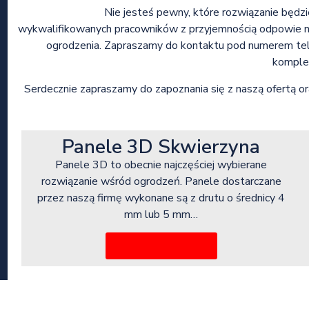
Nie jesteś pewny, które rozwiązanie będzi
wykwalifikowanych pracowników z przyjemnością odpowie na
ogrodzenia. Zapraszamy do kontaktu pod numerem tel
komple
Serdecznie zapraszamy do zapoznania się z naszą ofertą or
Panele 3D Skwierzyna
Panele 3D to obecnie najczęściej wybierane
rozwiązanie wśród ogrodzeń. Panele dostarczane
przez naszą firmę wykonane są z drutu o średnicy 4
mm lub 5 mm…
Więcej informacji