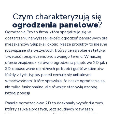
Czym charakteryzują się
ogrodzenia panelowe
?
Ogrodzenia Pro to firma, która specjalizuje się w
dostarczaniu najwyższej jakości ogrodzeń panelowych dla
mieszkańców Słupska i okolic. Nasze produkty to idealne
rozwiązanie dla wszystkich, którzy cenią sobie estetykę,
trwałość i bezpieczeństwo swojego terenu. W naszej
ofercie znajdziesz zarówno ogrodzenia panelowe 2D, jak i
3D, dopasowane do różnych potrzeb i gustów klientów.
Każdy z tych typów paneli cechuje się unikalnymi
właściwościami, które sprawiają, że nasze ogrodzenia są
nie tylko funkcjonalne, ale również stanowią ozdobę
każdej posesji.
Panele ogrodzeniowe 2D to doskonały wybór dla tych,
którzy szukają prostych, lecz solidnych rozwiązań.