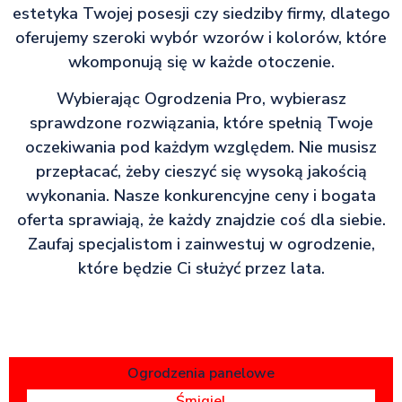
estetyka Twojej posesji czy siedziby firmy, dlatego
oferujemy szeroki wybór wzorów i kolorów, które
wkomponują się w każde otoczenie.
Wybierając Ogrodzenia Pro, wybierasz
sprawdzone rozwiązania, które spełnią Twoje
oczekiwania pod każdym względem. Nie musisz
przepłacać, żeby cieszyć się wysoką jakością
wykonania. Nasze konkurencyjne ceny i bogata
oferta sprawiają, że każdy znajdzie coś dla siebie.
Zaufaj specjalistom i zainwestuj w ogrodzenie,
które będzie Ci służyć przez lata.
Ogrodzenia panelowe
Śmigiel