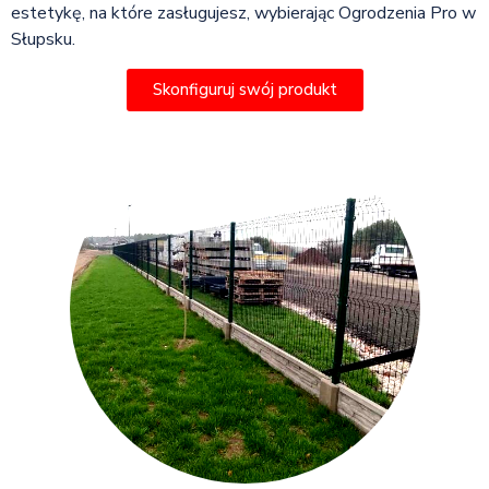
estetykę, na które zasługujesz, wybierając Ogrodzenia Pro w
Słupsku.
Skonfiguruj swój produkt