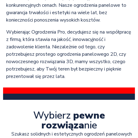
konkurencyjnych cenach. Nasze ogrodzenia panelowe to
gwarancja trwałości i estetyki na wiele lat, bez
konieczności ponoszenia wysokich kosztów.
Wybierając Ogrodzenia Pro, decydujesz się na współpracę
z firmą, która stawia na jakość, innowacyjność i
zadowolenie klienta. Niezależnie od tego, czy
potrzebujesz prostego ogrodzenia panelowego 2D, czy
nowoczesnego rozwiązania 3D, mamy wszystko, czego
potrzebujesz, aby Twój teren był bezpieczny i pięknie
prezentował się przez lata.
Wybierz
pewne
rozwiąza
nie
Szukasz solidnych i estetycznych ogrodzeń panelowych