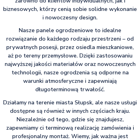
zarówno do klientów indywidualnych, jak i
biznesowych, którzy cenią sobie solidne wykonanie
i nowoczesny design.
Nasze panele ogrodzeniowe to idealne
rozwiązanie do każdego rodzaju przestrzeni – od
prywatnych posesji, przez osiedla mieszkaniowe,
aż po tereny przemysłowe. Dzięki zastosowaniu
najwyższej jakości materiałów oraz nowoczesnych
technologii, nasze ogrodzenia są odporne na
warunki atmosferyczne i zapewniają
długoterminową trwałość.
Działamy na terenie miasta Słupsk, ale nasze usługi
dostępne są również w innych częściach kraju.
Niezależnie od tego, gdzie się znajdujesz,
zapewniamy ci terminową realizację zamówienia i
profesjonalny montaż. Wiemy, jak ważna jest