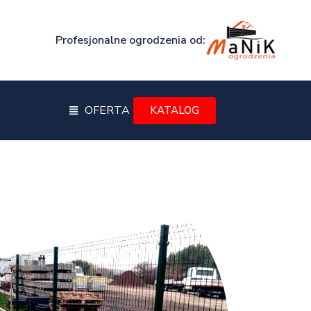
Profesjonalne ogrodzenia od:
OFERTA
KATALOG