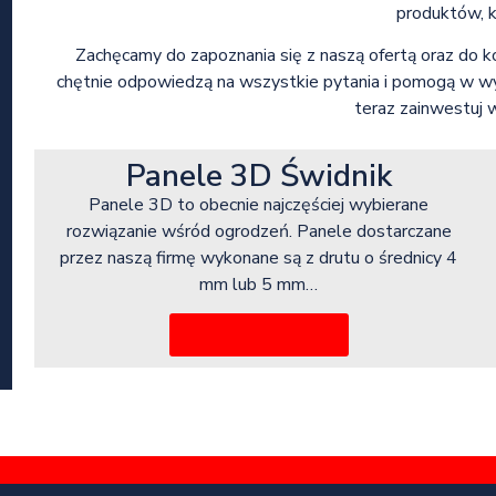
produktów, k
Zachęcamy do zapoznania się z naszą ofertą oraz do
chętnie odpowiedzą na wszystkie pytania i pomogą w wyb
teraz zainwestuj 
Panele 3D Świdnik
Panele 3D to obecnie najczęściej wybierane
rozwiązanie wśród ogrodzeń. Panele dostarczane
przez naszą firmę wykonane są z drutu o średnicy 4
mm lub 5 mm…
Więcej informacji