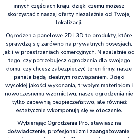
innych częściach kraju, dzięki czemu możesz
skorzystać z naszej oferty niezależnie od Twojej
lokalizacji.
Ogrodzenia panelowe 2D i 3D to produkty, które
sprawdzą się zarówno na prywatnych posesjach,
jak i w przestrzeniach komercyjnych. Niezależnie od
tego, czy potrzebujesz ogrodzenia dla swojego
domu, czy chcesz zabezpieczyć teren firmy, nasze
panele będą idealnym rozwiązaniem. Dzięki
wysokiej jakości wykonania, trwałym materiałom i
nowoczesnemu wzornictwu, nasze ogrodzenia nie
tylko zapewnią bezpieczeństwo, ale również
estetycznie wkomponują się w otoczenie.
Wybierając Ogrodzenia Pro, stawiasz na
doświadczenie, profesjonalizm i zaangażowanie.