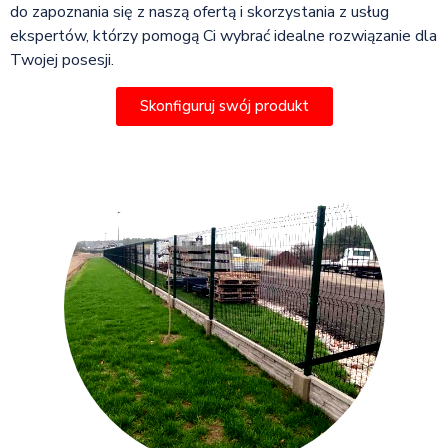
do zapoznania się z naszą ofertą i skorzystania z usług
ekspertów, którzy pomogą Ci wybrać idealne rozwiązanie dla
Twojej posesji.
Skonfiguruj swój produkt