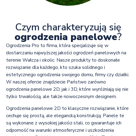
Czym charakteryzują się
ogrodzenia panelowe
?
Ogrodzenia Pro to firma, która specjalizuje się w
dostarczaniu najwyższej jakości ogrodzeń panelowych na
terenie Wałcza i okolic. Nasze produkty to doskonałe
rozwiązanie dla każdego, kto szuka solidnego i
estetycznego ogrodzenia swojego domu, firmy czy działki.
W naszej ofercie znajdziecie Państwo zarówno
ogrodzenia panelowe 2D, jak i 3D, które wyróżniają się nie
tylko trwałością, ale także nowoczesnym designem.
Ogrodzenia panelowe 2D to klasyczne rozwiązanie, które
cechuje się prostą, ale elegancką konstrukcją. Panele te
są wykonane z wysokiej jakości stali, co gwarantuje ich
odporność na warunki atmosferyczne i uszkodzenia