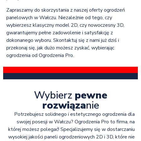
Zapraszamy do skorzystania z naszej oferty ogrodzeń
panelowych w Wałczu. Niezależnie od tego, czy
wybierzesz klasyczny model 2D, czy nowoczesny 3D,
gwarantujemy pełne zadowolenie i satysfakcję z
dokonanego wyboru. Skontaktuj się z nami już dziś i
przekonaj się, jak dużo możesz zyskać, wybierając
ogrodzenia od Ogrodzenia Pro.
Wybierz
pewne
rozwiąza
nie
Potrzebujesz solidnego i estetycznego ogrodzenia dla
swojej posesji w Wałczu? Ogrodzenia Pro to firma, na
której możesz polegać! Specjalizujemy się w dostarczaniu
wysokiej jakości paneli ogrodzeniowych 2D i 3D, które nie