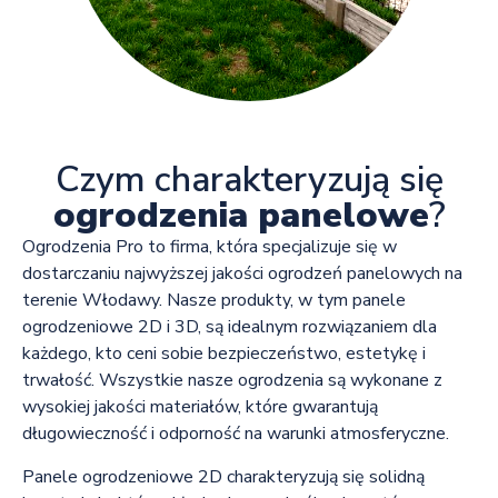
Czym charakteryzują się
ogrodzenia panelowe
?
Ogrodzenia Pro to firma, która specjalizuje się w
dostarczaniu najwyższej jakości ogrodzeń panelowych na
terenie Włodawy. Nasze produkty, w tym panele
ogrodzeniowe 2D i 3D, są idealnym rozwiązaniem dla
każdego, kto ceni sobie bezpieczeństwo, estetykę i
trwałość. Wszystkie nasze ogrodzenia są wykonane z
wysokiej jakości materiałów, które gwarantują
długowieczność i odporność na warunki atmosferyczne.
Panele ogrodzeniowe 2D charakteryzują się solidną