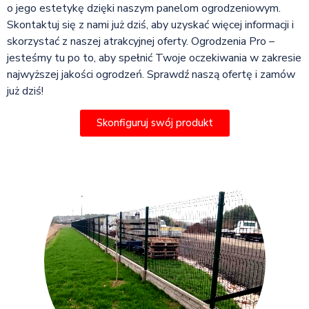
o jego estetykę dzięki naszym panelom ogrodzeniowym.
Skontaktuj się z nami już dziś, aby uzyskać więcej informacji i
skorzystać z naszej atrakcyjnej oferty. Ogrodzenia Pro –
jesteśmy tu po to, aby spełnić Twoje oczekiwania w zakresie
najwyższej jakości ogrodzeń. Sprawdź naszą ofertę i zamów
już dziś!
Skonfiguruj swój produkt