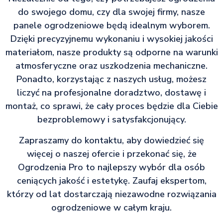
do swojego domu, czy dla swojej firmy, nasze
panele ogrodzeniowe będą idealnym wyborem.
Dzięki precyzyjnemu wykonaniu i wysokiej jakości
materiałom, nasze produkty są odporne na warunki
atmosferyczne oraz uszkodzenia mechaniczne.
Ponadto, korzystając z naszych usług, możesz
liczyć na profesjonalne doradztwo, dostawę i
montaż, co sprawi, że cały proces będzie dla Ciebie
bezproblemowy i satysfakcjonujący.
Zapraszamy do kontaktu, aby dowiedzieć się
więcej o naszej ofercie i przekonać się, że
Ogrodzenia Pro to najlepszy wybór dla osób
ceniących jakość i estetykę. Zaufaj ekspertom,
którzy od lat dostarczają niezawodne rozwiązania
ogrodzeniowe w całym kraju.