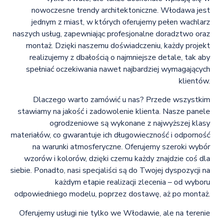
nowoczesne trendy architektoniczne. Włodawa jest
jednym z miast, w których oferujemy pełen wachlarz
naszych usług, zapewniając profesjonalne doradztwo oraz
montaż. Dzięki naszemu doświadczeniu, każdy projekt
realizujemy z dbałością o najmniejsze detale, tak aby
spełniać oczekiwania nawet najbardziej wymagających
klientów.
Dlaczego warto zamówić u nas? Przede wszystkim
stawiamy na jakość i zadowolenie klienta. Nasze panele
ogrodzeniowe są wykonane z najwyższej klasy
materiałów, co gwarantuje ich długowieczność i odporność
na warunki atmosferyczne. Oferujemy szeroki wybór
wzorów i kolorów, dzięki czemu każdy znajdzie coś dla
siebie. Ponadto, nasi specjaliści są do Twojej dyspozycji na
każdym etapie realizacji zlecenia – od wyboru
odpowiedniego modelu, poprzez dostawę, aż po montaż.
Oferujemy usługi nie tylko we Włodawie, ale na terenie