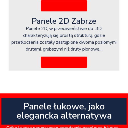
Więcej informacji
Panele 2D Zabrze
Panele 2D, w przeciwieństwie do 3D,
charakteryzują się prostą strukturą, gdzie
przetłoczenia zostały zastąpione dwoma poziomymi
drutami, grubszymi niż druty pionowe…
Więcej informacji
Panele łukowe, jako
elegancka alternatywa