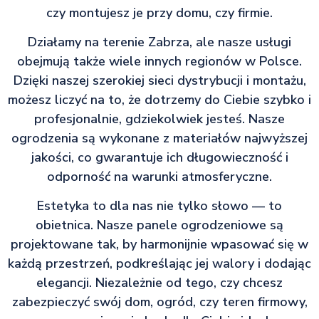
czy montujesz je przy domu, czy firmie.
Działamy na terenie Zabrza, ale nasze usługi
obejmują także wiele innych regionów w Polsce.
Dzięki naszej szerokiej sieci dystrybucji i montażu,
możesz liczyć na to, że dotrzemy do Ciebie szybko i
profesjonalnie, gdziekolwiek jesteś. Nasze
ogrodzenia są wykonane z materiałów najwyższej
jakości, co gwarantuje ich długowieczność i
odporność na warunki atmosferyczne.
Estetyka to dla nas nie tylko słowo — to
obietnica. Nasze panele ogrodzeniowe są
projektowane tak, by harmonijnie wpasować się w
każdą przestrzeń, podkreślając jej walory i dodając
elegancji. Niezależnie od tego, czy chcesz
zabezpieczyć swój dom, ogród, czy teren firmowy,