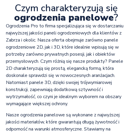
Czym charakteryzują się
ogrodzenia panelowe
?
Ogrodzenia Pro to firma specjalizująca się w dostarczaniu
najwyższej jakości paneli ogrodzeniowych dla klientów z
Zabrza i okolic. Nasza oferta obejmuje zarówno panele
ogrodzeniowe 2D, jak i 3D, które idealnie wpisują się w
potrzeby zarówno prywatnych posesji, jak i obiektów
przemysłowych. Czym różnią się nasze produkty? Panele
2D charakteryzują się prostą, elegancką formą, która
doskonale sprawdzi się w nowoczesnych aranżacjach.
Natomiast panele 3D, dzięki swojej trójwymiarowej
konstrukcji, zapewniają dodatkową sztywność i
wytrzymałość, co czyni je idealnym wyborem na obszary
wymagające większej ochrony.
Nasze ogrodzenia panelowe są wykonane z najwyższej
jakości materiałów, które gwarantują długą żywotność i
odporność na warunki atmosferyczne. Stawiamy na