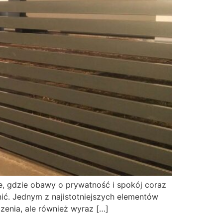
e, gdzie obawy o prywatność i spokój coraz
nić. Jednym z najistotniejszych elementów
zenia, ale również wyraz […]