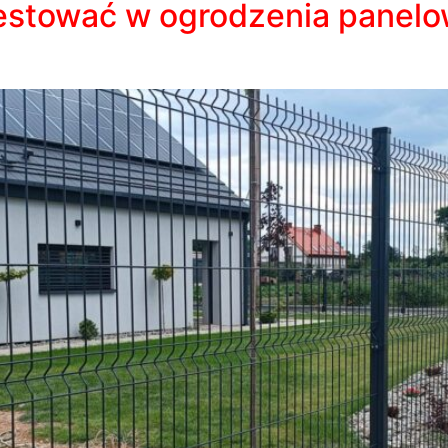
estować w ogrodzenia panelo