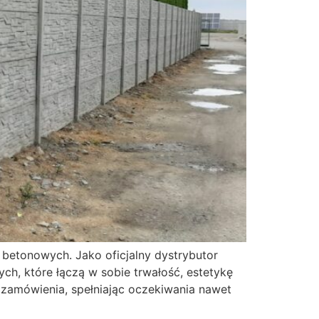
 betonowych. Jako oficjalny dystrybutor
h, które łączą w sobie trwałość, estetykę
 zamówienia, spełniając oczekiwania nawet