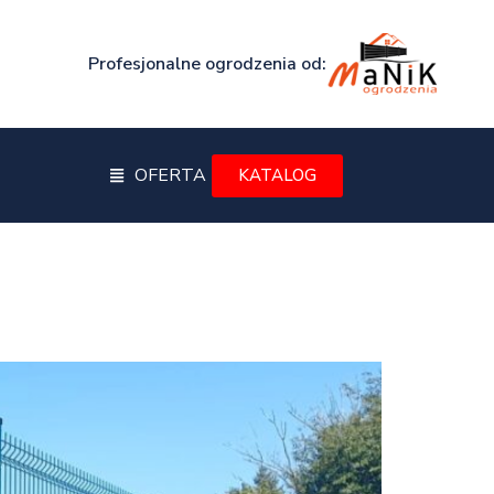
Profesjonalne ogrodzenia od:
OFERTA
KATALOG