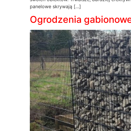
panelowe skrywają […]
Ogrodzenia gabionowe: