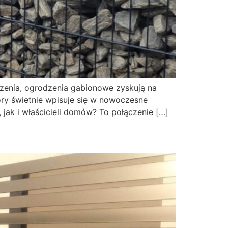
zenia, ogrodzenia gabionowe zyskują na
óry świetnie wpisuje się w nowoczesne
 jak i właścicieli domów? To połączenie […]