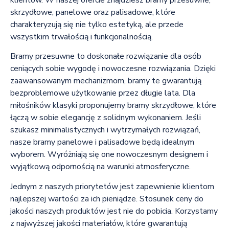
skrzydłowe, panelowe oraz palisadowe, które
charakteryzują się nie tylko estetyką, ale przede
wszystkim trwałością i funkcjonalnością.
Bramy przesuwne to doskonałe rozwiązanie dla osób
ceniących sobie wygodę i nowoczesne rozwiązania. Dzięki
zaawansowanym mechanizmom, bramy te gwarantują
bezproblemowe użytkowanie przez długie lata. Dla
miłośników klasyki proponujemy bramy skrzydłowe, które
łączą w sobie elegancję z solidnym wykonaniem. Jeśli
szukasz minimalistycznych i wytrzymałych rozwiązań,
nasze bramy panelowe i palisadowe będą idealnym
wyborem. Wyróżniają się one nowoczesnym designem i
wyjątkową odpornością na warunki atmosferyczne.
Jednym z naszych priorytetów jest zapewnienie klientom
najlepszej wartości za ich pieniądze. Stosunek ceny do
jakości naszych produktów jest nie do pobicia. Korzystamy
z najwyższej jakości materiałów, które gwarantują