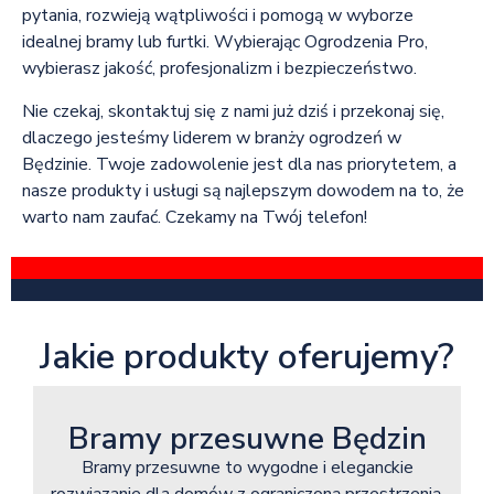
pytania, rozwieją wątpliwości i pomogą w wyborze
idealnej bramy lub furtki. Wybierając Ogrodzenia Pro,
wybierasz jakość, profesjonalizm i bezpieczeństwo.
Nie czekaj, skontaktuj się z nami już dziś i przekonaj się,
dlaczego jesteśmy liderem w branży ogrodzeń w
Będzinie. Twoje zadowolenie jest dla nas priorytetem, a
nasze produkty i usługi są najlepszym dowodem na to, że
warto nam zaufać. Czekamy na Twój telefon!
Jakie produkty oferujemy?
Bramy przesuwne Będzin
Bramy przesuwne to wygodne i eleganckie