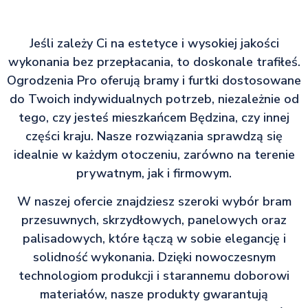
Jeśli zależy Ci na estetyce i wysokiej jakości
wykonania bez przepłacania, to doskonale trafiłeś.
Ogrodzenia Pro oferują bramy i furtki dostosowane
do Twoich indywidualnych potrzeb, niezależnie od
tego, czy jesteś mieszkańcem Będzina, czy innej
części kraju. Nasze rozwiązania sprawdzą się
idealnie w każdym otoczeniu, zarówno na terenie
prywatnym, jak i firmowym.
W naszej ofercie znajdziesz szeroki wybór bram
przesuwnych, skrzydłowych, panelowych oraz
palisadowych, które łączą w sobie elegancję i
solidność wykonania. Dzięki nowoczesnym
technologiom produkcji i starannemu doborowi
materiałów, nasze produkty gwarantują