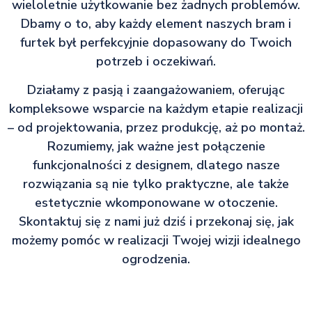
wieloletnie użytkowanie bez żadnych problemów.
Dbamy o to, aby każdy element naszych bram i
furtek był perfekcyjnie dopasowany do Twoich
potrzeb i oczekiwań.
Działamy z pasją i zaangażowaniem, oferując
kompleksowe wsparcie na każdym etapie realizacji
– od projektowania, przez produkcję, aż po montaż.
Rozumiemy, jak ważne jest połączenie
funkcjonalności z designem, dlatego nasze
rozwiązania są nie tylko praktyczne, ale także
estetycznie wkomponowane w otoczenie.
Skontaktuj się z nami już dziś i przekonaj się, jak
możemy pomóc w realizacji Twojej wizji idealnego
ogrodzenia.