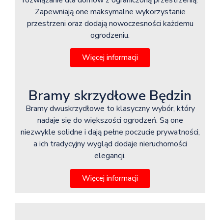
rozwiązanie dla domów z ograniczoną przestrzenią.
Zapewniają one maksymalne wykorzystanie
przestrzeni oraz dodają nowoczesności każdemu
ogrodzeniu.
Więcej informacji
Bramy skrzydłowe Będzin
Bramy dwuskrzydłowe to klasyczny wybór, który
nadaje się do większości ogrodzeń. Są one
niezwykle solidne i dają pełne poczucie prywatności,
a ich tradycyjny wygląd dodaje nieruchomości
elegancji.
Więcej informacji