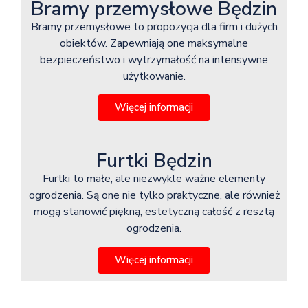
Bramy przemysłowe Będzin
Bramy przemysłowe to propozycja dla firm i dużych
obiektów. Zapewniają one maksymalne
bezpieczeństwo i wytrzymałość na intensywne
użytkowanie.
Więcej informacji
Furtki Będzin
Furtki to małe, ale niezwykle ważne elementy
ogrodzenia. Są one nie tylko praktyczne, ale również
mogą stanowić piękną, estetyczną całość z resztą
ogrodzenia.
Więcej informacji