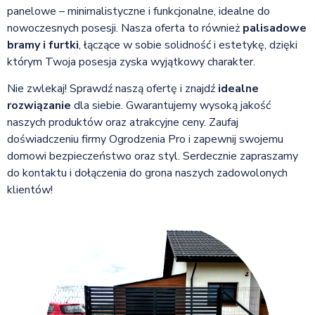
panelowe – minimalistyczne i funkcjonalne, idealne do
nowoczesnych posesji. Nasza oferta to również
palisadowe
bramy i furtki
, łączące w sobie solidność i estetykę, dzięki
którym Twoja posesja zyska wyjątkowy charakter.
Nie zwlekaj! Sprawdź naszą ofertę i znajdź
idealne
rozwiązanie
dla siebie. Gwarantujemy wysoką jakość
naszych produktów oraz atrakcyjne ceny. Zaufaj
doświadczeniu firmy Ogrodzenia Pro i zapewnij swojemu
domowi bezpieczeństwo oraz styl. Serdecznie zapraszamy
do kontaktu i dołączenia do grona naszych zadowolonych
klientów!