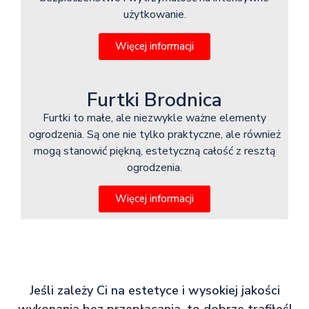
użytkowanie.
Więcej informacji
Furtki Brodnica
Furtki to małe, ale niezwykle ważne elementy
ogrodzenia. Są one nie tylko praktyczne, ale również
mogą stanowić piękną, estetyczną całość z resztą
ogrodzenia.
Więcej informacji
Jeśli zależy Ci na estetyce i wysokiej jakości