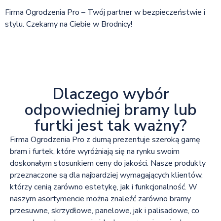
Firma Ogrodzenia Pro – Twój partner w bezpieczeństwie i
stylu. Czekamy na Ciebie w Brodnicy!
Dlaczego wybór
odpowiedniej bramy lub
furtki jest tak ważny?
Firma Ogrodzenia Pro z dumą prezentuje szeroką gamę
bram i furtek, które wyróżniają się na rynku swoim
doskonałym stosunkiem ceny do jakości. Nasze produkty
przeznaczone są dla najbardziej wymagających klientów,
którzy cenią zarówno estetykę, jak i funkcjonalność. W
naszym asortymencie można znaleźć zarówno bramy
przesuwne, skrzydłowe, panelowe, jak i palisadowe, co