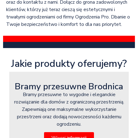
oraz do kontaktu z nami. Dołącz do grona zadowolonych
klientów, którzy już teraz cieszą się estetycznymi i
trwałymi ogrodzeniami od firmy Ogrodzenia Pro. Dbanie o
Twoje bezpieczeństwo i komfort to dla nas priorytet.
Jakie produkty oferujemy?
Bramy przesuwne Brodnica
Bramy przesuwne to wygodne i eleganckie
rozwiązanie dla domów z ograniczoną przestrzenią.
Zapewniają one maksymalne wykorzystanie
przestrzeni oraz dodają nowoczesności każdemu
ogrodzeniu.