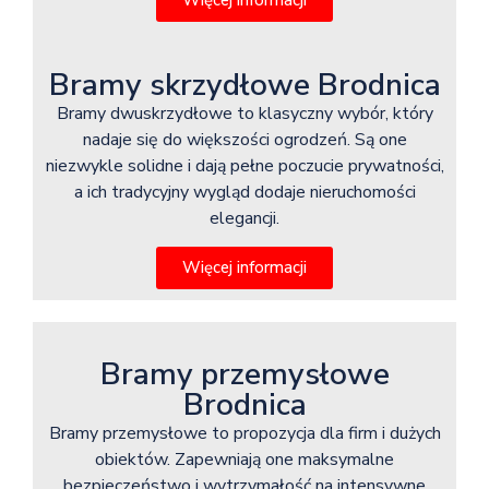
Więcej informacji
Bramy skrzydłowe Brodnica
Bramy dwuskrzydłowe to klasyczny wybór, który
nadaje się do większości ogrodzeń. Są one
niezwykle solidne i dają pełne poczucie prywatności,
a ich tradycyjny wygląd dodaje nieruchomości
elegancji.
Więcej informacji
Bramy przemysłowe
Brodnica
Bramy przemysłowe to propozycja dla firm i dużych
obiektów. Zapewniają one maksymalne
bezpieczeństwo i wytrzymałość na intensywne