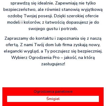
sprawdzą się idealnie. Zapewniają nie tylko
bezpieczeństwo, ale również stanowią wyjątkową
ozdobę Twojej posesji. Dzięki szerokiej ofercie
modeli i kolorów, z łatwością dopasujesz je do
swojego gustu i potrzeb.
Zapraszamy do kontaktu i zapoznania się z naszą
ofertą. Z nami Twój dom lub firma zyskają nowy,
elegancki wygląd, a Ty poczujesz się bezpieczniej.
Wybierz Ogrodzenia Pro – jakość, na którą
zasługujesz!
Ogrodzenia panelowe
Śmigiel