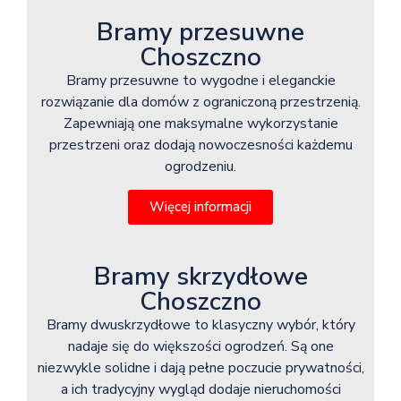
Bramy przesuwne
Choszczno
Bramy przesuwne to wygodne i eleganckie
rozwiązanie dla domów z ograniczoną przestrzenią.
Zapewniają one maksymalne wykorzystanie
przestrzeni oraz dodają nowoczesności każdemu
ogrodzeniu.
Więcej informacji
Bramy skrzydłowe
Choszczno
Bramy dwuskrzydłowe to klasyczny wybór, który
nadaje się do większości ogrodzeń. Są one
niezwykle solidne i dają pełne poczucie prywatności,
a ich tradycyjny wygląd dodaje nieruchomości