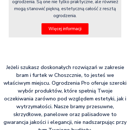
ogrodzenia. Są one nie tylko praktyczne, ale również
mogą stanowić piękną, estetyczną całość z resztą
ogrodzenia.
Więcej informacji
Jeżeli szukasz doskonałych rozwiązań w zakresie
bram i furtek w Choszcznie, to jesteś we
właściwym miejscu. Ogrodzenia Pro oferuje szeroki
wybór produktów, które spełnią Twoje
oczekiwania zarówno pod względem estetyki, jak i
wytrzymałości. Nasze bramy przesuwne,
skrzydłowe, panelowe oraz palisadowe to
gwarancja jakości i elegancji, nie nadszarpując przy