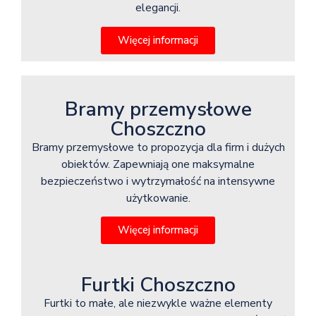
elegancji.
Więcej informacji
Bramy przemysłowe
Choszczno
Bramy przemysłowe to propozycja dla firm i dużych
obiektów. Zapewniają one maksymalne
bezpieczeństwo i wytrzymałość na intensywne
użytkowanie.
Więcej informacji
Furtki Choszczno
Furtki to małe, ale niezwykle ważne elementy