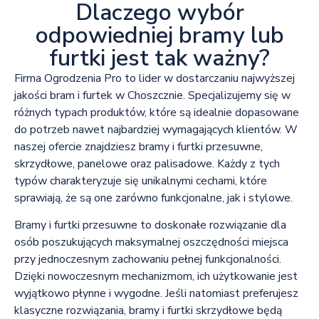
Dlaczego wybór
odpowiedniej bramy lub
furtki jest tak ważny?
Firma Ogrodzenia Pro to lider w dostarczaniu najwyższej
jakości bram i furtek w Choszcznie. Specjalizujemy się w
różnych typach produktów, które są idealnie dopasowane
do potrzeb nawet najbardziej wymagających klientów. W
naszej ofercie znajdziesz bramy i furtki przesuwne,
skrzydłowe, panelowe oraz palisadowe. Każdy z tych
typów charakteryzuje się unikalnymi cechami, które
sprawiają, że są one zarówno funkcjonalne, jak i stylowe.
Bramy i furtki przesuwne to doskonałe rozwiązanie dla
osób poszukujących maksymalnej oszczędności miejsca
przy jednoczesnym zachowaniu pełnej funkcjonalności.
Dzięki nowoczesnym mechanizmom, ich użytkowanie jest
wyjątkowo płynne i wygodne. Jeśli natomiast preferujesz
klasyczne rozwiązania, bramy i furtki skrzydłowe będą