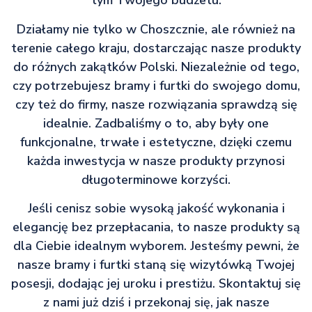
tym Twojego budżetu.
Działamy nie tylko w Choszcznie, ale również na
terenie całego kraju, dostarczając nasze produkty
do różnych zakątków Polski. Niezależnie od tego,
czy potrzebujesz bramy i furtki do swojego domu,
czy też do firmy, nasze rozwiązania sprawdzą się
idealnie. Zadbaliśmy o to, aby były one
funkcjonalne, trwałe i estetyczne, dzięki czemu
każda inwestycja w nasze produkty przynosi
długoterminowe korzyści.
Jeśli cenisz sobie wysoką jakość wykonania i
elegancję bez przepłacania, to nasze produkty są
dla Ciebie idealnym wyborem. Jesteśmy pewni, że
nasze bramy i furtki staną się wizytówką Twojej
posesji, dodając jej uroku i prestiżu. Skontaktuj się
z nami już dziś i przekonaj się, jak nasze