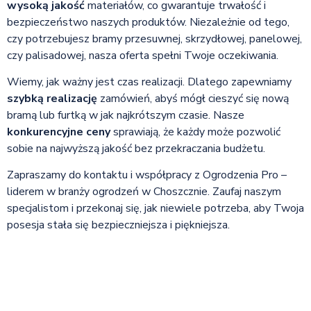
wysoką jakość
materiałów, co gwarantuje trwałość i
bezpieczeństwo naszych produktów. Niezależnie od tego,
czy potrzebujesz bramy przesuwnej, skrzydłowej, panelowej,
czy palisadowej, nasza oferta spełni Twoje oczekiwania.
Wiemy, jak ważny jest czas realizacji. Dlatego zapewniamy
szybką realizację
zamówień, abyś mógł cieszyć się nową
bramą lub furtką w jak najkrótszym czasie. Nasze
konkurencyjne ceny
sprawiają, że każdy może pozwolić
sobie na najwyższą jakość bez przekraczania budżetu.
Zapraszamy do kontaktu i współpracy z Ogrodzenia Pro –
liderem w branży ogrodzeń w Choszcznie. Zaufaj naszym
specjalistom i przekonaj się, jak niewiele potrzeba, aby Twoja
posesja stała się bezpieczniejsza i piękniejsza.